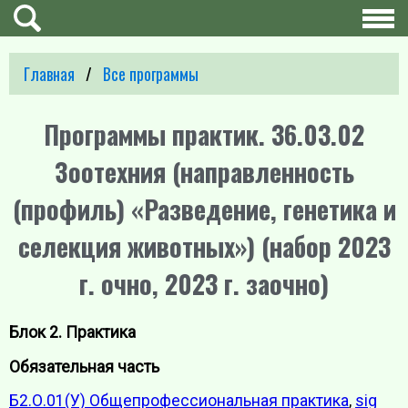
Главная
Все программы
Программы практик. 36.03.02
Зоотехния (направленность
(профиль) «Разведение, генетика и
селекция животных») (набор 2023
г. очно, 2023 г. заочно)
Блок 2. Практика
Обязательная часть
Б2.О.01(У) Общепрофессиональная практика
,
sig