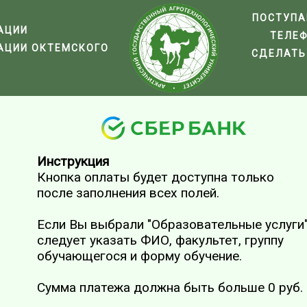
ПОСТУП
АЦИИ
ТЕЛЕ
АЦИИ ОКТЕМСКОГО
СДЕЛАТЬ
Инструкция
Кнопка оплаты будет доступна только
после заполнения всех полей.
Если Вы выбрали "Образовательные услуги
следует указать ФИО, факультет, группу
обучающегося и форму обучение.
Сумма платежа должна быть больше 0 руб.