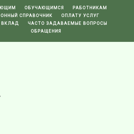
АЮЩИМ
ОБУЧАЮЩИМСЯ
РАБОТНИКАМ
ФОННЫЙ СПРАВОЧНИК
ОПЛАТУ УСЛУГ
 ВКЛАД
ЧАСТО ЗАДАВАЕМЫЕ ВОПРОСЫ
ОБРАЩЕНИЯ
"