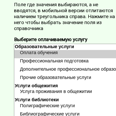
Поле где значения выбираются, а не
вводятся, в мобильной версии отлитаются
наличием треугольника справа. Нажмите на
него чтобы выбрать значение поля из
справочника
Выберите оплачиваемую услугу