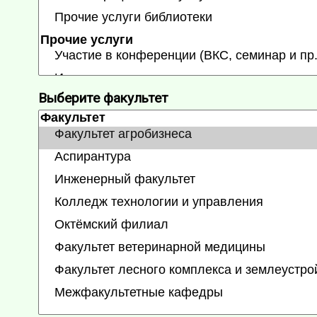
Выберите факультет