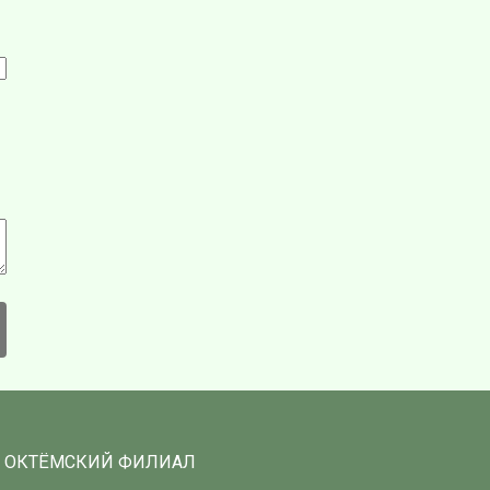
ОКТЁМСКИЙ ФИЛИАЛ