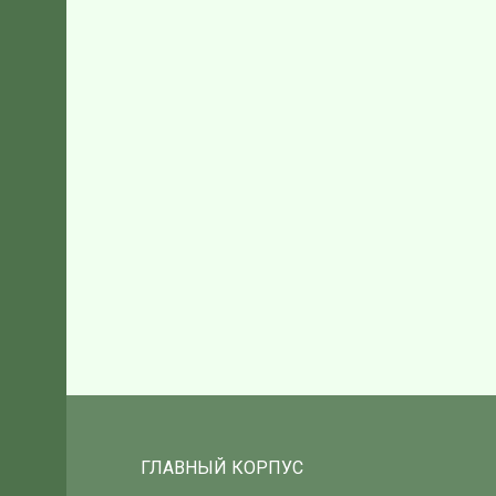
ГЛАВНЫЙ КОРПУС