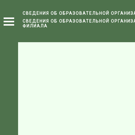
СВЕДЕНИЯ ОБ ОБРАЗОВАТЕЛЬНОЙ ОРГАНИЗ
СВЕДЕНИЯ ОБ ОБРАЗОВАТЕЛЬНОЙ ОРГАНИЗ
ФИЛИАЛА