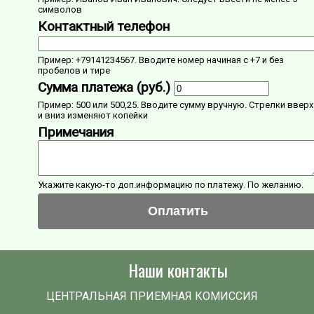
символов
Контактный телефон
Пример: +79141234567. Вводите номер начиная с +7 и без
пробелов и тире
Сумма платежа (руб.)
Пример: 500 или 500,25. Вводите сумму вручную. Стрелки вверх
и вниз изменяют копейки
Примечания
Укажите какую-то доп.информацию по платежу. По желанию.
Оплатить
Наши контакты
ЦЕНТРАЛЬНАЯ ПРИЕМНАЯ КОМИССИЯ