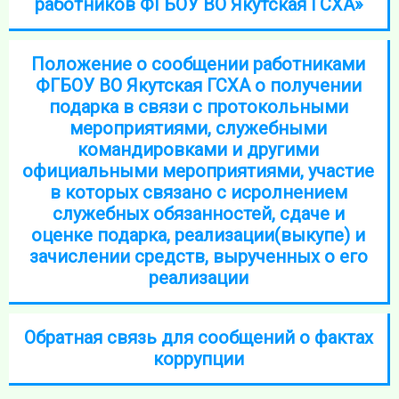
работников ФГБОУ ВО Якутская ГСХА»
Положение о сообщении работниками
ФГБОУ ВО Якутская ГСХА о получении
подарка в связи с протокольными
мероприятиями, служебными
командировками и другими
официальными мероприятиями, участие
в которых связано с исролнением
служебных обязанностей, сдаче и
оценке подарка, реализации(выкупе) и
зачислении средств, вырученных о его
реализации
Обратная связь для сообщений о фактах
коррупции