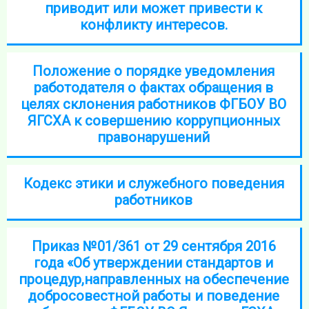
приводит или может привести к
конфликту интересов.
Положение о порядке уведомления
работодателя о фактах обращения в
целях склонения работников ФГБОУ ВО
ЯГСХА к совершению коррупционных
правонарушений
Кодекс этики и служебного поведения
работников
Приказ №01/361 от 29 сентября 2016
года «Об утверждении стандартов и
процедур,направленных на обеспечение
добросовестной работы и поведение