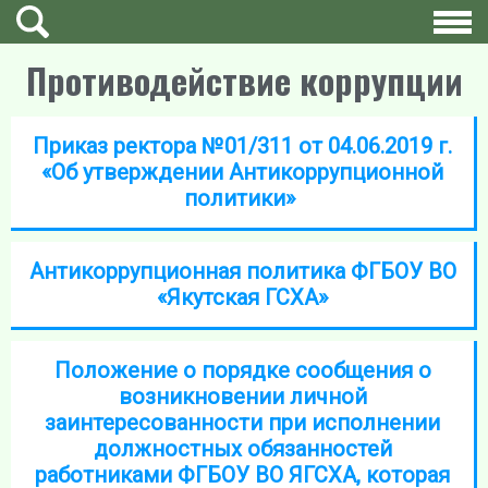
Противодействие коррупции
Приказ ректора №01/311 от 04.06.2019 г.
«Об утверждении Антикоррупционной
политики»
Антикоррупционная политика ФГБОУ ВО
«Якутская ГСХА»
Положение о порядке сообщения о
возникновении личной
заинтересованности при исполнении
должностных обязанностей
работниками ФГБОУ ВО ЯГСХА, которая