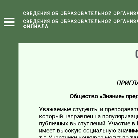
СВЕДЕНИЯ ОБ ОБРАЗОВАТЕЛЬНОЙ ОРГАНИЗ
СВЕДЕНИЯ ОБ ОБРАЗОВАТЕЛЬНОЙ ОРГАНИЗ
ФИЛИАЛА
ПРИГЛА
Общество «Знание» предл
Уважаемые студенты и преподавате
который направлен на популяриза
публичных выступлений. Участие в 
имеет высокую социальную значимо
т.г. Участники конкурса могут пол