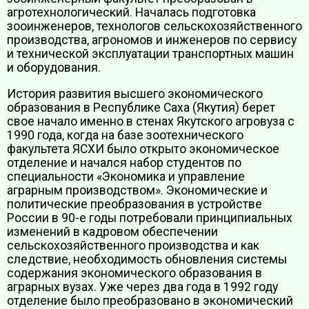
агротехнологический. Началась подготовка
зооинженеров, технологов сельскохозяйственного
производства, агрономов и инженеров по сервису
и технической эксплуатации транспортных машин
и оборудования.
История развития высшего экономического
образования в Республике Саха (Якутия) берет
свое начало именно в стенах Якутского агровуза с
1990 года, когда на базе зоотехнического
факультета ЯСХИ было открыто экономическое
отделение и начался набор студентов по
специальности «Экономика и управление
аграрным производством». Экономические и
политические преобразования в устройстве
России в 90-е годы потребовали принципиальных
изменений в кадровом обеспечении
сельскохозяйственного производства и как
следствие, необходимость обновления системы
содержания экономического образования в
аграрных вузах. Уже через два года в 1992 году
отделение было преобразовано в экономический