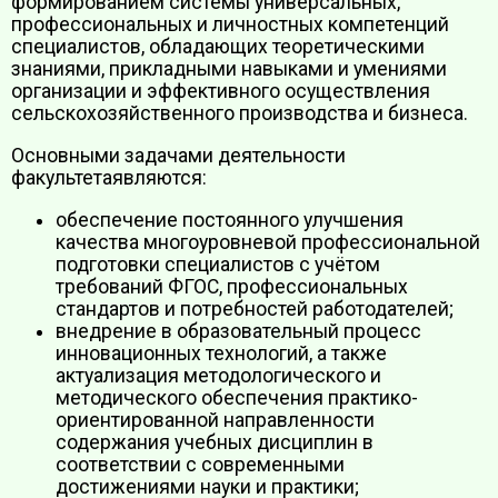
формированием системы универсальных,
профессиональных и личностных компетенций
специалистов, обладающих теоретическими
знаниями, прикладными навыками и умениями
организации и эффективного осуществления
сельскохозяйственного производства и бизнеса.
Основными задачами деятельности
факультетаявляются:
обеспечение постоянного улучшения
качества многоуровневой профессиональной
подготовки специалистов с учётом
требований ФГОС, профессиональных
стандартов и потребностей работодателей;
внедрение в образовательный процесс
инновационных технологий, а также
актуализация методологического и
методического обеспечения практико-
ориентированной направленности
содержания учебных дисциплин в
соответствии с современными
достижениями науки и практики;