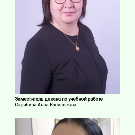
Заместитель декана по учебной работе
Скрябина Анна Васильевна