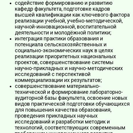
содействие формированию и развитию
кафедр факультета, подготовке кадров
высшей квалификации как ключевого фактора
реализации учебной, учебно-методической,
научной-инновационной, воспитательной
деятельности и молодёжной политики;
интеграция практики образования и
потенциала сельскохозяйственных и
социально-экономических наук в целях
реализации приоритетных национальных
проектов, совершенствование системы
научно-прикладных и научно-методических
исследований с перспективой
коммерциализации их результатов;
совершенствование материально-
технической и формирование лабораторно-
аудиторной базы факультета, освоение новых
видов практической подготовки обучающихся
для повышения качества образования,
проведения прикладных научных
исследований и разработки методик и
технологий, соответствующих современным