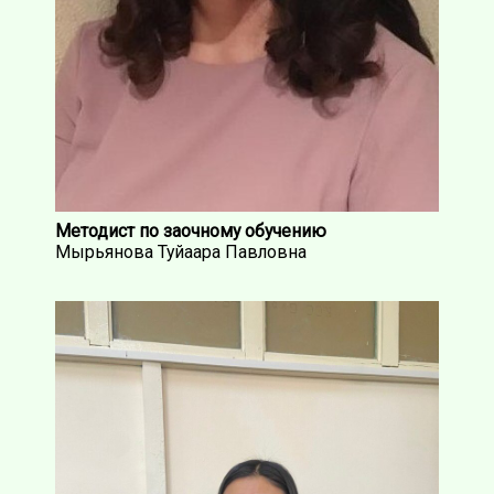
Методист по заочному обучению
Мырьянова Туйаара Павловна