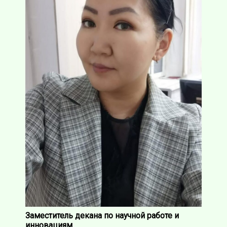
Заместитель декана по научной работе и
инновациям