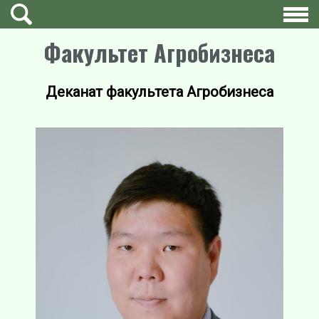
Факультет Агробизнеса
Деканат факультета Агробизнеса