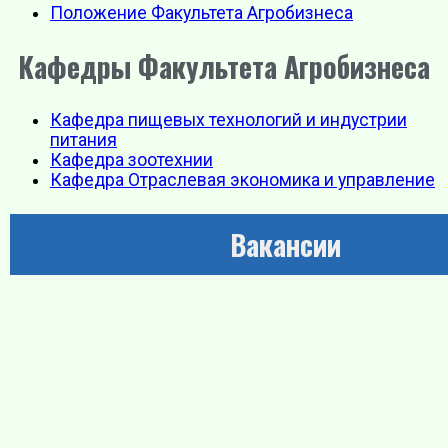
Положение Факультета Агробизнеса
Кафедры Факультета Агробизнеса
Кафедра пищевых технологий и индустрии
питания
Кафедра зоотехнии
Кафедра Отраслевая экономика и управление
Вакансии