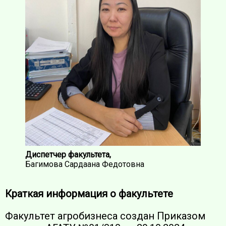
Диспетчер факультета,
Багимова Сардаана Федотовна
Краткая информация о факультете
Факультет агробизнеса создан Приказом