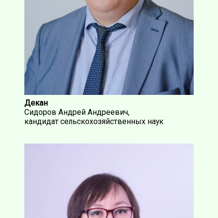
Декан
Сидоров Андрей Андреевич,
кандидат сельскохозяйственных наук