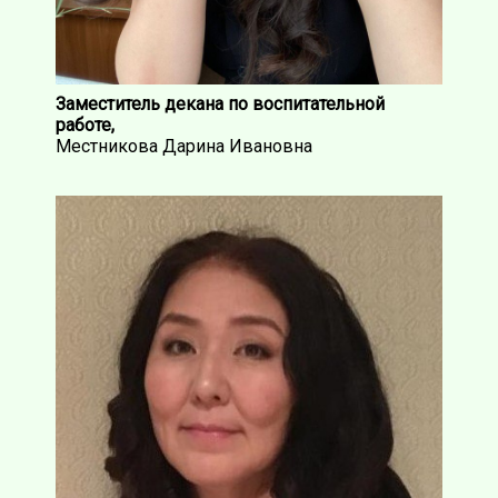
Заместитель декана по воспитательной
работе,
Местникова Дарина Ивановна