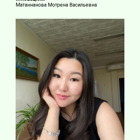
Матаннанова Мотрена Васильевна