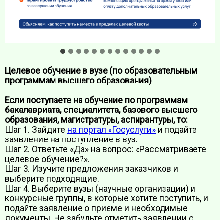
Целевое обучение в вузе (по образовательным
программам высшего образования)
Если поступаете на обучение по программам
бакалавриата, специалитета, базового высшего
образования, магистратуры, аспирантуры, то:
Шаг 1. Зайдите
на портал «Госуслуги»
и подайте
заявление на поступление в вуз.
Шаг 2. Ответьте «Да» на вопрос: «Рассматриваете
целевое обучение?».
Шаг 3. Изучите предложения заказчиков и
выберите подходящие.
Шаг 4. Выберите вузы (научные организации) и
конкурсные группы, в которые хотите поступить, и
подайте заявление о приеме и необходимые
документы. Не забудьте отметить заявлении о