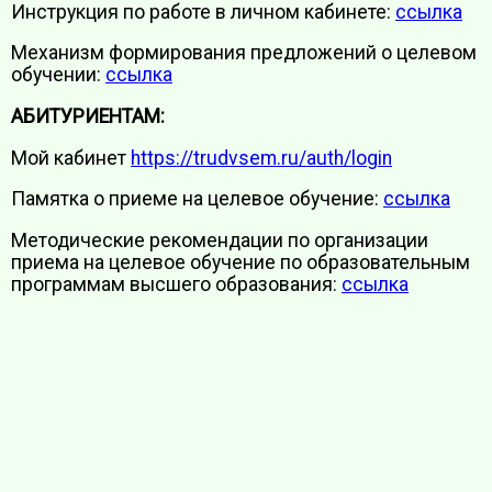
Инструкция по работе в личном кабинете:
ссылка
Механизм формирования предложений о целевом
обучении:
ссылка
АБИТУРИЕНТАМ:
Мой кабинет
https://trudvsem.ru/auth/login
Памятка о приеме на целевое обучение:
ссылка
Методические рекомендации по организации
приема на целевое обучение по образовательным
программам высшего образования:
ссылка