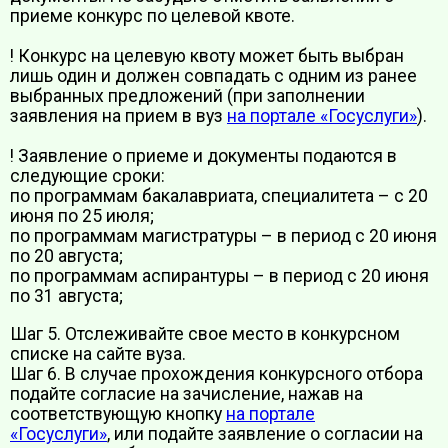
приеме конкурс по целевой квоте.
! Конкурс на целевую квоту может быть выбран
лишь один и должен совпадать с одним из ранее
выбранных предложений (при заполнении
заявления на прием в вуз
на портале «Госуслуги»
).
! Заявление о приеме и документы подаются в
следующие сроки:
по программам бакалавриата, специалитета – с 20
июня по 25 июля;
по программам магистратуры – в период с 20 июня
по 20 августа;
по программам аспирантуры – в период с 20 июня
по 31 августа;
Шаг 5. Отслеживайте свое место в конкурсном
списке на сайте вуза.
Шаг 6. В случае прохождения конкурсного отбора
подайте согласие на зачисление, нажав на
соответствующую кнопку
на портале
«Госуслуги»
, или подайте заявление о согласии на