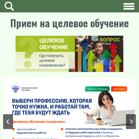
Прием на целевое обучение