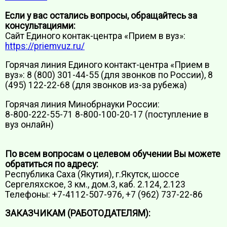
Если у вас остались вопросы, обращайтесь за
консультациями:
Сайт Единого контак-центра «Прием в вуз»:
https://priemvuz.ru/
Горячая линия Единого контакт-центра «Прием в
вуз»: 8 (800) 301-44-55 (для звонков по России), 8
(495) 122-22-68 (для звонков из-за рубежа)
Горячая линия Минобрнауки России:
8-800-222-55-71 8-800-100-20-17 (поступление в
вуз онлайн)
По всем вопросам о целевом обучении Вы можете
обратиться по адресу:
Республика Саха (Якутия), г.Якутск, шоссе
Сергеляхское, 3 км., дом.3, каб. 2.124, 2.123
Телефоны: +7-4112-507-976, +7 (962) 737-22-86
ЗАКАЗЧИКАМ (РАБОТОДАТЕЛЯМ):