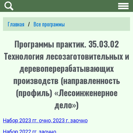
Главная
Все программы
Программы практик. 35.03.02
Технология лесозаготовительных и
деревоперерабатывающих
производств (направленность
(профиль) «Лесоинженерное
дело»)
Набор 2023 гг. очно, 2023 г. заочно
Набор 2022 гг. заочно