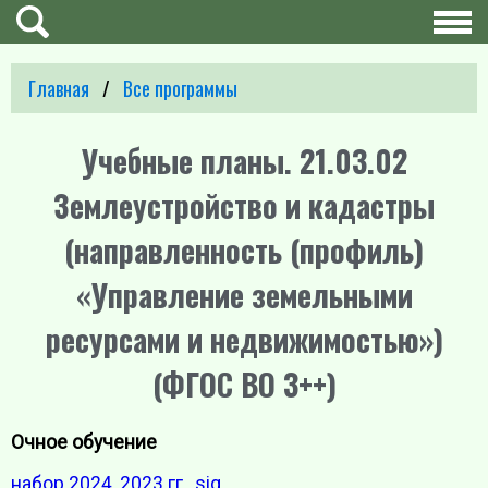
Главная
Все программы
Учебные планы. 21.03.02
Землеустройство и кадастры
(направленность (профиль)
«Управление земельными
ресурсами и недвижимостью»)
(ФГОС ВО 3++)
Очное обучение
набор 2024, 2023 гг.
,
sig