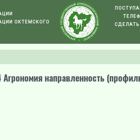
ПОСТУП
АЦИИ
ТЕЛЕ
АЦИИ ОКТЕМСКОГО
СДЕЛАТЬ
4 Агрономия направленность (профиль