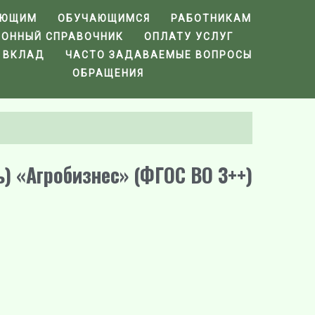
АЮЩИМ
ОБУЧАЮЩИМСЯ
РАБОТНИКАМ
ФОННЫЙ СПРАВОЧНИК
ОПЛАТУ УСЛУГ
 ВКЛАД
ЧАСТО ЗАДАВАЕМЫЕ ВОПРОСЫ
ОБРАЩЕНИЯ
) «Агробизнес» (ФГОС ВО 3++)