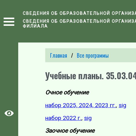
СВЕДЕНИЯ ОБ ОБРАЗОВАТЕЛЬНОЙ ОРГАНИЗ
СВЕДЕНИЯ ОБ ОБРАЗОВАТЕЛЬНОЙ ОРГАНИЗ
ФИЛИАЛА
Главная
Все программы
Учебные планы. 35.03.0
Очное обучение
набор 2025, 2024, 2023 гг.
,
sig
набор 2022 г.
,
sig
Заочное обучение