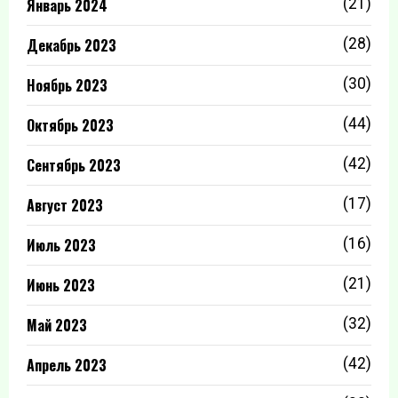
Январь 2024
(21)
Декабрь 2023
(28)
Ноябрь 2023
(30)
Октябрь 2023
(44)
Сентябрь 2023
(42)
Август 2023
(17)
Июль 2023
(16)
Июнь 2023
(21)
Май 2023
(32)
Апрель 2023
(42)