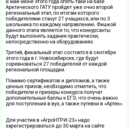
В мае-июне этого года опять-таки на базе
Арктического ГАТУ пройдет уже очно второй
региональный этап, по итогам которого
победителями станут 27 учащихся, или по 3
школьника по каждому направлению. Фишкой
данного этапа является то, что конкурсанты
будут выполнять задания практически,
непосредственно на оборудованиях.
Третий, финальный этап состоится в сентябре
этого года в г. Новосибирске, где будут
соревноваться 27 победителей от каждой
региональной площадки.
Помимо сертификатов и дипломов, а также
ценных призов, необходимо отметить, что
победители и призеры конкурса получат
дополнительные баллы к ЕГЭ, что очень важно
для поступления в вуз, а также путевки в «Артек».
Для участия в «АгроНТРИ-23» надо
зарегистрироваться до 30 марта на сайте