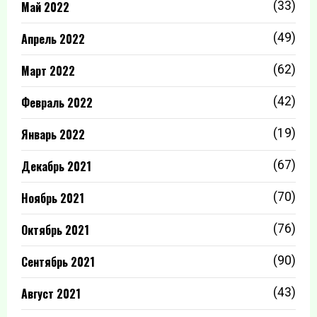
Май 2022
(33)
Апрель 2022
(49)
Март 2022
(62)
Февраль 2022
(42)
Январь 2022
(19)
Декабрь 2021
(67)
Ноябрь 2021
(70)
Октябрь 2021
(76)
Сентябрь 2021
(90)
Август 2021
(43)