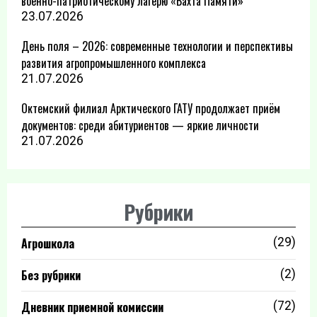
военно-патриотическому лагерю «Вахта Памяти»
23.07.2026
День поля – 2026: современные технологии и перспективы
развития агропромышленного комплекса
21.07.2026
Октемский филиал Арктического ГАТУ продолжает приём
документов: среди абитуриентов — яркие личности
21.07.2026
Рубрики
Агрошкола
(29)
Без рубрики
(2)
Дневник приемной комиссии
(72)