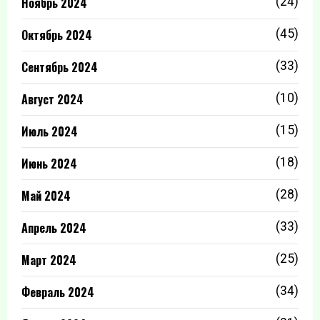
Ноябрь 2024
(24)
Октябрь 2024
(45)
Сентябрь 2024
(33)
Август 2024
(10)
Июль 2024
(15)
Июнь 2024
(18)
Май 2024
(28)
Апрель 2024
(33)
Март 2024
(25)
Февраль 2024
(34)