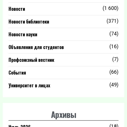
Новости
(1 600)
Новости библиотеки
(371)
Новости науки
(74)
Объявления для студентов
(16)
Профсоюзный вестник
(7)
События
(66)
Университет в лицах
(49)
Архивы
(18)