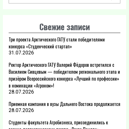
Свежие записи
Три проекта Арктического ГАТУ стали победителями
конкурса «Студенческий стартап»
31.07.2026
Ректор Арктического ГАТУ Валерий Фёдоров встретился с
Василием Сивцевым — победителем регионального этапа и
призёром Всероссийского конкурса «Лучший по профессии»
в номинации «Агроном»!
28.07.2026
Приемная кампания в вузы Дальнего Востока продолжается
28.07.2026
Студенты факультета Агробизнеса, присоединились к