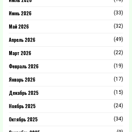
Июль 2026
Июнь 2026
(33)
Май 2026
(32)
Апрель 2026
(49)
Март 2026
(22)
Февраль 2026
(19)
Январь 2026
(17)
Декабрь 2025
(15)
Ноябрь 2025
(24)
Октябрь 2025
(34)