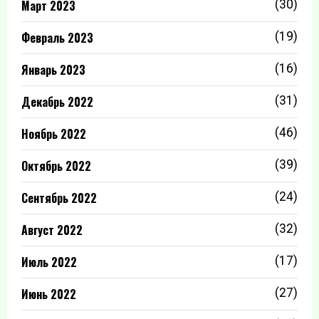
Март 2023
(30)
Февраль 2023
(19)
Январь 2023
(16)
Декабрь 2022
(31)
Ноябрь 2022
(46)
Октябрь 2022
(39)
Сентябрь 2022
(24)
Август 2022
(32)
Июль 2022
(17)
Июнь 2022
(27)