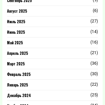
Сентябрь 2025
(9)
Август 2025
(6)
Июль 2025
(27)
Июнь 2025
(14)
Май 2025
(16)
Апрель 2025
(21)
Март 2025
(36)
Февраль 2025
(30)
Январь 2025
(22)
Декабрь 2024
(25)