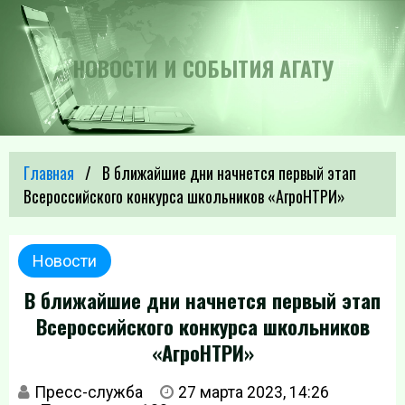
НОВОСТИ И СОБЫТИЯ АГАТУ
Главная
В ближайшие дни начнется первый этап
Всероссийского конкурса школьников «АгроНТРИ»
Новости
В ближайшие дни начнется первый этап
Всероссийского конкурса школьников
«АгроНТРИ»
Пресс-служба
27 марта 2023, 14:26