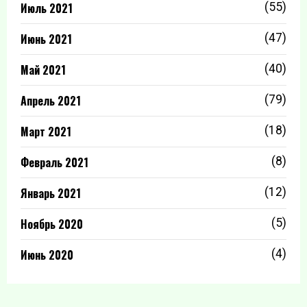
Июль 2021
(55)
Июнь 2021
(47)
Май 2021
(40)
Апрель 2021
(79)
Март 2021
(18)
Февраль 2021
(8)
Январь 2021
(12)
Ноябрь 2020
(5)
Июнь 2020
(4)