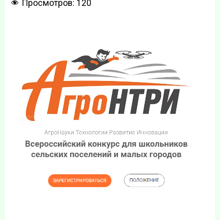
Просмотров:
120