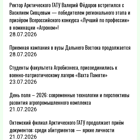
Ректор Арктического ГАТУ Валерий Фёдоров встретился с
Василием Сивцевым — победителем регионального этапа и
призёром Всероссийского конкурса «Лучший по профессии»
в номинации «Агроном»!
28.07.2026
Приемная кампания в вузы Дальнего Востока продолжается
28.07.2026
Студенты факультета Агробизнеса, присоединились к
военно-патриотическому лагерю «Вахта Памяти»
23.07.2026
День поля – 2026: современные технологии и перспективы
развития агропромышленного комплекса
21.07.2026
Октемский филиал Арктического ГАТУ продолжает приём
документов: среди абитуриентов — яркие личности
21.07.2026