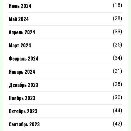
Июнь 2024
(18)
Май 2024
(28)
Апрель 2024
(33)
Март 2024
(25)
Февраль 2024
(34)
Январь 2024
(21)
Декабрь 2023
(28)
Ноябрь 2023
(30)
Октябрь 2023
(44)
Сентябрь 2023
(42)