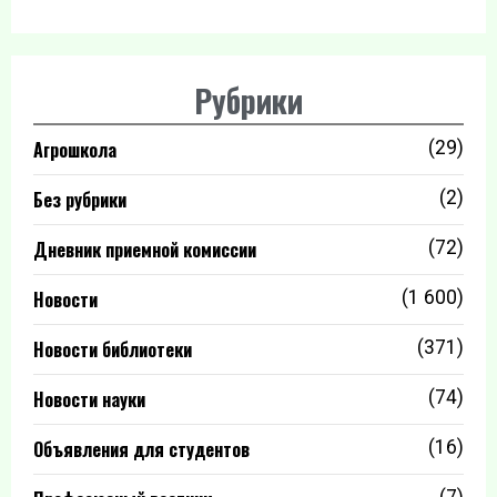
Рубрики
Агрошкола
(29)
Без рубрики
(2)
Дневник приемной комиссии
(72)
Новости
(1 600)
Новости библиотеки
(371)
Новости науки
(74)
Объявления для студентов
(16)