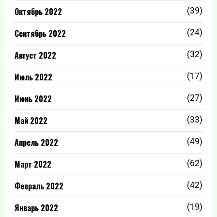
Октябрь 2022
(39)
Сентябрь 2022
(24)
Август 2022
(32)
Июль 2022
(17)
Июнь 2022
(27)
Май 2022
(33)
Апрель 2022
(49)
Март 2022
(62)
Февраль 2022
(42)
Январь 2022
(19)