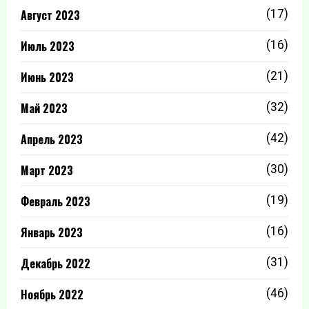
Август 2023
(17)
Июль 2023
(16)
Июнь 2023
(21)
Май 2023
(32)
Апрель 2023
(42)
Март 2023
(30)
Февраль 2023
(19)
Январь 2023
(16)
Декабрь 2022
(31)
Ноябрь 2022
(46)