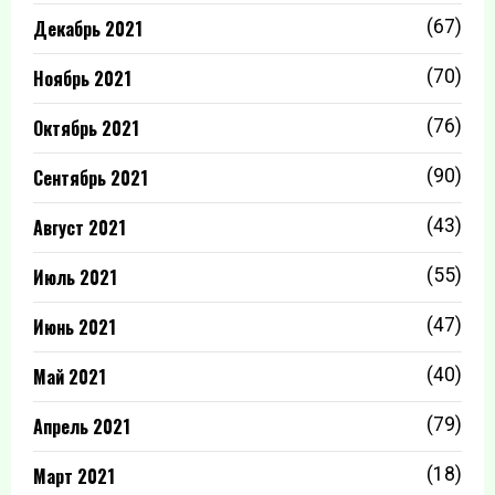
Декабрь 2021
(67)
Ноябрь 2021
(70)
Октябрь 2021
(76)
Сентябрь 2021
(90)
Август 2021
(43)
Июль 2021
(55)
Июнь 2021
(47)
Май 2021
(40)
Апрель 2021
(79)
Март 2021
(18)