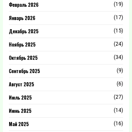
Февраль 2026
(19)
Январь 2026
(17)
Декабрь 2025
(15)
Ноябрь 2025
(24)
Октябрь 2025
(34)
Сентябрь 2025
(9)
Август 2025
(6)
Июль 2025
(27)
Июнь 2025
(14)
Май 2025
(16)