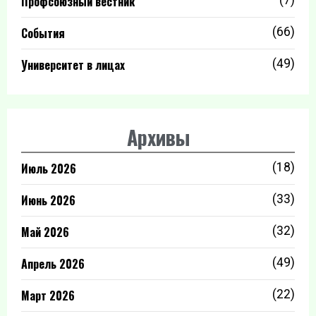
Профсоюзный вестник
(7)
События
(66)
Университет в лицах
(49)
Архивы
Июль 2026
(18)
Июнь 2026
(33)
Май 2026
(32)
Апрель 2026
(49)
Март 2026
(22)