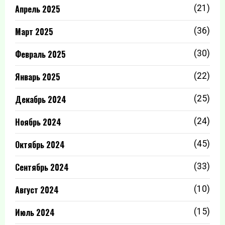
Апрель 2025
(21)
Март 2025
(36)
Февраль 2025
(30)
Январь 2025
(22)
Декабрь 2024
(25)
Ноябрь 2024
(24)
Октябрь 2024
(45)
Сентябрь 2024
(33)
Август 2024
(10)
Июль 2024
(15)