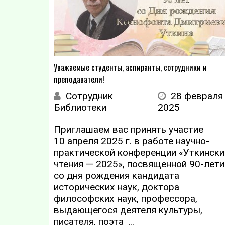
Уважаемые студенты, аспиранты, сотрудники и
преподаватели!
Сотрудник
28 февраля
Библиотеки
2025
Приглашаем вас принять участие
10 апреля 2025 г. в работе научно-
практической конференции «Уткински
чтения — 2025», посвященной 90-лет
со дня рождения кандидата
исторических наук, доктора
философских наук, профессора,
выдающегося деятеля культуры,
писателя, поэта …