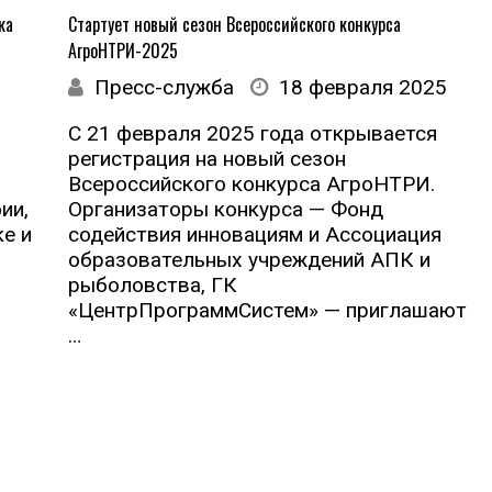
ка
Стартует новый сезон Всероссийского конкурса
АгроНТРИ-2025
Пресс-служба
18 февраля 2025
С 21 февраля 2025 года открывается
регистрация на новый сезон
Всероссийского конкурса АгроНТРИ.
ии,
Организаторы конкурса — Фонд
ке и
содействия инновациям и Ассоциация
образовательных учреждений АПК и
рыболовства, ГК
«ЦентрПрограммСистем» — приглашают
…