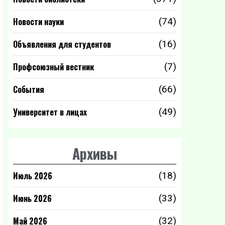
Новости науки
(74)
Объявления для студентов
(16)
Профсоюзный вестник
(7)
События
(66)
Университет в лицах
(49)
Архивы
Июль 2026
(18)
Июнь 2026
(33)
Май 2026
(32)