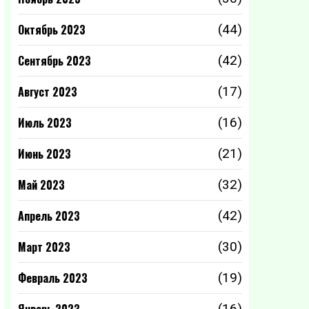
Октябрь 2023
(44)
Сентябрь 2023
(42)
Август 2023
(17)
Июль 2023
(16)
Июнь 2023
(21)
Май 2023
(32)
Апрель 2023
(42)
Март 2023
(30)
Февраль 2023
(19)
(16)