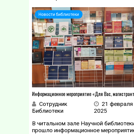
Новости библиотеки
Информационное мероприятие «Для Вас, магистран
Сотрудник
21 февраля
Библиотеки
2025
В читальном зале Научной библиотек
прошло информационное мероприяти