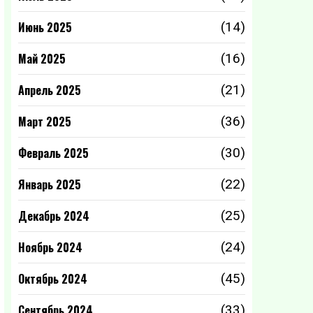
Июнь 2025
(14)
Май 2025
(16)
Апрель 2025
(21)
Март 2025
(36)
Февраль 2025
(30)
Январь 2025
(22)
Декабрь 2024
(25)
Ноябрь 2024
(24)
Октябрь 2024
(45)
Сентябрь 2024
(33)