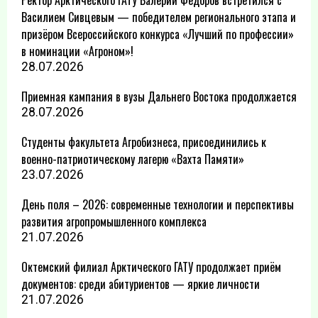
Ректор Арктического ГАТУ Валерий Фёдоров встретился с
Василием Сивцевым — победителем регионального этапа и
призёром Всероссийского конкурса «Лучший по профессии»
в номинации «Агроном»!
28.07.2026
Приемная кампания в вузы Дальнего Востока продолжается
28.07.2026
Студенты факультета Агробизнеса, присоединились к
военно-патриотическому лагерю «Вахта Памяти»
23.07.2026
День поля – 2026: современные технологии и перспективы
развития агропромышленного комплекса
21.07.2026
Октемский филиал Арктического ГАТУ продолжает приём
документов: среди абитуриентов — яркие личности
21.07.2026