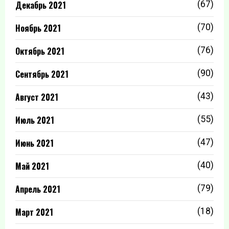
Декабрь 2021
(67)
Ноябрь 2021
(70)
Октябрь 2021
(76)
Сентябрь 2021
(90)
Август 2021
(43)
Июль 2021
(55)
Июнь 2021
(47)
Май 2021
(40)
Апрель 2021
(79)
Март 2021
(18)