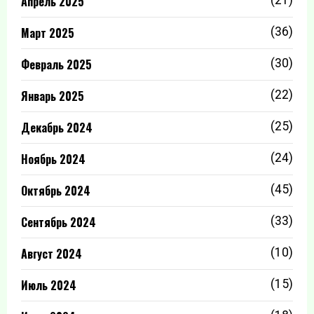
Апрель 2025
(21)
Март 2025
(36)
Февраль 2025
(30)
Январь 2025
(22)
Декабрь 2024
(25)
Ноябрь 2024
(24)
Октябрь 2024
(45)
Сентябрь 2024
(33)
Август 2024
(10)
Июль 2024
(15)