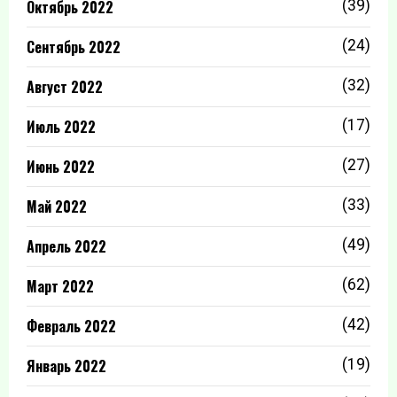
Октябрь 2022
(39)
Сентябрь 2022
(24)
Август 2022
(32)
Июль 2022
(17)
Июнь 2022
(27)
Май 2022
(33)
Апрель 2022
(49)
Март 2022
(62)
Февраль 2022
(42)
Январь 2022
(19)