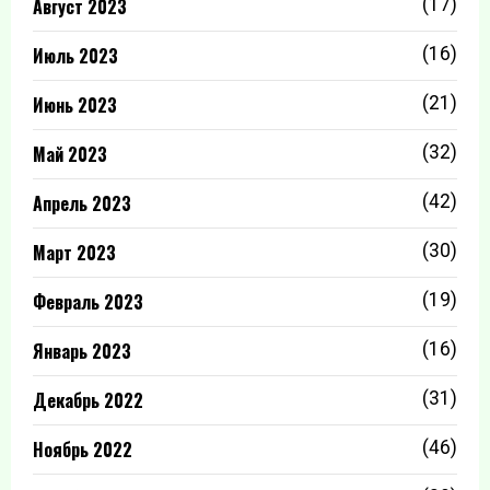
Август 2023
(17)
Июль 2023
(16)
Июнь 2023
(21)
Май 2023
(32)
Апрель 2023
(42)
Март 2023
(30)
Февраль 2023
(19)
Январь 2023
(16)
Декабрь 2022
(31)
Ноябрь 2022
(46)