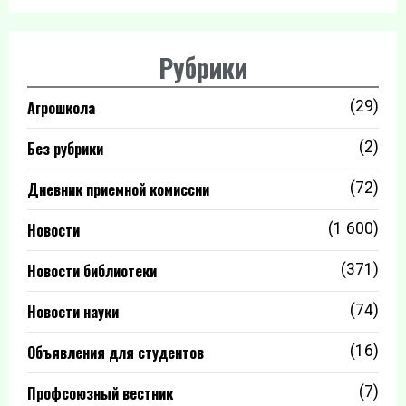
Рубрики
Агрошкола
(29)
Без рубрики
(2)
Дневник приемной комиссии
(72)
Новости
(1 600)
Новости библиотеки
(371)
Новости науки
(74)
Объявления для студентов
(16)
Профсоюзный вестник
(7)