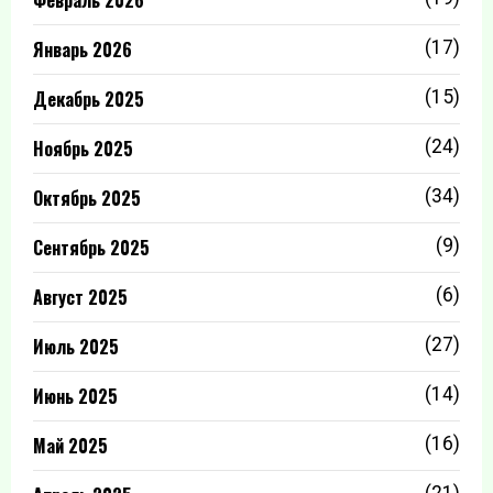
Февраль 2026
Январь 2026
(17)
Декабрь 2025
(15)
Ноябрь 2025
(24)
Октябрь 2025
(34)
Сентябрь 2025
(9)
Август 2025
(6)
Июль 2025
(27)
Июнь 2025
(14)
Май 2025
(16)