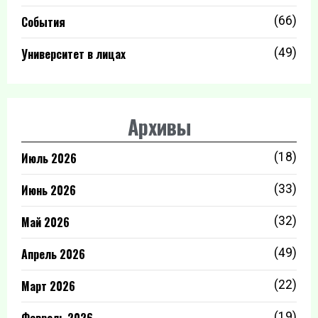
События
(66)
Университет в лицах
(49)
Архивы
Июль 2026
(18)
Июнь 2026
(33)
Май 2026
(32)
Апрель 2026
(49)
Март 2026
(22)
(19)