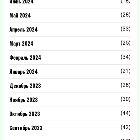
Июнь 2024
(18)
Май 2024
(28)
Апрель 2024
(33)
Март 2024
(25)
Февраль 2024
(34)
Январь 2024
(21)
Декабрь 2023
(28)
Ноябрь 2023
(30)
Октябрь 2023
(44)
Сентябрь 2023
(42)