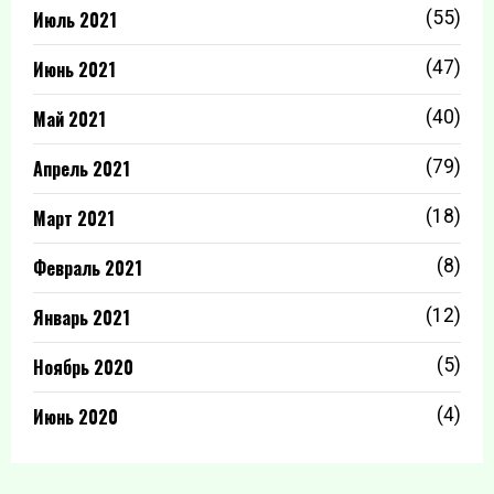
Июль 2021
(55)
Июнь 2021
(47)
Май 2021
(40)
Апрель 2021
(79)
Март 2021
(18)
Февраль 2021
(8)
Январь 2021
(12)
Ноябрь 2020
(5)
Июнь 2020
(4)