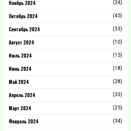
Ноябрь 2024
(24)
Октябрь 2024
(45)
Сентябрь 2024
(33)
Август 2024
(10)
Июль 2024
(15)
Июнь 2024
(18)
Май 2024
(28)
Апрель 2024
(33)
Март 2024
(25)
Февраль 2024
(34)