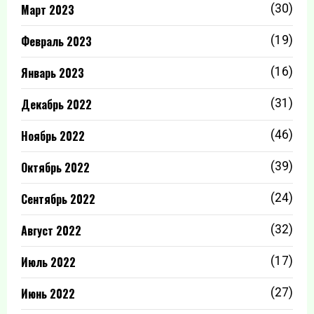
Март 2023
(30)
Февраль 2023
(19)
Январь 2023
(16)
Декабрь 2022
(31)
Ноябрь 2022
(46)
Октябрь 2022
(39)
Сентябрь 2022
(24)
Август 2022
(32)
Июль 2022
(17)
Июнь 2022
(27)