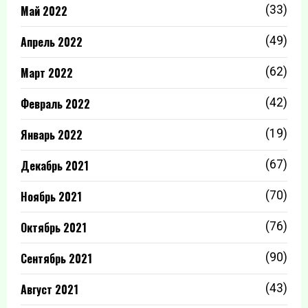
Май 2022
(33)
Апрель 2022
(49)
Март 2022
(62)
Февраль 2022
(42)
Январь 2022
(19)
Декабрь 2021
(67)
Ноябрь 2021
(70)
Октябрь 2021
(76)
Сентябрь 2021
(90)
Август 2021
(43)