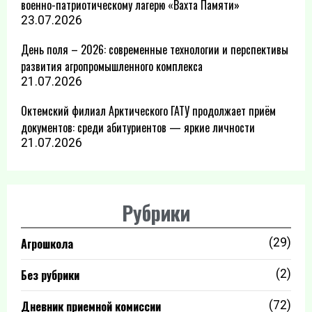
военно-патриотическому лагерю «Вахта Памяти»
23.07.2026
День поля – 2026: современные технологии и перспективы
развития агропромышленного комплекса
21.07.2026
Октемский филиал Арктического ГАТУ продолжает приём
документов: среди абитуриентов — яркие личности
21.07.2026
Рубрики
Агрошкола
(29)
Без рубрики
(2)
Дневник приемной комиссии
(72)