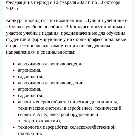
Федерации в период с 10 февраля 2022 г. по 30 октября
2022 г.
Конкурс проводится по номинациям «Лучший учебник» и
«Лучшее учебное пособие». В Конкурсе могут принимать
участие учебные издания, предназначенные для обучения
студентов и формирующие у них общепрофессиональные
и профессиональные компетенции по следующим
направлениям и специальностям:
агрохимия и агропочвовецение,
агрономия,
садоводство,
агрохимия и агропочвоведение,
агрономия,
садоводство,
агроинженерия (общетехнические дисциплины,
технические системы в агробизнесе, технический
сервис в АПК, электрооборудование и
электротехнологии),
технология переработки сельскохозяйственной
продукции,