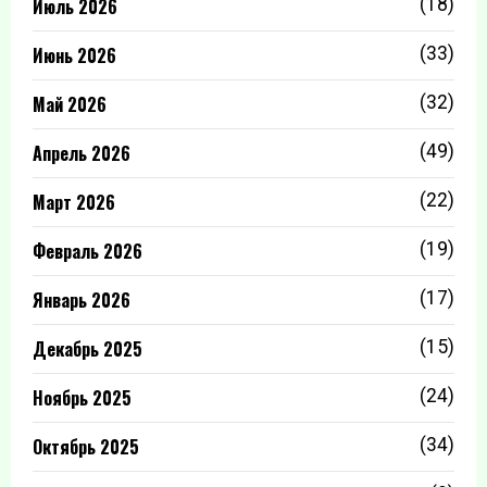
Июль 2026
(18)
Июнь 2026
(33)
Май 2026
(32)
Апрель 2026
(49)
Март 2026
(22)
Февраль 2026
(19)
Январь 2026
(17)
Декабрь 2025
(15)
Ноябрь 2025
(24)
Октябрь 2025
(34)