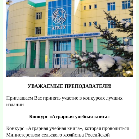
УВАЖАЕМЫЕ ПРЕПОДАВАТЕЛИ!
Приглашаем Вас принять участие в конкурсах лучших
изданий
Конкурс «Аграрная учебная книга»
Конкурс «Аграрная учебная книга», которая проводиться
Министерством сельского хозяйства Российской