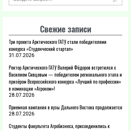
Свежие записи
Три проекта Арктического ГАТУ стали победителями
конкурса «Студенческий стартап»
31.07.2026
Ректор Арктического ГАТУ Валерий Фёдоров встретился с
Василием Сивцевым — победителем регионального этапа и
призёром Всероссийского конкурса «Лучший по профессии»
в номинации «Агроном»!
28.07.2026
Приемная кампания в вузы Дальнего Востока продолжается
28.07.2026
Студенты факультета Агробизнеса, присоединились к