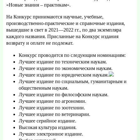
«Новые знания – практикам».
На Конкурс принимаются научные, учебные,
производственно-практические и справочные издания,
вышедшие в свет в 2021—2022 гг., по два экземпляра
каждого названия. Присланные на Конкурс издания
возврату и оплате не подлежат.
Конкурс проводится по следующим номинациям:
Лучшее издание по техническим наукам.
Лучшее издание по экономическим наукам.
Лучшее издание по юридическим наукам.
Лучшее издание по социальным, гуманитарным и
общественным наукам.
Лучшее издание по философским наукам.
Лучшее издание по агрономии.
Лучшее издание по зоотехнии.
Лучшее издание по ветеринарии.
Лучшее серийное издание.
Высокая культура издания.
Лучшее электронное издание.