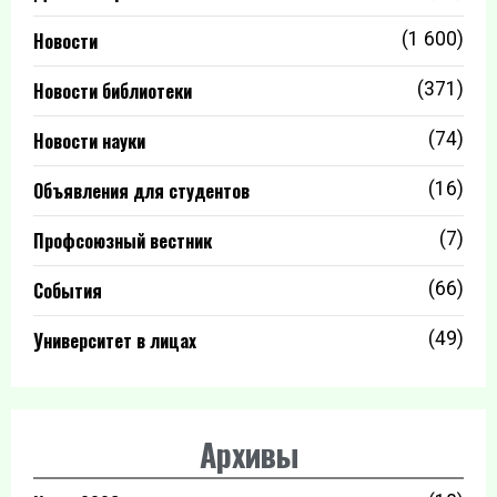
Новости
(1 600)
Новости библиотеки
(371)
Новости науки
(74)
Объявления для студентов
(16)
Профсоюзный вестник
(7)
События
(66)
Университет в лицах
(49)
Архивы