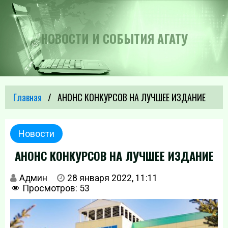
НОВОСТИ И СОБЫТИЯ АГАТУ
Главная
АНОНС КОНКУРСОВ НА ЛУЧШЕЕ ИЗДАНИЕ
Новости
АНОНС КОНКУРСОВ НА ЛУЧШЕЕ ИЗДАНИЕ
Админ
28 января 2022, 11:11
Просмотров:
53