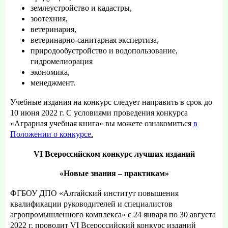
землеустройство и кадастры,
зоотехния,
ветеринария,
ветеринарно-санитарная экспертиза,
природообустройство и водопользование,
гидромелиорация
экономика,
менеджмент.
Учебные издания на конкурс следует направить в срок до
10 июня 2022 г. С условиями проведения конкурса
«Аграрная учебная книга» вы можете ознакомиться
в
Положении о конкурсе
.
VI
Всероссийском конкурс лучших изданий
«Новые знания – практикам»
ФГБОУ ДПО «Алтайский институт повышения
квалификации руководителей и специалистов
агропромышленного комплекса» с 24 января по 30 августа
2022 г. проводит
VI
Всероссийский конкурс изданий