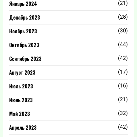
Январь 2024
(21)
Декабрь 2023
(28)
Ноябрь 2023
(30)
Октябрь 2023
(44)
Сентябрь 2023
(42)
Август 2023
(17)
Июль 2023
(16)
Июнь 2023
(21)
Май 2023
(32)
Апрель 2023
(42)