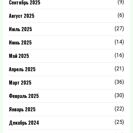
Сентябрь 2025
(9)
Август 2025
(6)
Июль 2025
(27)
Июнь 2025
(14)
Май 2025
(16)
Апрель 2025
(21)
Март 2025
(36)
Февраль 2025
(30)
Январь 2025
(22)
Декабрь 2024
(25)