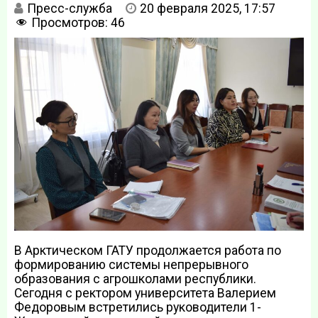
Пресс-служба
20 февраля 2025, 17:57
Просмотров:
46
В Арктическом ГАТУ продолжается работа по
формированию системы непрерывного
образования с агрошколами республики.
Сегодня с ректором университета Валерием
Федоровым встретились руководители 1-