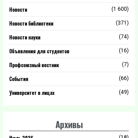
Новости
(1 600)
Новости библиотеки
(371)
Новости науки
(74)
Объявления для студентов
(16)
Профсоюзный вестник
(7)
События
(66)
Университет в лицах
(49)
Архивы
Июль 2026
(18)