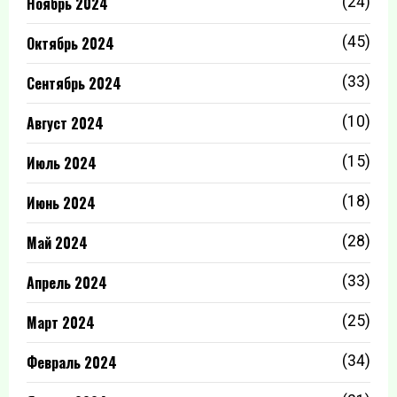
Ноябрь 2024
(24)
Октябрь 2024
(45)
Сентябрь 2024
(33)
Август 2024
(10)
Июль 2024
(15)
Июнь 2024
(18)
Май 2024
(28)
Апрель 2024
(33)
Март 2024
(25)
Февраль 2024
(34)