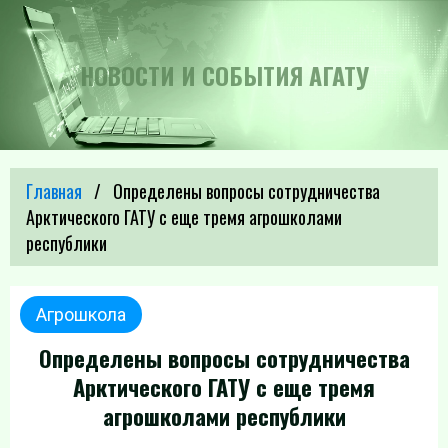
НОВОСТИ И СОБЫТИЯ АГАТУ
Главная
Определены вопросы сотрудничества
Арктического ГАТУ с еще тремя агрошколами
республики
Агрошкола
Определены вопросы сотрудничества
Арктического ГАТУ с еще тремя
агрошколами республики