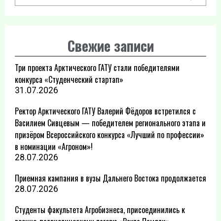
Свежие записи
Три проекта Арктического ГАТУ стали победителями
конкурса «Студенческий стартап»
31.07.2026
Ректор Арктического ГАТУ Валерий Фёдоров встретился с
Василием Сивцевым — победителем регионального этапа и
призёром Всероссийского конкурса «Лучший по профессии»
в номинации «Агроном»!
28.07.2026
Приемная кампания в вузы Дальнего Востока продолжается
28.07.2026
Студенты факультета Агробизнеса, присоединились к