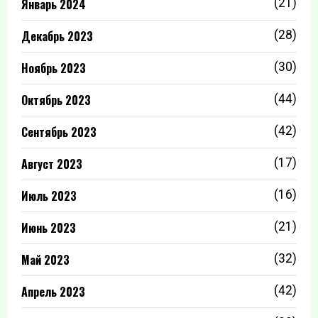
Январь 2024
(21)
Декабрь 2023
(28)
Ноябрь 2023
(30)
Октябрь 2023
(44)
Сентябрь 2023
(42)
Август 2023
(17)
Июль 2023
(16)
Июнь 2023
(21)
Май 2023
(32)
Апрель 2023
(42)