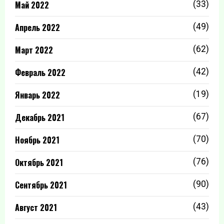
Май 2022
(33)
Апрель 2022
(49)
Март 2022
(62)
Февраль 2022
(42)
Январь 2022
(19)
Декабрь 2021
(67)
Ноябрь 2021
(70)
Октябрь 2021
(76)
Сентябрь 2021
(90)
Август 2021
(43)