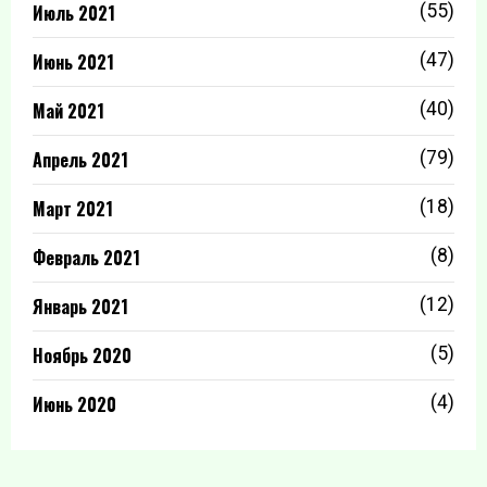
Июль 2021
(55)
Июнь 2021
(47)
Май 2021
(40)
Апрель 2021
(79)
Март 2021
(18)
Февраль 2021
(8)
Январь 2021
(12)
Ноябрь 2020
(5)
Июнь 2020
(4)