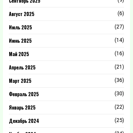
Сентябрь 2025
Август 2025
(6)
Июль 2025
(27)
Июнь 2025
(14)
Май 2025
(16)
Апрель 2025
(21)
Март 2025
(36)
Февраль 2025
(30)
Январь 2025
(22)
Декабрь 2024
(25)