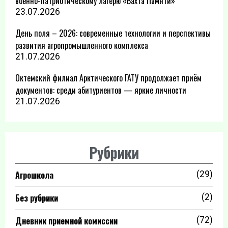
военно-патриотическому лагерю «Вахта Памяти»
23.07.2026
День поля – 2026: современные технологии и перспективы
развития агропромышленного комплекса
21.07.2026
Октемский филиал Арктического ГАТУ продолжает приём
документов: среди абитуриентов — яркие личности
21.07.2026
Рубрики
Агрошкола
(29)
Без рубрики
(2)
Дневник приемной комиссии
(72)