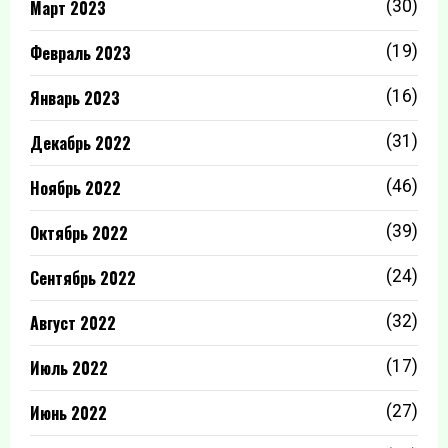
Март 2023
(30)
Февраль 2023
(19)
Январь 2023
(16)
Декабрь 2022
(31)
Ноябрь 2022
(46)
Октябрь 2022
(39)
Сентябрь 2022
(24)
Август 2022
(32)
Июль 2022
(17)
Июнь 2022
(27)