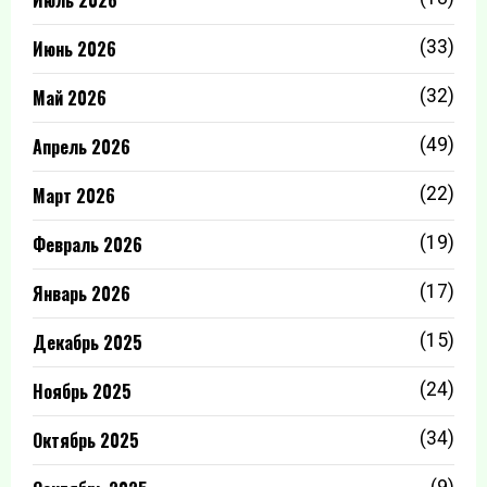
Июнь 2026
(33)
Май 2026
(32)
Апрель 2026
(49)
Март 2026
(22)
Февраль 2026
(19)
Январь 2026
(17)
Декабрь 2025
(15)
Ноябрь 2025
(24)
Октябрь 2025
(34)
(9)