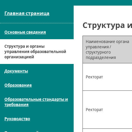
Главная страница
Структура 
Основные сведения
Наименование органа
Структура и органы
управления /
управления образовательной
структурного
организацией
подразделения
Документы
Ректорат
Образование
Образовательные стандарты и
требования
Ректорат
Руководство