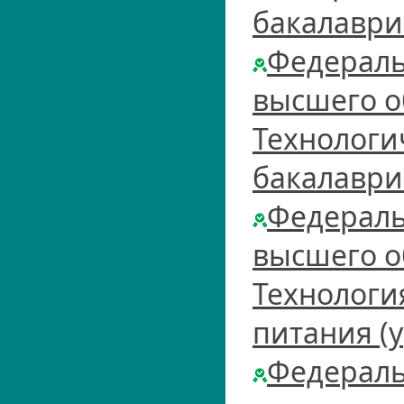
бакалаври
Федераль
высшего о
Технологи
бакалаври
Федераль
высшего о
Технологи
питания (
Федераль