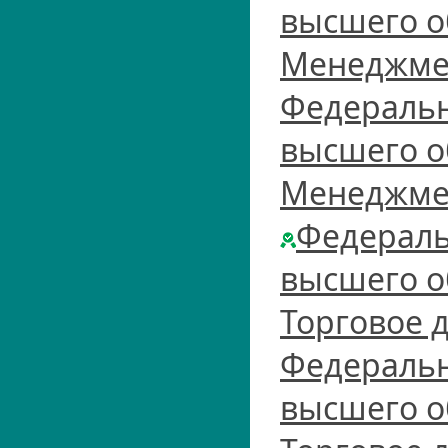
высшего о
Менеджмен
Федеральн
высшего о
Менеджмен
Федераль
высшего о
Торговое 
Федеральн
высшего о