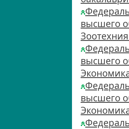
Федераль
высшего о
Зоотехния
Федераль
высшего о
Экономика
Федераль
высшего о
Экономика
Федераль