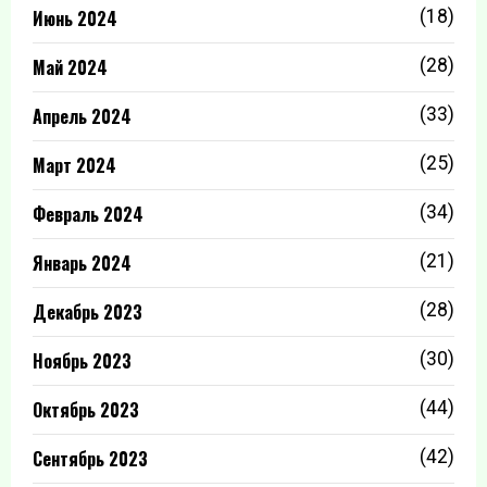
Июнь 2024
(18)
Май 2024
(28)
Апрель 2024
(33)
Март 2024
(25)
Февраль 2024
(34)
Январь 2024
(21)
Декабрь 2023
(28)
Ноябрь 2023
(30)
Октябрь 2023
(44)
Сентябрь 2023
(42)