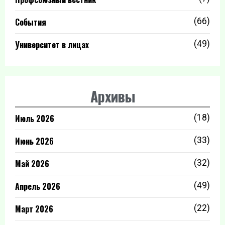
События
(66)
Университет в лицах
(49)
Архивы
Июль 2026
(18)
Июнь 2026
(33)
Май 2026
(32)
Апрель 2026
(49)
Март 2026
(22)