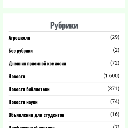
Рубрики
Агрошкола
(29)
Без рубрики
(2)
Дневник приемной комиссии
(72)
Новости
(1 600)
Новости библиотеки
(371)
Новости науки
(74)
Объявления для студентов
(16)
Профсоюзный вестник
(7)