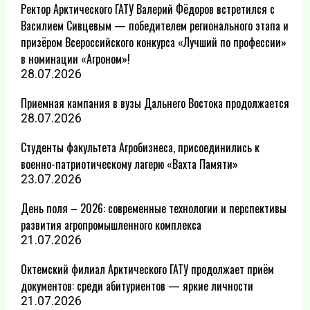
Ректор Арктического ГАТУ Валерий Фёдоров встретился с
Василием Сивцевым — победителем регионального этапа и
призёром Всероссийского конкурса «Лучший по профессии»
в номинации «Агроном»!
28.07.2026
Приемная кампания в вузы Дальнего Востока продолжается
28.07.2026
Студенты факультета Агробизнеса, присоединились к
военно-патриотическому лагерю «Вахта Памяти»
23.07.2026
День поля – 2026: современные технологии и перспективы
развития агропромышленного комплекса
21.07.2026
Октемский филиал Арктического ГАТУ продолжает приём
документов: среди абитуриентов — яркие личности
21.07.2026