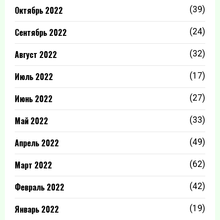
Октябрь 2022
(39)
Сентябрь 2022
(24)
Август 2022
(32)
Июль 2022
(17)
Июнь 2022
(27)
Май 2022
(33)
Апрель 2022
(49)
Март 2022
(62)
Февраль 2022
(42)
Январь 2022
(19)