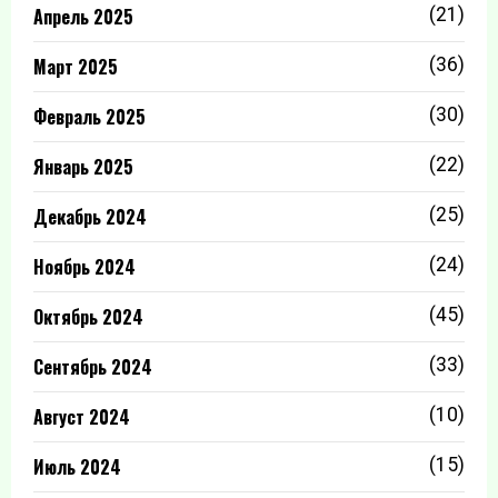
Апрель 2025
(21)
Март 2025
(36)
Февраль 2025
(30)
Январь 2025
(22)
Декабрь 2024
(25)
Ноябрь 2024
(24)
Октябрь 2024
(45)
Сентябрь 2024
(33)
Август 2024
(10)
Июль 2024
(15)