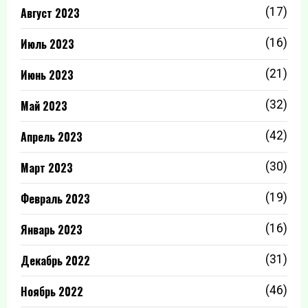
Август 2023
(17)
Июль 2023
(16)
Июнь 2023
(21)
Май 2023
(32)
Апрель 2023
(42)
Март 2023
(30)
Февраль 2023
(19)
Январь 2023
(16)
Декабрь 2022
(31)
Ноябрь 2022
(46)