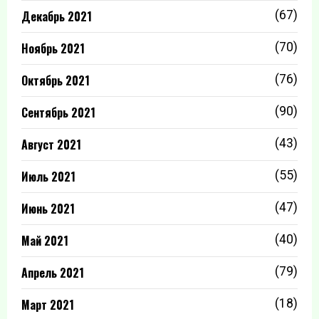
Декабрь 2021
(67)
Ноябрь 2021
(70)
Октябрь 2021
(76)
Сентябрь 2021
(90)
Август 2021
(43)
Июль 2021
(55)
Июнь 2021
(47)
Май 2021
(40)
Апрель 2021
(79)
Март 2021
(18)