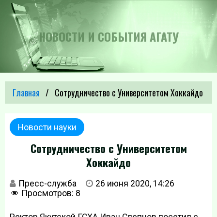
НОВОСТИ И СОБЫТИЯ АГАТУ
Главная
Сотрудничество с Университетом Хоккайдо
Новости науки
Сотрудничество с Университетом
Хоккайдо
Пресс-служба
26 июня 2020, 14:26
Просмотров:
8
Ректор Якутской ГСХА Иван Слепцов посетил с