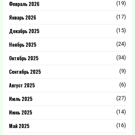
Февраль 2026
(19)
Январь 2026
(17)
Декабрь 2025
(15)
Ноябрь 2025
(24)
Октябрь 2025
(34)
Сентябрь 2025
(9)
Август 2025
(6)
Июль 2025
(27)
Июнь 2025
(14)
Май 2025
(16)