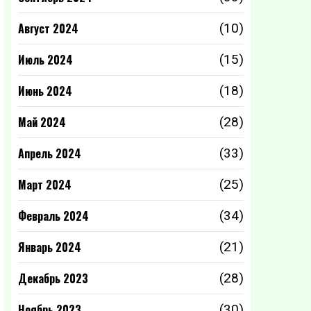
Август 2024
(10)
Июль 2024
(15)
Июнь 2024
(18)
Май 2024
(28)
Апрель 2024
(33)
Март 2024
(25)
Февраль 2024
(34)
Январь 2024
(21)
Декабрь 2023
(28)
Ноябрь 2023
(30)