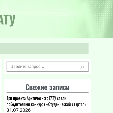
АТУ
Свежие записи
Три проекта Арктического ГАТУ стали
победителями конкурса «Студенческий стартап»
31.07.2026