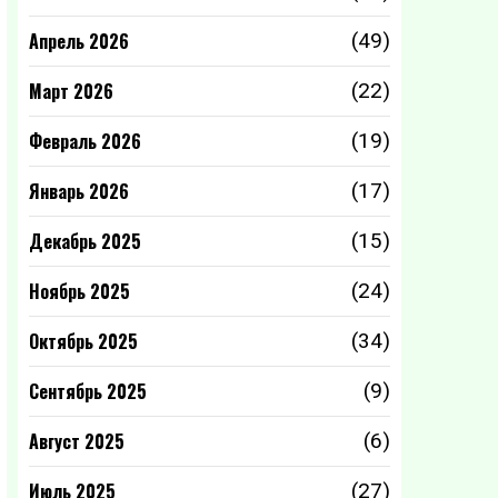
Апрель 2026
(49)
Март 2026
(22)
Февраль 2026
(19)
Январь 2026
(17)
Декабрь 2025
(15)
Ноябрь 2025
(24)
Октябрь 2025
(34)
Сентябрь 2025
(9)
Август 2025
(6)
Июль 2025
(27)