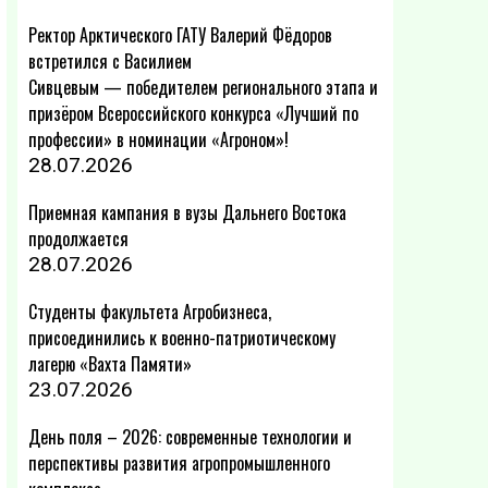
Ректор Арктического ГАТУ Валерий Фёдоров
встретился с Василием
Сивцевым — победителем регионального этапа и
призёром Всероссийского конкурса «Лучший по
профессии» в номинации «Агроном»!
28.07.2026
Приемная кампания в вузы Дальнего Востока
продолжается
28.07.2026
Студенты факультета Агробизнеса,
присоединились к военно-патриотическому
лагерю «Вахта Памяти»
23.07.2026
День поля – 2026: современные технологии и
перспективы развития агропромышленного