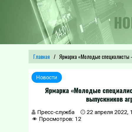
НО
Главная
Ярмарка «Молодые специалисты —
Новости
Ярмарка «Молодые специали
выпускников аг
Пресс-служба
22 апреля 2022, 
Просмотров:
12