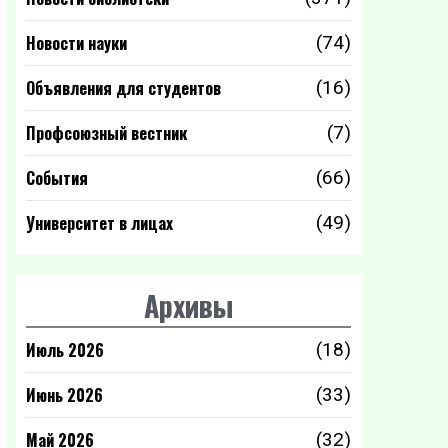
Новости науки
(74)
Объявления для студентов
(16)
Профсоюзный вестник
(7)
События
(66)
Университет в лицах
(49)
Архивы
Июль 2026
(18)
Июнь 2026
(33)
Май 2026
(32)