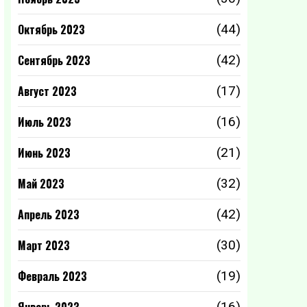
Октябрь 2023
(44)
Сентябрь 2023
(42)
Август 2023
(17)
Июль 2023
(16)
Июнь 2023
(21)
Май 2023
(32)
Апрель 2023
(42)
Март 2023
(30)
Февраль 2023
(19)
(16)