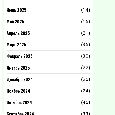
Июнь 2025
(14)
Май 2025
(16)
Апрель 2025
(21)
Март 2025
(36)
Февраль 2025
(30)
Январь 2025
(22)
Декабрь 2024
(25)
Ноябрь 2024
(24)
Октябрь 2024
(45)
Сентябрь 2024
(33)