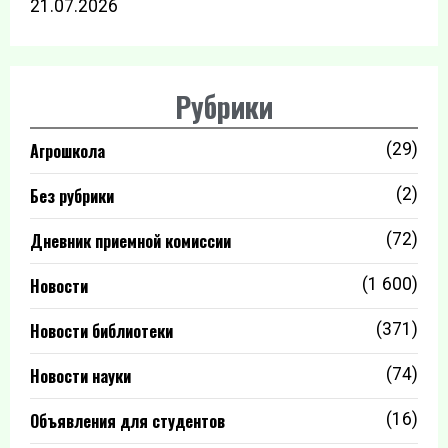
21.07.2026
Рубрики
Агрошкола
(29)
Без рубрики
(2)
Дневник приемной комиссии
(72)
Новости
(1 600)
Новости библиотеки
(371)
Новости науки
(74)
Объявления для студентов
(16)