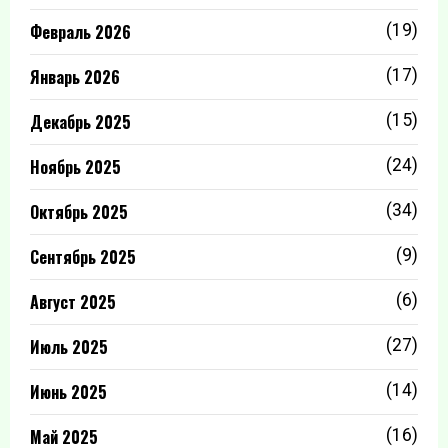
Февраль 2026
(19)
Январь 2026
(17)
Декабрь 2025
(15)
Ноябрь 2025
(24)
Октябрь 2025
(34)
Сентябрь 2025
(9)
Август 2025
(6)
Июль 2025
(27)
Июнь 2025
(14)
Май 2025
(16)