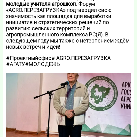
молодые учителя агрошкол
. Форум
«AGRO.ПЕРЕЗАГРУЗКА» подтвердил свою
значимость как площадка для выработки
инициатив и стратегических решений по
развитию сельских территорий и
агропромышленного комплекса РС(Я). В
следующем году мы также с нетерпением ждём
новых встреч и идей!
#Проектныйофис# AGRO.ПЕРЕЗАГРУЗКА
#АГАТУ#МОЛОДЕЖЬ