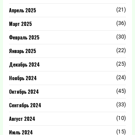
Апрель 2025
(21)
Март 2025
(36)
Февраль 2025
(30)
Январь 2025
(22)
Декабрь 2024
(25)
Ноябрь 2024
(24)
Октябрь 2024
(45)
Сентябрь 2024
(33)
Август 2024
(10)
Июль 2024
(15)