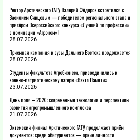
Ректор Арктического ГАТУ Валерий Фёдоров встретился с
Василием Сивцевым — победителем регионального этапа и
призёром Всероссийского конкурса «Лучший по профессии»
в номинации «Агроном»!
28.07.2026
Приемная кампания в вузы Дальнего Востока продолжается
28.07.2026
Студенты факультета Агробизнеса, присоединились к
военно-патриотическому лагерю «Вахта Памяти»
23.07.2026
День поля – 2026: современные технологии и перспективы
развития агропромышленного комплекса
21.07.2026
Октемский филиал Арктического ГАТУ продолжает приём
документов: среди абитуриентов — яркие личности