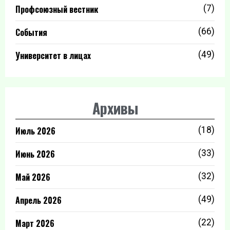
Профсоюзный вестник
(7)
События
(66)
Университет в лицах
(49)
Архивы
Июль 2026
(18)
Июнь 2026
(33)
Май 2026
(32)
Апрель 2026
(49)
Март 2026
(22)