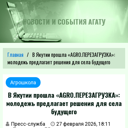
НОВОСТИ И СОБЫТИЯ АГАТУ
Главная
В Якутии прошла «AGRO.ПЕРЕЗАГРУЗКА»:
молодежь предлагает решения для села будущего
Агрошкола
В Якутии прошла «AGRO.ПЕРЕЗАГРУЗКА»:
молодежь предлагает решения для села
будущего
Пресс-служба
27 февраля 2026, 18:11