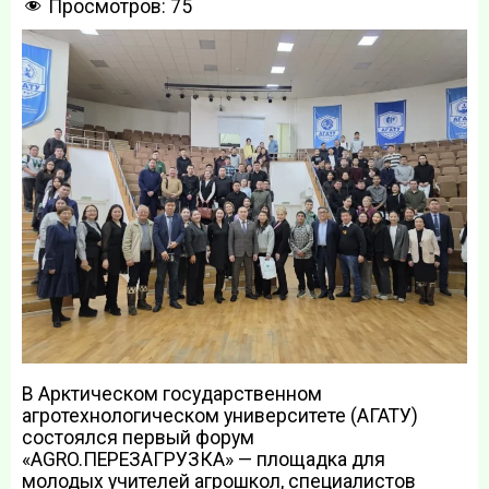
Просмотров:
75
В Арктическом государственном
агротехнологическом университете (АГАТУ)
состоялся первый форум
«AGRO.ПЕРЕЗАГРУЗКА» — площадка для
молодых учителей агрошкол, специалистов