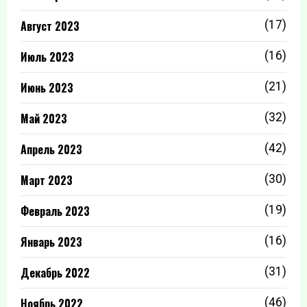
Август 2023
(17)
Июль 2023
(16)
Июнь 2023
(21)
Май 2023
(32)
Апрель 2023
(42)
Март 2023
(30)
Февраль 2023
(19)
Январь 2023
(16)
Декабрь 2022
(31)
Ноябрь 2022
(46)