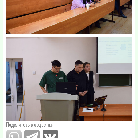
Поделитесь в соцсетях: