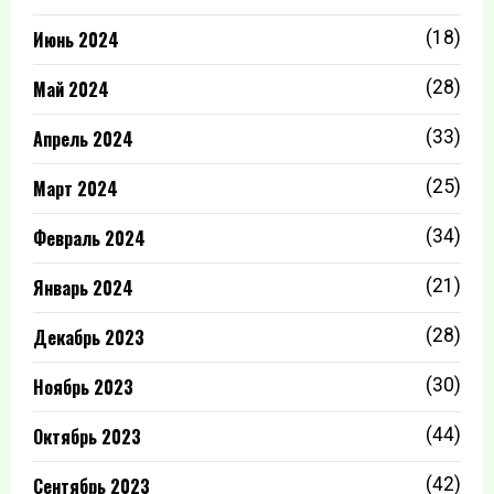
Июнь 2024
(18)
Май 2024
(28)
Апрель 2024
(33)
Март 2024
(25)
Февраль 2024
(34)
Январь 2024
(21)
Декабрь 2023
(28)
Ноябрь 2023
(30)
Октябрь 2023
(44)
Сентябрь 2023
(42)