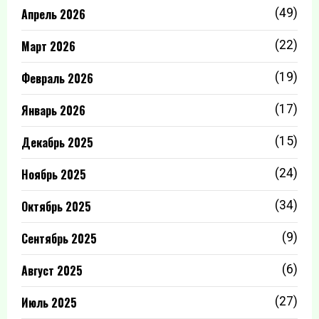
Апрель 2026
(49)
Март 2026
(22)
Февраль 2026
(19)
Январь 2026
(17)
Декабрь 2025
(15)
Ноябрь 2025
(24)
Октябрь 2025
(34)
Сентябрь 2025
(9)
Август 2025
(6)
Июль 2025
(27)