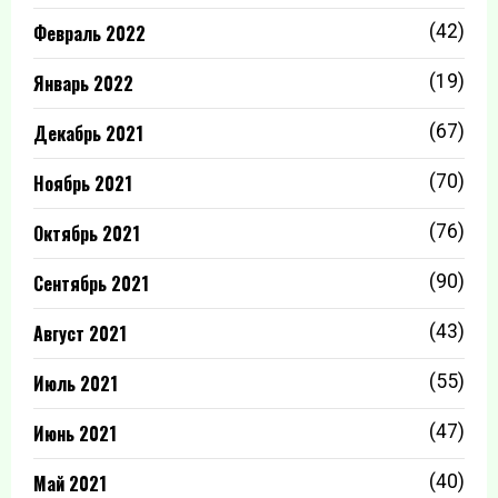
Февраль 2022
(42)
Январь 2022
(19)
Декабрь 2021
(67)
Ноябрь 2021
(70)
Октябрь 2021
(76)
Сентябрь 2021
(90)
Август 2021
(43)
Июль 2021
(55)
Июнь 2021
(47)
Май 2021
(40)