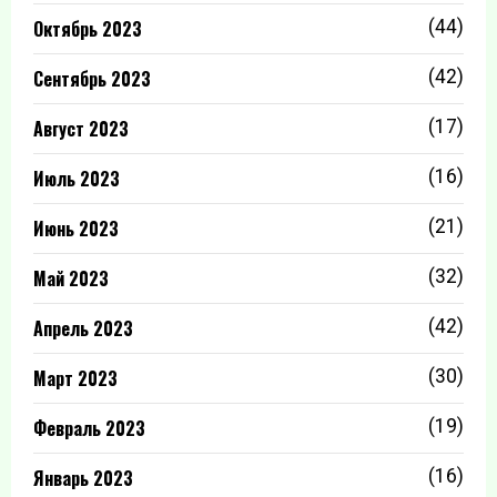
Октябрь 2023
(44)
Сентябрь 2023
(42)
Август 2023
(17)
Июль 2023
(16)
Июнь 2023
(21)
Май 2023
(32)
Апрель 2023
(42)
Март 2023
(30)
Февраль 2023
(19)
Январь 2023
(16)