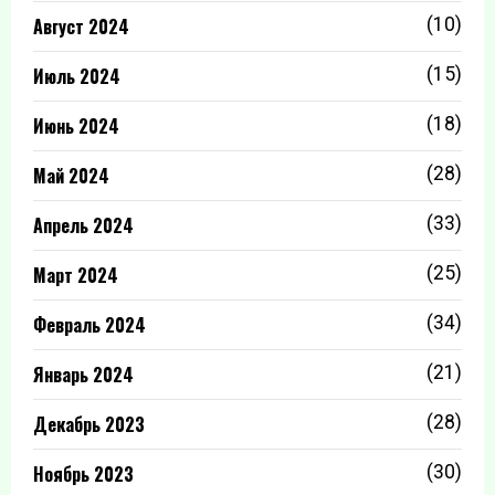
Август 2024
(10)
Июль 2024
(15)
Июнь 2024
(18)
Май 2024
(28)
Апрель 2024
(33)
Март 2024
(25)
Февраль 2024
(34)
Январь 2024
(21)
Декабрь 2023
(28)
Ноябрь 2023
(30)