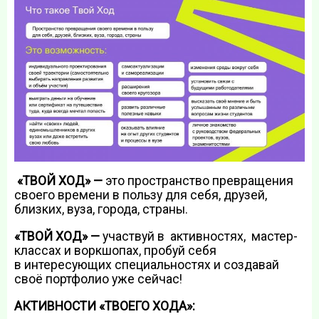
«ТВОЙ ХОД» —
это пространство превращения
своего времени в пользу для себя, друзей,
близких, вуза, города, страны.
«ТВОЙ ХОД» —
участвуй в активностях, мастер-
классах и воркшопах, пробуй себя
в интересующих специальностях и создавай
своё портфолио уже сейчас!
АКТИВНОСТИ «ТВОЕГО ХОДА»: