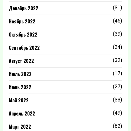
Декабрь 2022
(31)
Ноябрь 2022
(46)
Октябрь 2022
(39)
Сентябрь 2022
(24)
Август 2022
(32)
Июль 2022
(17)
Июнь 2022
(27)
Май 2022
(33)
Апрель 2022
(49)
Март 2022
(62)