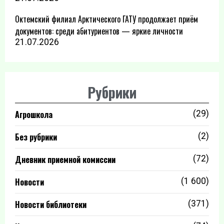
Октемский филиал Арктического ГАТУ продолжает приём
документов: среди абитуриентов — яркие личности
21.07.2026
Рубрики
Агрошкола
(29)
Без рубрики
(2)
Дневник приемной комиссии
(72)
Новости
(1 600)
Новости библиотеки
(371)