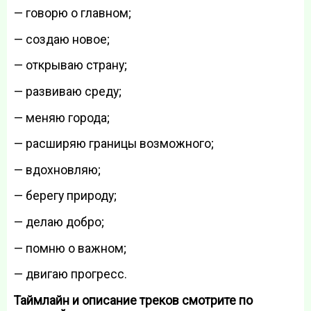
— говорю о главном;
— создаю новое;
— открываю страну;
— развиваю среду;
— меняю города;
— расширяю границы возможного;
— вдохновляю;
— берегу природу;
— делаю добро;
— помню о важном;
— двигаю прогресс.
Таймлайн и описание треков смотрите по