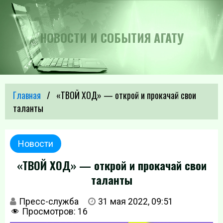
НОВОСТИ И СОБЫТИЯ АГАТУ
Главная
«ТВОЙ ХОД» — открой и прокачай свои
таланты
Новости
«ТВОЙ ХОД» — открой и прокачай свои
таланты
Пресс-служба
31 мая 2022, 09:51
Просмотров:
16