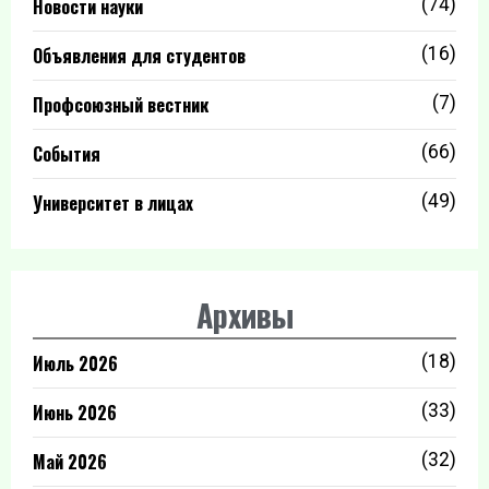
Новости науки
(74)
Объявления для студентов
(16)
Профсоюзный вестник
(7)
События
(66)
Университет в лицах
(49)
Архивы
Июль 2026
(18)
Июнь 2026
(33)
Май 2026
(32)