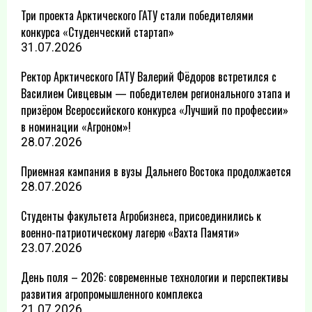
Три проекта Арктического ГАТУ стали победителями
конкурса «Студенческий стартап»
31.07.2026
Ректор Арктического ГАТУ Валерий Фёдоров встретился с
Василием Сивцевым — победителем регионального этапа и
призёром Всероссийского конкурса «Лучший по профессии»
в номинации «Агроном»!
28.07.2026
Приемная кампания в вузы Дальнего Востока продолжается
28.07.2026
Студенты факультета Агробизнеса, присоединились к
военно-патриотическому лагерю «Вахта Памяти»
23.07.2026
День поля – 2026: современные технологии и перспективы
развития агропромышленного комплекса
21.07.2026