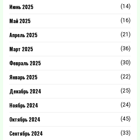
Июнь 2025
(14)
Май 2025
(16)
Апрель 2025
(21)
Март 2025
(36)
Февраль 2025
(30)
Январь 2025
(22)
Декабрь 2024
(25)
Ноябрь 2024
(24)
Октябрь 2024
(45)
Сентябрь 2024
(33)