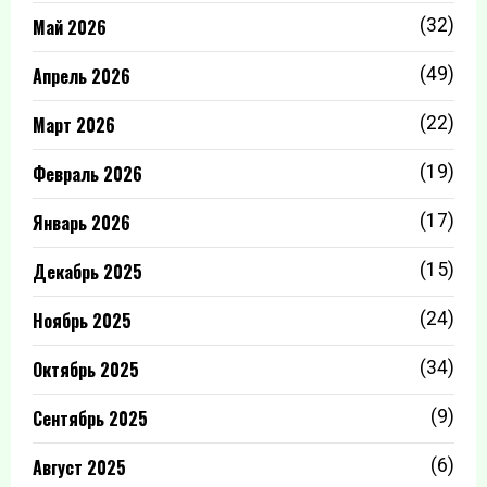
Май 2026
(32)
Апрель 2026
(49)
Март 2026
(22)
Февраль 2026
(19)
Январь 2026
(17)
Декабрь 2025
(15)
Ноябрь 2025
(24)
Октябрь 2025
(34)
Сентябрь 2025
(9)
Август 2025
(6)