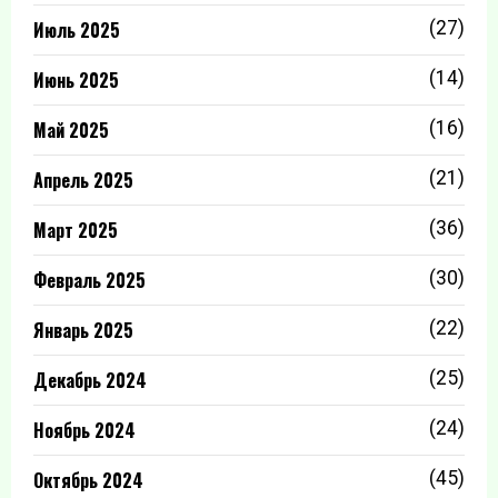
Июль 2025
(27)
Июнь 2025
(14)
Май 2025
(16)
Апрель 2025
(21)
Март 2025
(36)
Февраль 2025
(30)
Январь 2025
(22)
Декабрь 2024
(25)
Ноябрь 2024
(24)
Октябрь 2024
(45)