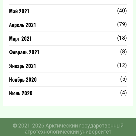
Май 2021
(40)
Апрель 2021
(79)
Март 2021
(18)
Февраль 2021
(8)
Январь 2021
(12)
Ноябрь 2020
(5)
Июнь 2020
(4)
© 2021-2026 Арктический государственный
агротехнологический университет