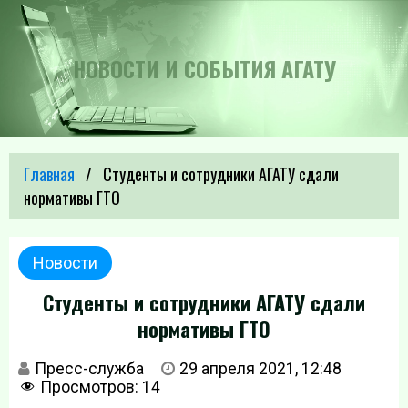
НОВОСТИ И СОБЫТИЯ АГАТУ
Главная
Студенты и сотрудники АГАТУ сдали
нормативы ГТО
Новости
Студенты и сотрудники АГАТУ сдали
нормативы ГТО
Пресс-служба
29 апреля 2021, 12:48
Просмотров:
14