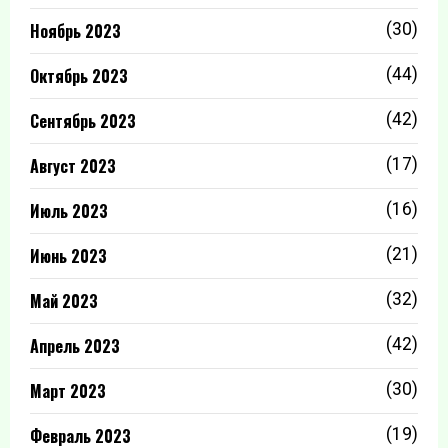
Ноябрь 2023
(30)
Октябрь 2023
(44)
Сентябрь 2023
(42)
Август 2023
(17)
Июль 2023
(16)
Июнь 2023
(21)
Май 2023
(32)
Апрель 2023
(42)
Март 2023
(30)
Февраль 2023
(19)