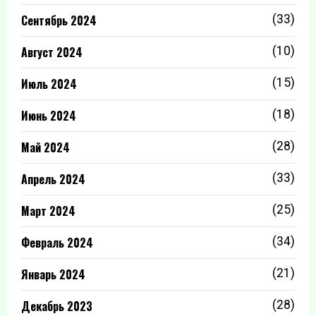
Сентябрь 2024
(33)
Август 2024
(10)
Июль 2024
(15)
Июнь 2024
(18)
Май 2024
(28)
Апрель 2024
(33)
Март 2024
(25)
Февраль 2024
(34)
Январь 2024
(21)
Декабрь 2023
(28)