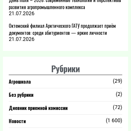
День поля – 2026: современные технологии и перспективы
развития агропромышленного комплекса
21.07.2026
Октемский филиал Арктического ГАТУ продолжает приём
документов: среди абитуриентов — яркие личности
21.07.2026
Рубрики
Агрошкола
(29)
Без рубрики
(2)
Дневник приемной комиссии
(72)
Новости
(1 600)