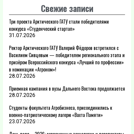
Свежие записи
Три проекта Арктического ГАТУ стали победителями
конкурса «Студенческий стартап»
31.07.2026
Ректор Арктического ГАТУ Валерий Фёдоров встретился с
Василием Сивцевым — победителем регионального этапа и
призёром Всероссийского конкурса «Лучший по профессии»
в номинации «Агроном»!
28.07.2026
Приемная кампания в вузы Дальнего Востока продолжается
28.07.2026
Студенты факультета Агробизнеса, присоединились к
военно-патриотическому лагерю «Вахта Памяти»
23.07.2026