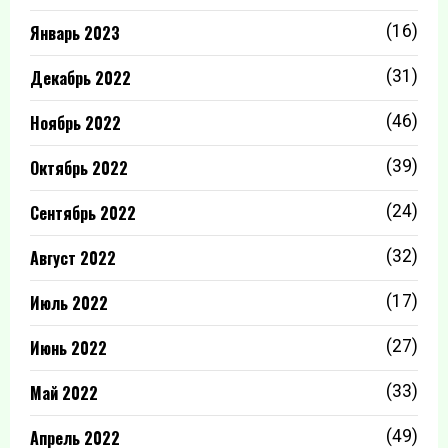
Январь 2023
(16)
Декабрь 2022
(31)
Ноябрь 2022
(46)
Октябрь 2022
(39)
Сентябрь 2022
(24)
Август 2022
(32)
Июль 2022
(17)
Июнь 2022
(27)
Май 2022
(33)
Апрель 2022
(49)