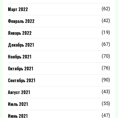
Март 2022
(62)
Февраль 2022
(42)
Январь 2022
(19)
Декабрь 2021
(67)
Ноябрь 2021
(70)
Октябрь 2021
(76)
Сентябрь 2021
(90)
Август 2021
(43)
Июль 2021
(55)
Июнь 2021
(47)