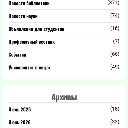
Новости библиотеки
(371)
Новости науки
(74)
Объявления для студентов
(16)
Профсоюзный вестник
(7)
События
(66)
Университет в лицах
(49)
Архивы
Июль 2026
(18)
Июнь 2026
(33)