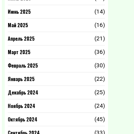
Июнь 2025
(14)
Май 2025
(16)
Апрель 2025
(21)
Март 2025
(36)
Февраль 2025
(30)
Январь 2025
(22)
Декабрь 2024
(25)
Ноябрь 2024
(24)
Октябрь 2024
(45)
Сентябрь 2024
(33)