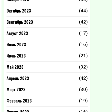
Октябрь 2023
(44)
Сентябрь 2023
(42)
Август 2023
(17)
Июль 2023
(16)
Июнь 2023
(21)
Май 2023
(32)
Апрель 2023
(42)
Март 2023
(30)
Февраль 2023
(19)
(16)