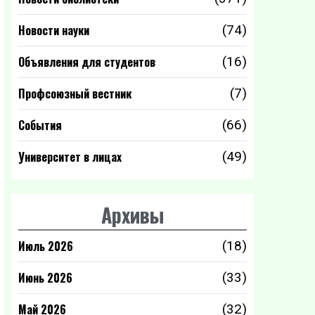
Новости науки
(74)
Объявления для студентов
(16)
Профсоюзный вестник
(7)
События
(66)
Университет в лицах
(49)
Архивы
Июль 2026
(18)
Июнь 2026
(33)
Май 2026
(32)