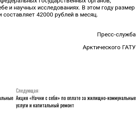
 федеральных государственных органов,
бе и научных исследованиях. В этом году размер
 составляет 42000 рублей в месяц.
Пресс-служба
Арктического ГАТУ
Следующая:
альные
Акция «Начни с себя» по оплате за жилищно-коммунальные
услуги и капитальный ремонт