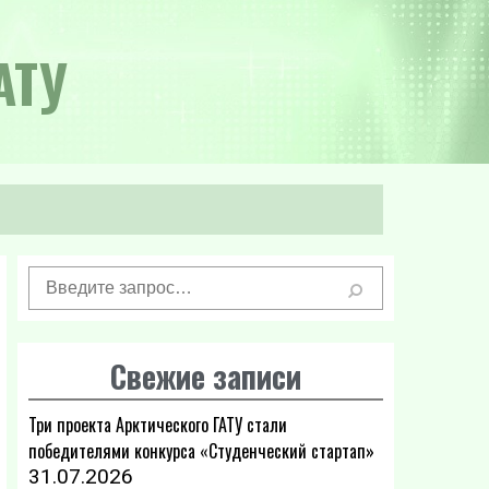
АТУ
Свежие записи
Три проекта Арктического ГАТУ стали
победителями конкурса «Студенческий стартап»
31.07.2026