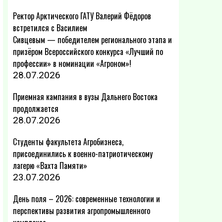
Ректор Арктического ГАТУ Валерий Фёдоров
встретился с Василием
Сивцевым — победителем регионального этапа и
призёром Всероссийского конкурса «Лучший по
профессии» в номинации «Агроном»!
28.07.2026
Приемная кампания в вузы Дальнего Востока
продолжается
28.07.2026
Студенты факультета Агробизнеса,
присоединились к военно-патриотическому
лагерю «Вахта Памяти»
23.07.2026
День поля – 2026: современные технологии и
перспективы развития агропромышленного