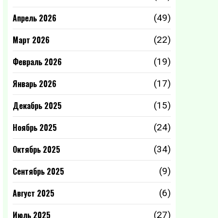
Апрель 2026
(49)
Март 2026
(22)
Февраль 2026
(19)
Январь 2026
(17)
Декабрь 2025
(15)
Ноябрь 2025
(24)
Октябрь 2025
(34)
Сентябрь 2025
(9)
Август 2025
(6)
Июль 2025
(27)