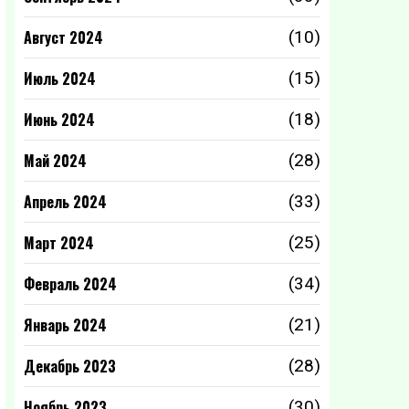
Август 2024
(10)
Июль 2024
(15)
Июнь 2024
(18)
Май 2024
(28)
Апрель 2024
(33)
Март 2024
(25)
Февраль 2024
(34)
Январь 2024
(21)
Декабрь 2023
(28)
Ноябрь 2023
(30)