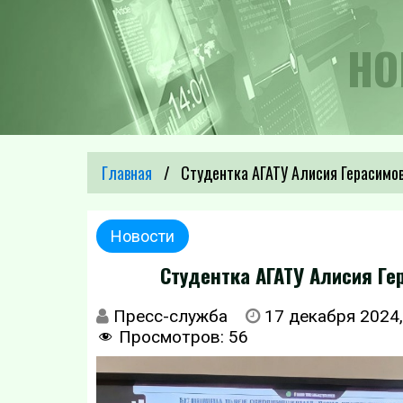
НО
Главная
Студентка АГАТУ Алисия Герасимо
Новости
Студентка АГАТУ Алисия Ге
Пресс-служба
17 декабря 2024,
Просмотров:
56