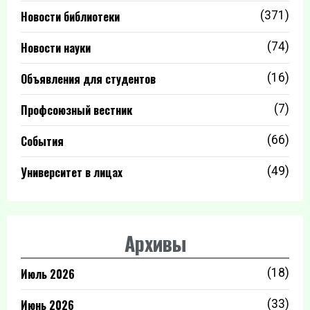
Новости библиотеки
(371)
Новости науки
(74)
Объявления для студентов
(16)
Профсоюзный вестник
(7)
События
(66)
Университет в лицах
(49)
Архивы
Июль 2026
(18)
Июнь 2026
(33)