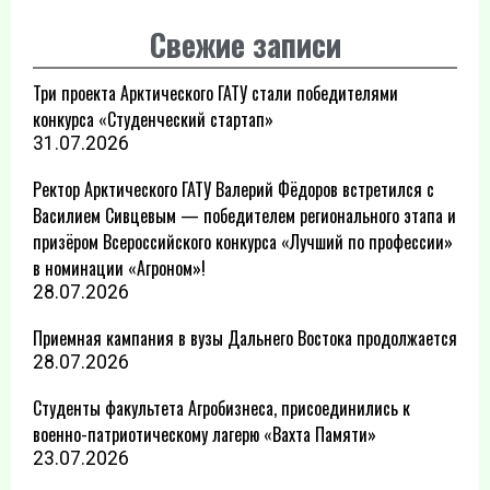
Свежие записи
Три проекта Арктического ГАТУ стали победителями
конкурса «Студенческий стартап»
31.07.2026
Ректор Арктического ГАТУ Валерий Фёдоров встретился с
Василием Сивцевым — победителем регионального этапа и
призёром Всероссийского конкурса «Лучший по профессии»
в номинации «Агроном»!
28.07.2026
Приемная кампания в вузы Дальнего Востока продолжается
28.07.2026
Студенты факультета Агробизнеса, присоединились к
военно-патриотическому лагерю «Вахта Памяти»
23.07.2026