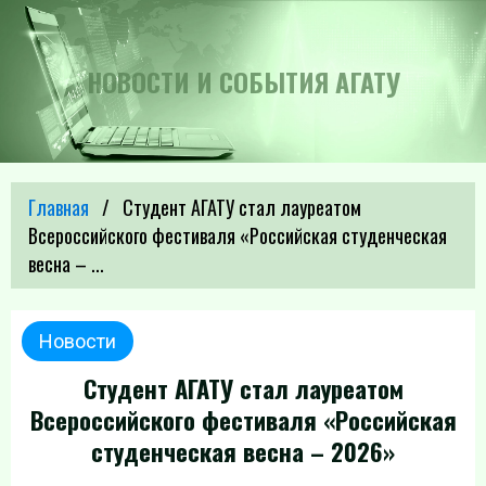
НОВОСТИ И СОБЫТИЯ АГАТУ
Главная
Студент АГАТУ стал лауреатом
Всероссийского фестиваля «Российская студенческая
весна – ...
Новости
Студент АГАТУ стал лауреатом
Всероссийского фестиваля «Российская
студенческая весна – 2026»