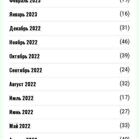
Февраль 2023
Январь 2023
(16)
Декабрь 2022
(31)
Ноябрь 2022
(46)
Октябрь 2022
(39)
Сентябрь 2022
(24)
Август 2022
(32)
Июль 2022
(17)
Июнь 2022
(27)
Май 2022
(33)