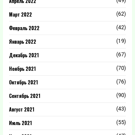
Апрель 2022
(49)
Март 2022
(62)
Февраль 2022
(42)
Январь 2022
(19)
Декабрь 2021
(67)
Ноябрь 2021
(70)
Октябрь 2021
(76)
Сентябрь 2021
(90)
Август 2021
(43)
Июль 2021
(55)