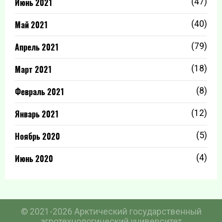
Июнь 2021
(47)
Май 2021
(40)
Апрель 2021
(79)
Март 2021
(18)
Февраль 2021
(8)
Январь 2021
(12)
Ноябрь 2020
(5)
Июнь 2020
(4)
© 2021-2026 Арктический государственный
агротехнологический университет