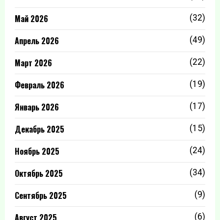
Май 2026
(32)
Апрель 2026
(49)
Март 2026
(22)
Февраль 2026
(19)
Январь 2026
(17)
Декабрь 2025
(15)
Ноябрь 2025
(24)
Октябрь 2025
(34)
Сентябрь 2025
(9)
Август 2025
(6)