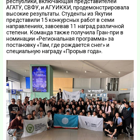
республики, включающая представителей
АГАТУ, СВФУ, и АГУИККИ, продемонстрировала
высокие результаты. Студенты из Якутии
представили 15 конкурсных работ в семи
направлениях, завоевав 11 наград различной
степени. Команда также получила Гран-при в
номинации «Региональная программа» за
постановку «Там, где рождается снег» и
специальную награду «Прорыв года».