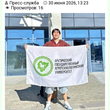
Пресс-служба
30 июня 2026, 13:23
Просмотров:
16