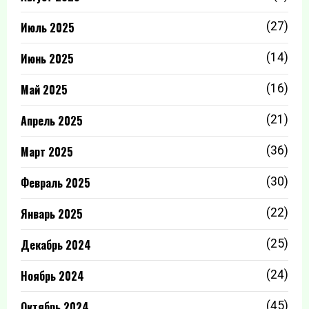
Июль 2025
(27)
Июнь 2025
(14)
Май 2025
(16)
Апрель 2025
(21)
Март 2025
(36)
Февраль 2025
(30)
Январь 2025
(22)
Декабрь 2024
(25)
Ноябрь 2024
(24)
Октябрь 2024
(45)