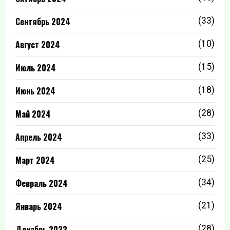
Сентябрь 2024
(33)
Август 2024
(10)
Июль 2024
(15)
Июнь 2024
(18)
Май 2024
(28)
Апрель 2024
(33)
Март 2024
(25)
Февраль 2024
(34)
Январь 2024
(21)
Декабрь 2023
(28)