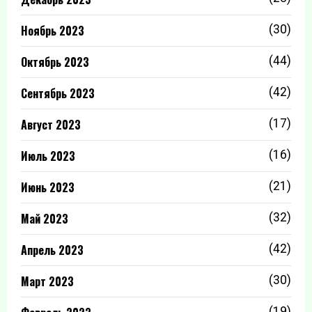
Ноябрь 2023
(30)
Октябрь 2023
(44)
Сентябрь 2023
(42)
Август 2023
(17)
Июль 2023
(16)
Июнь 2023
(21)
Май 2023
(32)
Апрель 2023
(42)
Март 2023
(30)
(19)