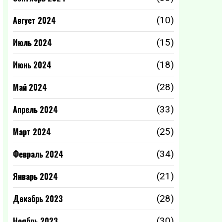
Август 2024
(10)
Июль 2024
(15)
Июнь 2024
(18)
Май 2024
(28)
Апрель 2024
(33)
Март 2024
(25)
Февраль 2024
(34)
Январь 2024
(21)
Декабрь 2023
(28)
Ноябрь 2023
(30)