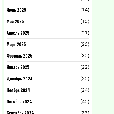
Июнь 2025
(14)
Май 2025
(16)
Апрель 2025
(21)
Март 2025
(36)
Февраль 2025
(30)
Январь 2025
(22)
Декабрь 2024
(25)
Ноябрь 2024
(24)
Октябрь 2024
(45)
Сентябрь 2024
(33)