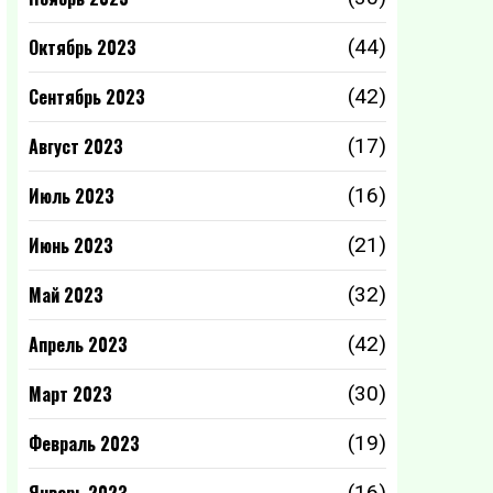
Октябрь 2023
(44)
Сентябрь 2023
(42)
Август 2023
(17)
Июль 2023
(16)
Июнь 2023
(21)
Май 2023
(32)
Апрель 2023
(42)
Март 2023
(30)
Февраль 2023
(19)
(16)