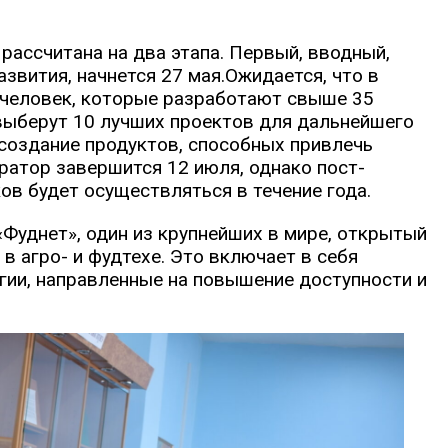
рассчитана на два этапа. Первый, вводный,
развития, начнется 27 мая.Ожидается, что в
 человек, которые разработают свыше 35
 выберут 10 лучших проектов для дальнейшего
 создание продуктов, способных привлечь
ратор завершится 12 июля, однако пост-
ов будет осуществляться в течение года.
Фуднет», один из крупнейших в мире, открытый
в агро- и фудтехе. Это включает в себя
гии, направленные на повышение доступности и