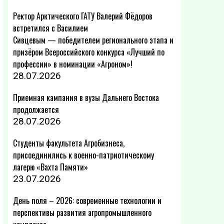
Ректор Арктического ГАТУ Валерий Фёдоров
встретился с Василием
Сивцевым — победителем регионального этапа и
призёром Всероссийского конкурса «Лучший по
профессии» в номинации «Агроном»!
28.07.2026
Приемная кампания в вузы Дальнего Востока
продолжается
28.07.2026
Студенты факультета Агробизнеса,
присоединились к военно-патриотическому
лагерю «Вахта Памяти»
23.07.2026
День поля – 2026: современные технологии и
перспективы развития агропромышленного