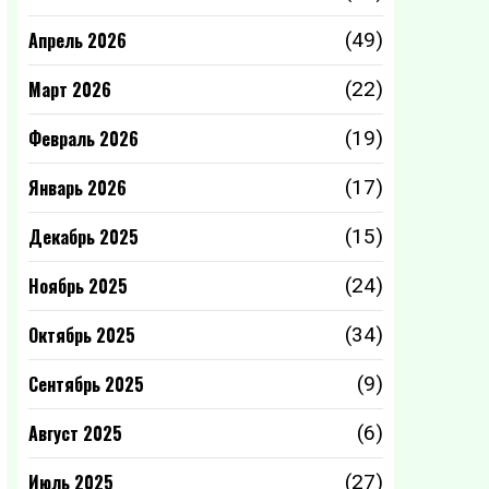
Апрель 2026
(49)
Март 2026
(22)
Февраль 2026
(19)
Январь 2026
(17)
Декабрь 2025
(15)
Ноябрь 2025
(24)
Октябрь 2025
(34)
Сентябрь 2025
(9)
Август 2025
(6)
Июль 2025
(27)