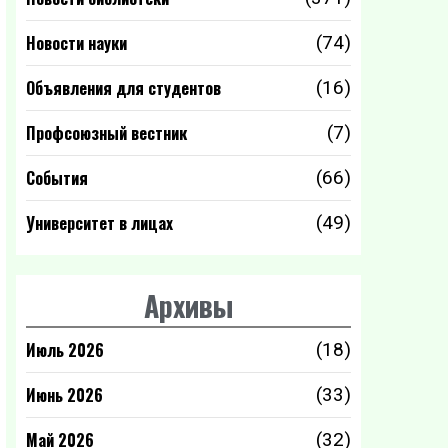
Новости науки
(74)
Объявления для студентов
(16)
Профсоюзный вестник
(7)
События
(66)
Университет в лицах
(49)
Архивы
Июль 2026
(18)
Июнь 2026
(33)
Май 2026
(32)