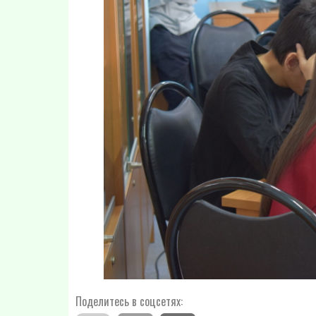
Поделитесь в соцсетях: