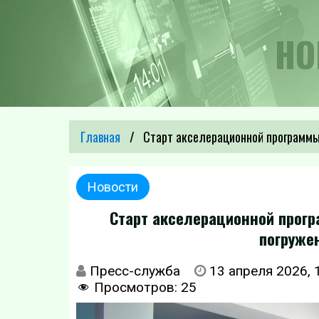
НО
Главная
Старт акселерационной программы в
Новости
Старт акселерационной прогр
погружен
Пресс-служба
13 апреля 2026, 
Просмотров:
25