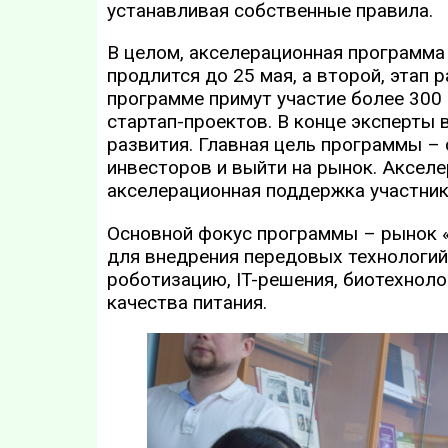
устанавливая собственные правила.
В целом, акселерационная программа 
продлится до 25 мая, а второй, этап 
программе примут участие более 300
стартап-проектов. В конце эксперты
развития. Главная цель программы –
инвесторов и выйти на рынок. Акселе
акселерационная поддержка участник
Основной фокус программы – рынок «
для внедрения передовых технологий 
роботизацию, IT-решения, биотехноло
качества питания.