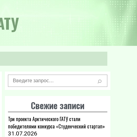
АТУ
Свежие записи
Три проекта Арктического ГАТУ стали
победителями конкурса «Студенческий стартап»
31.07.2026