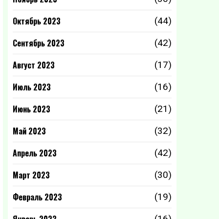
Октябрь 2023
(44)
Сентябрь 2023
(42)
Август 2023
(17)
Июль 2023
(16)
Июнь 2023
(21)
Май 2023
(32)
Апрель 2023
(42)
Март 2023
(30)
Февраль 2023
(19)
(16)