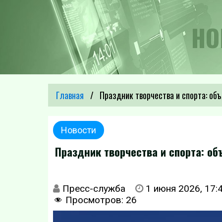
НО
Главная
Праздник творчества и спорта: объ
Новости
Праздник творчества и спорта: об
Пресс-служба
1 июня 2026, 17:
Просмотров:
26