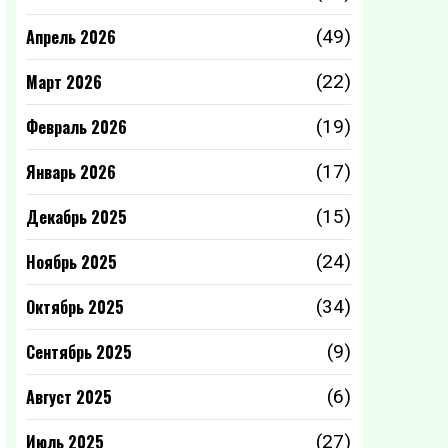
Апрель 2026
(49)
Март 2026
(22)
Февраль 2026
(19)
Январь 2026
(17)
Декабрь 2025
(15)
Ноябрь 2025
(24)
Октябрь 2025
(34)
Сентябрь 2025
(9)
Август 2025
(6)
Июль 2025
(27)