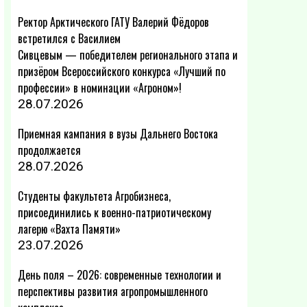
Ректор Арктического ГАТУ Валерий Фёдоров
встретился с Василием
Сивцевым — победителем регионального этапа и
призёром Всероссийского конкурса «Лучший по
профессии» в номинации «Агроном»!
28.07.2026
Приемная кампания в вузы Дальнего Востока
продолжается
28.07.2026
Студенты факультета Агробизнеса,
присоединились к военно-патриотическому
лагерю «Вахта Памяти»
23.07.2026
День поля – 2026: современные технологии и
перспективы развития агропромышленного