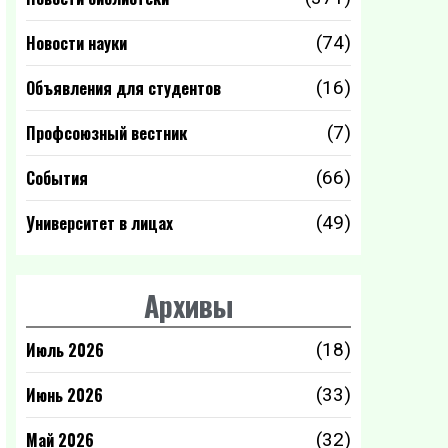
Новости науки
(74)
Объявления для студентов
(16)
Профсоюзный вестник
(7)
События
(66)
Университет в лицах
(49)
Архивы
Июль 2026
(18)
Июнь 2026
(33)
Май 2026
(32)