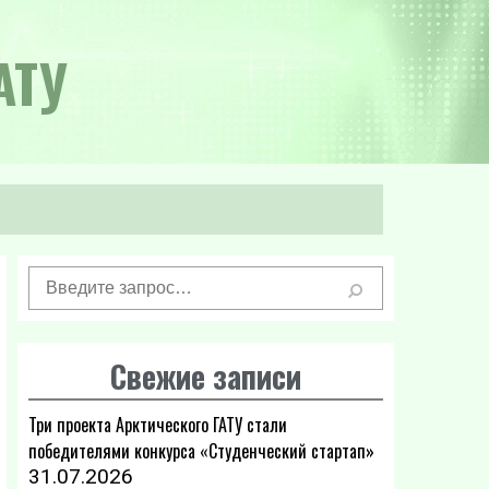
АТУ
Свежие записи
Три проекта Арктического ГАТУ стали
победителями конкурса «Студенческий стартап»
31.07.2026