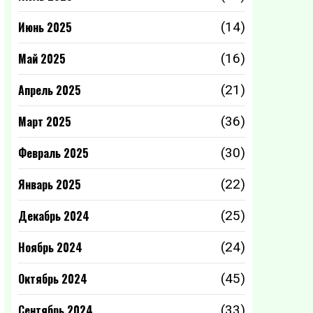
Июнь 2025
(14)
Май 2025
(16)
Апрель 2025
(21)
Март 2025
(36)
Февраль 2025
(30)
Январь 2025
(22)
Декабрь 2024
(25)
Ноябрь 2024
(24)
Октябрь 2024
(45)
Сентябрь 2024
(33)