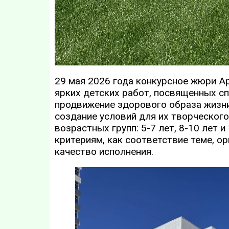
29 мая 2026 года конкурсное жюри А
ярких детских работ, посвященных с
продвижение здорового образа жизни
создание условий для их творческого
возрастных групп: 5-7 лет, 8-10 лет 
критериям, как соответствие теме, о
качество исполнения.