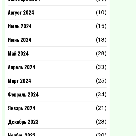
Август 2024
(10)
Июль 2024
(15)
Июнь 2024
(18)
Май 2024
(28)
Апрель 2024
(33)
Март 2024
(25)
Февраль 2024
(34)
Январь 2024
(21)
Декабрь 2023
(28)
Ноябрь 2023
(30)