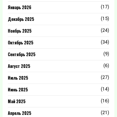
Январь 2026
(17)
Декабрь 2025
(15)
Ноябрь 2025
(24)
Октябрь 2025
(34)
Сентябрь 2025
(9)
Август 2025
(6)
Июль 2025
(27)
Июнь 2025
(14)
Май 2025
(16)
Апрель 2025
(21)