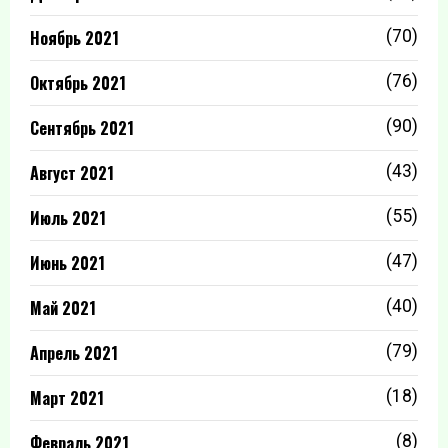
Ноябрь 2021
(70)
Октябрь 2021
(76)
Сентябрь 2021
(90)
Август 2021
(43)
Июль 2021
(55)
Июнь 2021
(47)
Май 2021
(40)
Апрель 2021
(79)
Март 2021
(18)
Февраль 2021
(8)