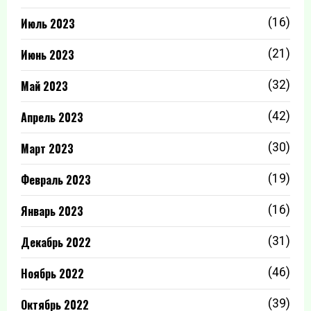
Июль 2023
(16)
Июнь 2023
(21)
Май 2023
(32)
Апрель 2023
(42)
Март 2023
(30)
Февраль 2023
(19)
Январь 2023
(16)
Декабрь 2022
(31)
Ноябрь 2022
(46)
Октябрь 2022
(39)