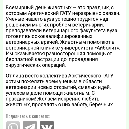
Всемирный день животных – это праздник, с
которым Арктический ГАТУ неразрывно связан.
Ученые нашего вуза успешно трудятся над
решением многих проблем ветеринарии,
преподаватели ветеринарного факультета вуза
готовят высококвалифицированных
ветеринарных врачей. Животным помогают в
ветеринарной клинике университета «Айболит».
Им оказывается разносторонняя помощь от
бесплатной кастрации до проведения
хирургических операций.
От лица всего коллектива Арктического ГАТУ
хотим пожелать всем ученым в области
ветеринарии новых открытий, смелых идей,
успехов в деле помощи животным. С
праздником! Желаем искренне любить
животных, проявлять о них заботу, беречь их.
Поделитесь в соцсетях: