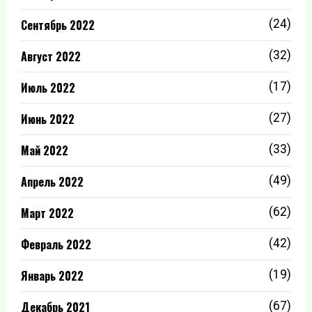
Сентябрь 2022
(24)
Август 2022
(32)
Июль 2022
(17)
Июнь 2022
(27)
Май 2022
(33)
Апрель 2022
(49)
Март 2022
(62)
Февраль 2022
(42)
Январь 2022
(19)
Декабрь 2021
(67)