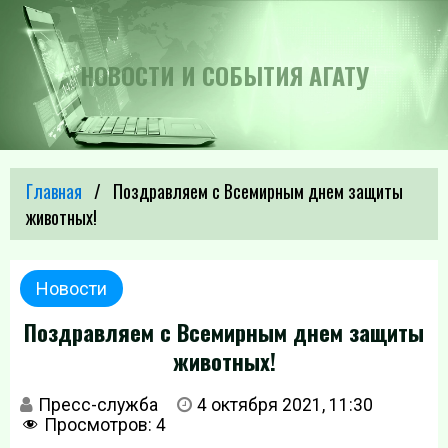
НОВОСТИ И СОБЫТИЯ АГАТУ
Главная
Поздравляем с Всемирным днем защиты
животных!
Новости
Поздравляем с Всемирным днем защиты
животных!
Пресс-служба
4 октября 2021, 11:30
Просмотров:
4