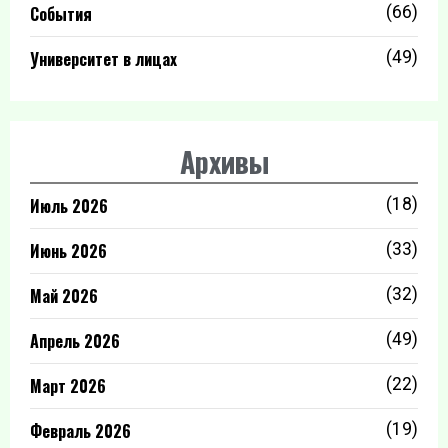
События
(66)
Университет в лицах
(49)
Архивы
Июль 2026
(18)
Июнь 2026
(33)
Май 2026
(32)
Апрель 2026
(49)
Март 2026
(22)
Февраль 2026
(19)