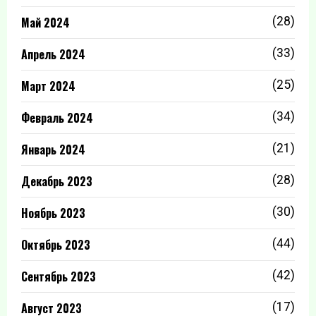
Май 2024
(28)
Апрель 2024
(33)
Март 2024
(25)
Февраль 2024
(34)
Январь 2024
(21)
Декабрь 2023
(28)
Ноябрь 2023
(30)
Октябрь 2023
(44)
Сентябрь 2023
(42)
Август 2023
(17)