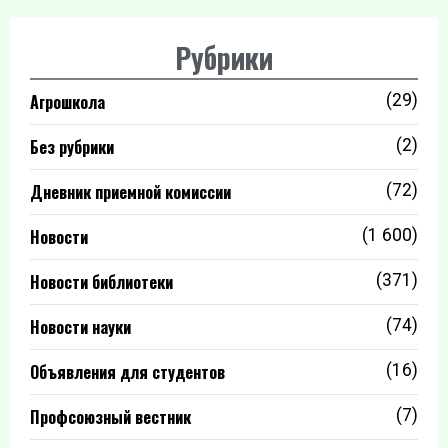
Рубрики
Агрошкола
(29)
Без рубрики
(2)
Дневник приемной комиссии
(72)
Новости
(1 600)
Новости библиотеки
(371)
Новости науки
(74)
Объявления для студентов
(16)
Профсоюзный вестник
(7)