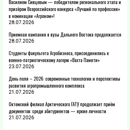
Василием Сивцевым — победителем регионального этапа и
призёром Всероссийского конкурса «Лучший по профессии»
в номинации «Агроном»!
28.07.2026
Приемная кампания в вузы Дальнего Востока продолжается
28.07.2026
Студенты факультета Агробизнеса, присоединились к
военно-патриотическому лагерю «Вахта Памяти»
23.07.2026
День поля – 2026: современные технологии и перспективы
развития агропромышленного комплекса
21.07.2026
Октемский филиал Арктического ГАТУ продолжает приём
документов: среди абитуриентов — яркие личности
21.07.2026