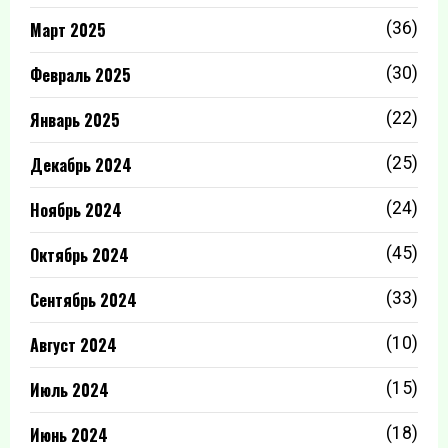
Март 2025
(36)
Февраль 2025
(30)
Январь 2025
(22)
Декабрь 2024
(25)
Ноябрь 2024
(24)
Октябрь 2024
(45)
Сентябрь 2024
(33)
Август 2024
(10)
Июль 2024
(15)
Июнь 2024
(18)