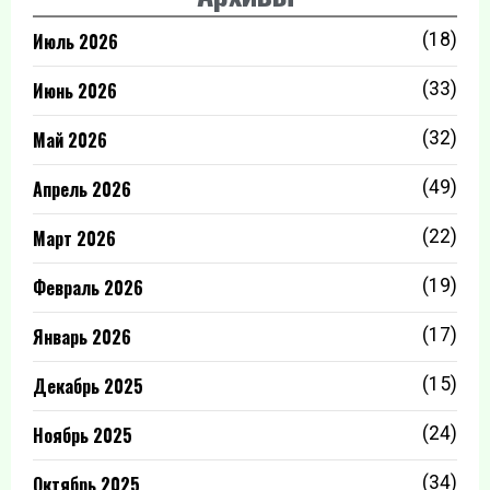
Июль 2026
(18)
Июнь 2026
(33)
Май 2026
(32)
Апрель 2026
(49)
Март 2026
(22)
Февраль 2026
(19)
Январь 2026
(17)
Декабрь 2025
(15)
Ноябрь 2025
(24)
Октябрь 2025
(34)