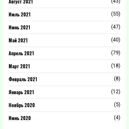
Август 2021
(43)
Июль 2021
(55)
Июнь 2021
(47)
Май 2021
(40)
Апрель 2021
(79)
Март 2021
(18)
Февраль 2021
(8)
Январь 2021
(12)
Ноябрь 2020
(5)
Июнь 2020
(4)