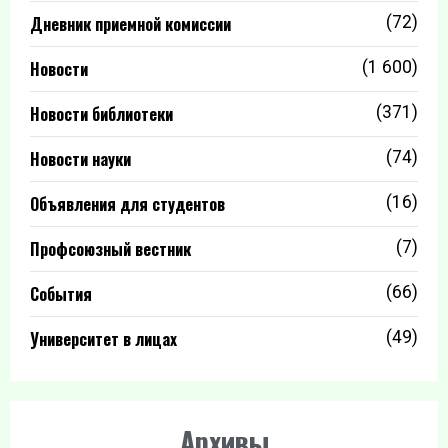
Дневник приемной комиссии
(72)
Новости
(1 600)
Новости библиотеки
(371)
Новости науки
(74)
Объявления для студентов
(16)
Профсоюзный вестник
(7)
События
(66)
Университет в лицах
(49)
Архивы