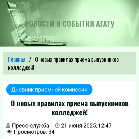
НОВОСТИ И СОБЫТИЯ АГАТУ
Главная
О новых правилах приема выпускников
колледжей!
Дневник приемной комиссии
О новых правилах приема выпускников
колледжей!
Пресс-служба
21 июня 2025, 12:47
Просмотров:
34