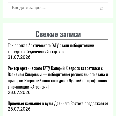
Свежие записи
Три проекта Арктического ГАТУ стали победителями
конкурса «Студенческий стартап»
31.07.2026
Ректор Арктического ГАТУ Валерий Фёдоров встретился с
Василием Сивцевым — победителем регионального этапа и
призёром Всероссийского конкурса «Лучший по профессии»
в номинации «Агроном»!
28.07.2026
Приемная кампания в вузы Дальнего Востока продолжается
28.07.2026