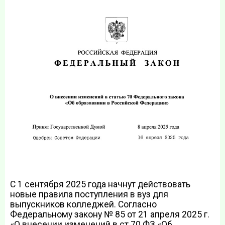
С 1 сентября 2025 года начнут действовать
новые правила поступления в вуз для
выпускников колледжей. Согласно
Федеральному закону № 85 от 21 апреля 2025 г.
«О внесении изменений в ст.70 ФЗ «Об