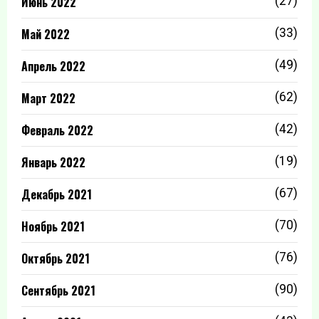
Июнь 2022
(27)
Май 2022
(33)
Апрель 2022
(49)
Март 2022
(62)
Февраль 2022
(42)
Январь 2022
(19)
Декабрь 2021
(67)
Ноябрь 2021
(70)
Октябрь 2021
(76)
Сентябрь 2021
(90)