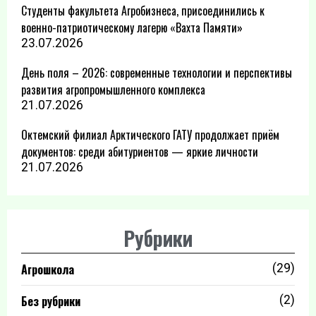
Студенты факультета Агробизнеса, присоединились к
военно-патриотическому лагерю «Вахта Памяти»
23.07.2026
День поля – 2026: современные технологии и перспективы
развития агропромышленного комплекса
21.07.2026
Октемский филиал Арктического ГАТУ продолжает приём
документов: среди абитуриентов — яркие личности
21.07.2026
Рубрики
Агрошкола
(29)
Без рубрики
(2)