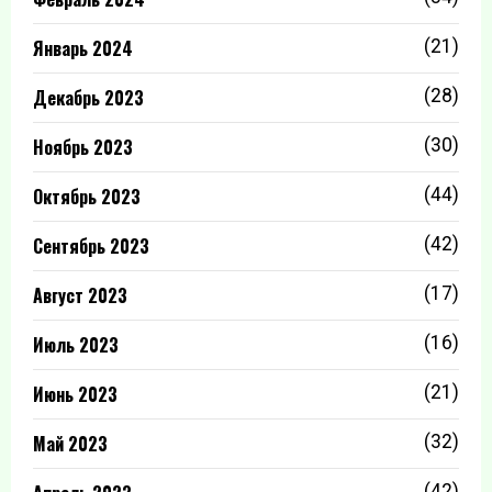
Январь 2024
(21)
Декабрь 2023
(28)
Ноябрь 2023
(30)
Октябрь 2023
(44)
Сентябрь 2023
(42)
Август 2023
(17)
Июль 2023
(16)
Июнь 2023
(21)
Май 2023
(32)
(42)