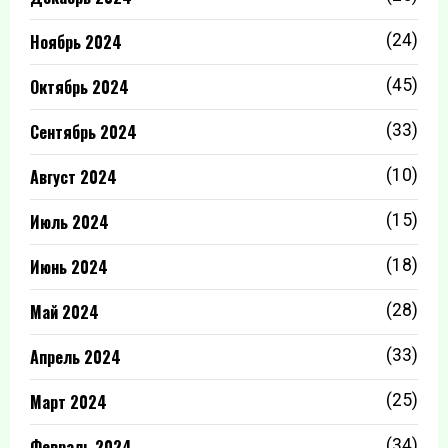
Ноябрь 2024
(24)
Октябрь 2024
(45)
Сентябрь 2024
(33)
Август 2024
(10)
Июль 2024
(15)
Июнь 2024
(18)
Май 2024
(28)
Апрель 2024
(33)
Март 2024
(25)
Февраль 2024
(34)