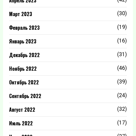
Апрель 2023
Март 2023
(30)
Февраль 2023
(19)
Январь 2023
(16)
Декабрь 2022
(31)
Ноябрь 2022
(46)
Октябрь 2022
(39)
Сентябрь 2022
(24)
Август 2022
(32)
Июль 2022
(17)