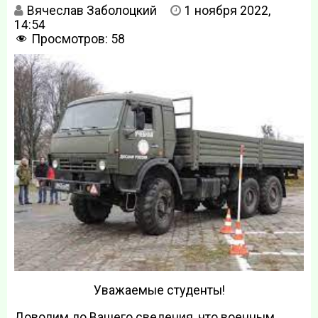
Вячеслав Заболоцкий
1 ноября 2022,
14:54
Просмотров:
58
Уважаемые студенты!
Доводим до Вашего сведения, что военным