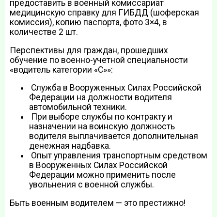
предоставить в военный комиссариат
медицинскую справку для ГИБДД (шоферская
комиссия), копию паспорта, фото 3×4, в
количестве 2 шт.
Перспективы для граждан, прошедших
обучение по военно­-учетной специальности
«водитель категории «С»»:
Служба в Вооруженных Силах Российской
Федерации на должности водителя
автомобильной техники.
При выборе службы по контракту и
назначении на воинскую должность
водителя выплачивается дополнительная
денежная надбавка.
Опыт управления транспортным средством
в Вооруженных Силах Российской
Федерации можно применить после
увольнения с военной службы.
Быть военным водителем — это престижно!