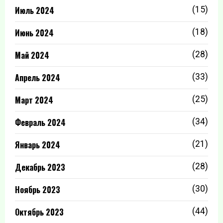
Июль 2024
(15)
Июнь 2024
(18)
Май 2024
(28)
Апрель 2024
(33)
Март 2024
(25)
Февраль 2024
(34)
Январь 2024
(21)
Декабрь 2023
(28)
Ноябрь 2023
(30)
Октябрь 2023
(44)