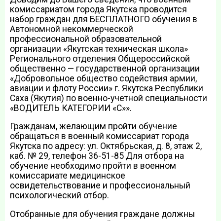
комиссариатом города Якутска проводится
набор граждан для БЕСПЛАТНОГО обучения в
Автономной некоммерческой
профессиональной образовательной
организации «Якутская техническая школа»
Регионального отделения Общероссийской
общественно — государственной организации
«Добровольное общество содействия армии,
авиации и флоту России» г. Якутска Республики
Саха (Якутия) по военно-учетной специальности
«ВОДИТЕЛЬ КАТЕГОРИИ «С»».
Гражданам, желающим пройти обучение
обращаться в военный комиссариат города
Якутска по адресу: ул. Октябрьская, д. 8, этаж 2,
каб. № 29, телефон 36-51-85 Для отбора на
обучение необходимо пройти в военном
комиссариате медицинское
освидетельствование и профессиональный
психологический отбор.
Отобранные для обучения граждане должны