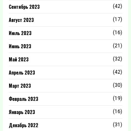
Сентябрь 2023
(42)
Август 2023
(17)
Июль 2023
(16)
Июнь 2023
(21)
Май 2023
(32)
Апрель 2023
(42)
Март 2023
(30)
Февраль 2023
(19)
Январь 2023
(16)
Декабрь 2022
(31)