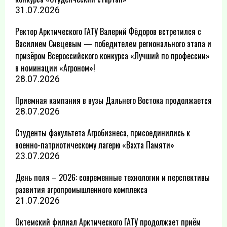
31.07.2026
Ректор Арктического ГАТУ Валерий Фёдоров встретился с
Василием Сивцевым — победителем регионального этапа и
призёром Всероссийского конкурса «Лучший по профессии»
в номинации «Агроном»!
28.07.2026
Приемная кампания в вузы Дальнего Востока продолжается
28.07.2026
Студенты факультета Агробизнеса, присоединились к
военно-патриотическому лагерю «Вахта Памяти»
23.07.2026
День поля – 2026: современные технологии и перспективы
развития агропромышленного комплекса
21.07.2026
Октемский филиал Арктического ГАТУ продолжает приём