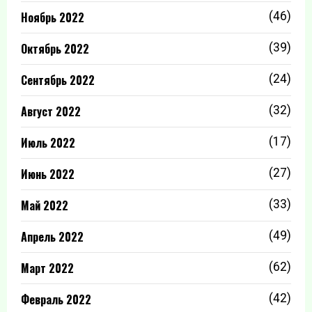
Ноябрь 2022
(46)
Октябрь 2022
(39)
Сентябрь 2022
(24)
Август 2022
(32)
Июль 2022
(17)
Июнь 2022
(27)
Май 2022
(33)
Апрель 2022
(49)
Март 2022
(62)
Февраль 2022
(42)