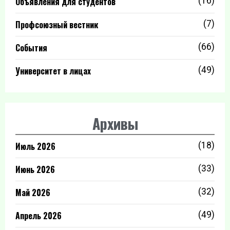
Объявления для студентов
(16)
Профсоюзный вестник
(7)
События
(66)
Университет в лицах
(49)
Архивы
Июль 2026
(18)
Июнь 2026
(33)
Май 2026
(32)
Апрель 2026
(49)