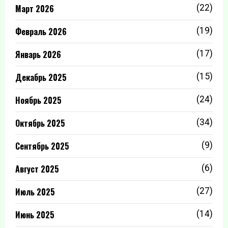
Март 2026
(22)
Февраль 2026
(19)
Январь 2026
(17)
Декабрь 2025
(15)
Ноябрь 2025
(24)
Октябрь 2025
(34)
Сентябрь 2025
(9)
Август 2025
(6)
Июль 2025
(27)
Июнь 2025
(14)