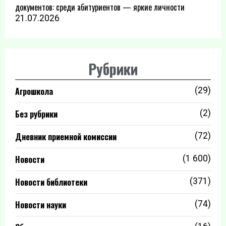
документов: среди абитуриентов — яркие личности
21.07.2026
Рубрики
Агрошкола
(29)
Без рубрики
(2)
Дневник приемной комиссии
(72)
Новости
(1 600)
Новости библиотеки
(371)
Новости науки
(74)