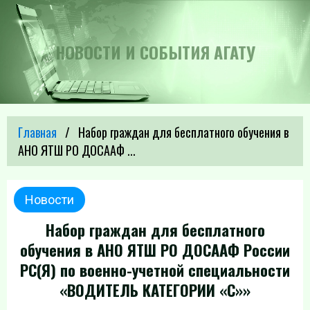
НОВОСТИ И СОБЫТИЯ АГАТУ
Главная
Набор граждан для бесплатного обучения в
АНО ЯТШ РО ДОСААФ ...
Новости
Набор граждан для бесплатного
обучения в АНО ЯТШ РО ДОСААФ России
РС(Я) по военно-учетной специальности
«ВОДИТЕЛЬ КАТЕГОРИИ «С»»