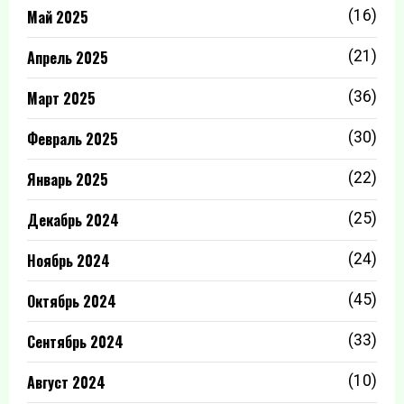
Май 2025
(16)
Апрель 2025
(21)
Март 2025
(36)
Февраль 2025
(30)
Январь 2025
(22)
Декабрь 2024
(25)
Ноябрь 2024
(24)
Октябрь 2024
(45)
Сентябрь 2024
(33)
Август 2024
(10)