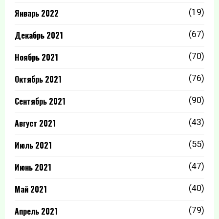
Январь 2022
(19)
Декабрь 2021
(67)
Ноябрь 2021
(70)
Октябрь 2021
(76)
Сентябрь 2021
(90)
Август 2021
(43)
Июль 2021
(55)
Июнь 2021
(47)
Май 2021
(40)
Апрель 2021
(79)