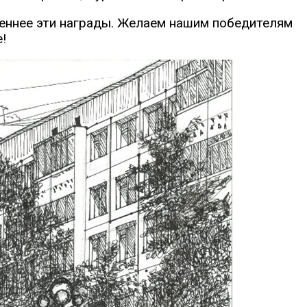
еннее эти награды. Желаем нашим победителям
!