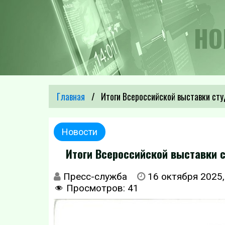
НО
Главная
Итоги Всероссийской выставки сту
Новости
Итоги Всероссийской выставки с
Пресс-служба
16 октября 2025,
Просмотров:
41