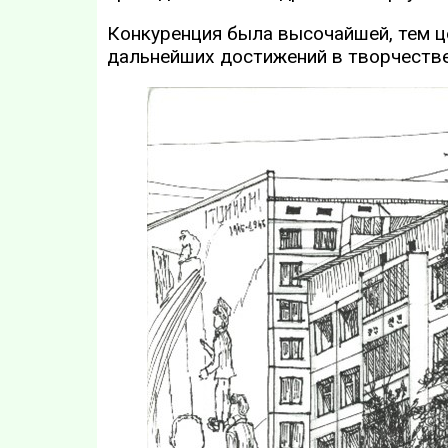
Конкуренция была высочайшей, тем ц
дальнейших достижений в творчестве