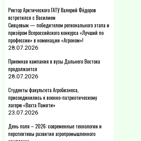
Ректор Арктического ГАТУ Валерий Фёдоров
встретился с Василием
Сивцевым — победителем регионального этапа и
призёром Всероссийского конкурса «Лучший по
профессии» в номинации «Агроном»!
28.07.2026
Приемная кампания в вузы Дальнего Востока
продолжается
28.07.2026
Студенты факультета Агробизнеса,
присоединились к военно-патриотическому
лагерю «Вахта Памяти»
23.07.2026
День поля – 2026: современные технологии и
перспективы развития агропромышленного