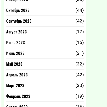
Октябрь 2023
(44)
Сентябрь 2023
(42)
Август 2023
(17)
Июль 2023
(16)
Июнь 2023
(21)
Май 2023
(32)
Апрель 2023
(42)
Март 2023
(30)
Февраль 2023
(19)
(16)