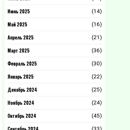
Июнь 2025
(14)
Май 2025
(16)
Апрель 2025
(21)
Март 2025
(36)
Февраль 2025
(30)
Январь 2025
(22)
Декабрь 2024
(25)
Ноябрь 2024
(24)
Октябрь 2024
(45)
Сентябрь 2024
(33)