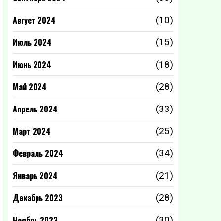
Август 2024
(10)
Июль 2024
(15)
Июнь 2024
(18)
Май 2024
(28)
Апрель 2024
(33)
Март 2024
(25)
Февраль 2024
(34)
Январь 2024
(21)
Декабрь 2023
(28)
Ноябрь 2023
(30)