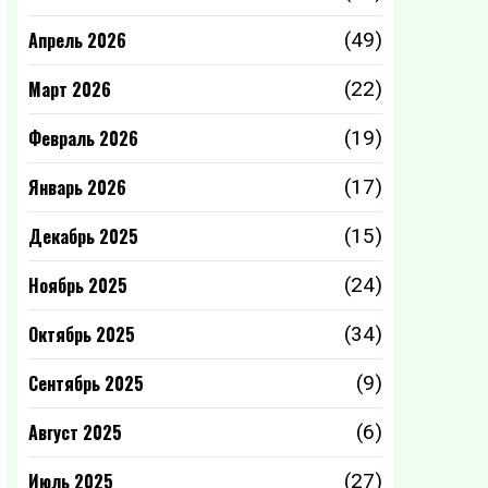
Апрель 2026
(49)
Март 2026
(22)
Февраль 2026
(19)
Январь 2026
(17)
Декабрь 2025
(15)
Ноябрь 2025
(24)
Октябрь 2025
(34)
Сентябрь 2025
(9)
Август 2025
(6)
Июль 2025
(27)