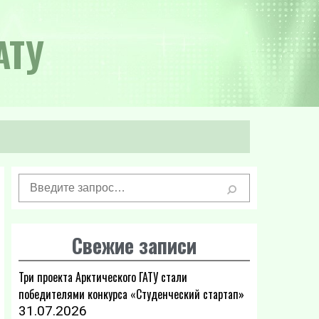
АТУ
Свежие записи
Три проекта Арктического ГАТУ стали
победителями конкурса «Студенческий стартап»
31.07.2026