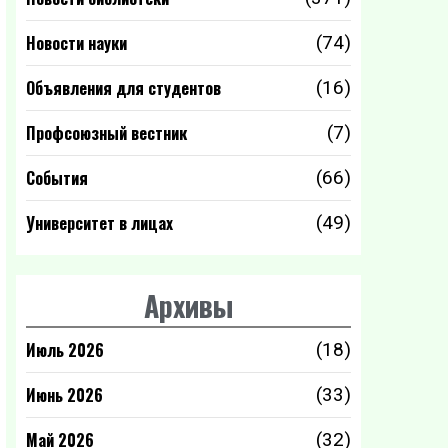
Новости науки
(74)
Объявления для студентов
(16)
Профсоюзный вестник
(7)
События
(66)
Университет в лицах
(49)
Архивы
Июль 2026
(18)
Июнь 2026
(33)
Май 2026
(32)