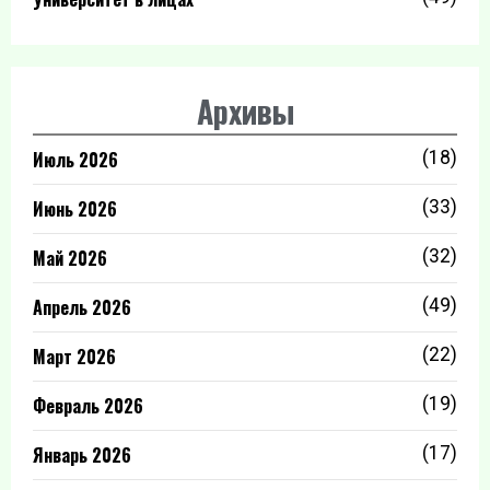
Архивы
Июль 2026
(18)
Июнь 2026
(33)
Май 2026
(32)
Апрель 2026
(49)
Март 2026
(22)
Февраль 2026
(19)
Январь 2026
(17)