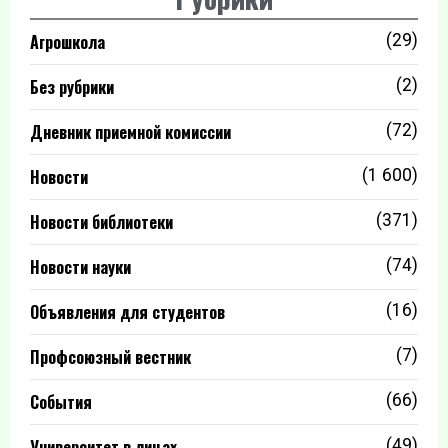
Агрошкола
(29)
Без рубрики
(2)
Дневник приемной комиссии
(72)
Новости
(1 600)
Новости библиотеки
(371)
Новости науки
(74)
Объявления для студентов
(16)
Профсоюзный вестник
(7)
События
(66)
Университет в лицах
(49)