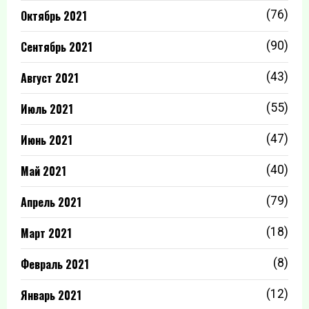
Октябрь 2021
(76)
Сентябрь 2021
(90)
Август 2021
(43)
Июль 2021
(55)
Июнь 2021
(47)
Май 2021
(40)
Апрель 2021
(79)
Март 2021
(18)
Февраль 2021
(8)
Январь 2021
(12)