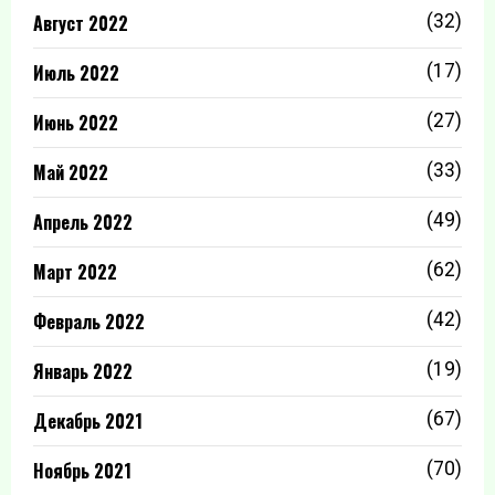
Август 2022
(32)
Июль 2022
(17)
Июнь 2022
(27)
Май 2022
(33)
Апрель 2022
(49)
Март 2022
(62)
Февраль 2022
(42)
Январь 2022
(19)
Декабрь 2021
(67)
Ноябрь 2021
(70)