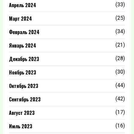
Апрель 2024
(33)
Март 2024
(25)
Февраль 2024
(34)
Январь 2024
(21)
Декабрь 2023
(28)
Ноябрь 2023
(30)
Октябрь 2023
(44)
Сентябрь 2023
(42)
Август 2023
(17)
Июль 2023
(16)