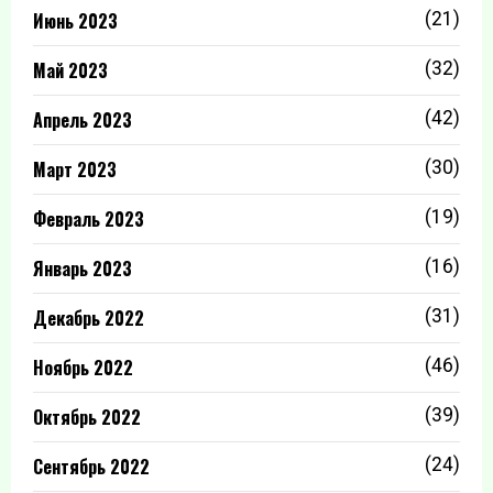
Июнь 2023
(21)
Май 2023
(32)
Апрель 2023
(42)
Март 2023
(30)
Февраль 2023
(19)
Январь 2023
(16)
Декабрь 2022
(31)
Ноябрь 2022
(46)
Октябрь 2022
(39)
Сентябрь 2022
(24)