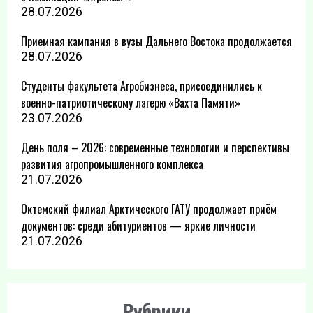
28.07.2026
Приемная кампания в вузы Дальнего Востока продолжается
28.07.2026
Студенты факультета Агробизнеса, присоединились к
военно-патриотическому лагерю «Вахта Памяти»
23.07.2026
День поля – 2026: современные технологии и перспективы
развития агропромышленного комплекса
21.07.2026
Октемский филиал Арктического ГАТУ продолжает приём
документов: среди абитуриентов — яркие личности
21.07.2026
Рубрики