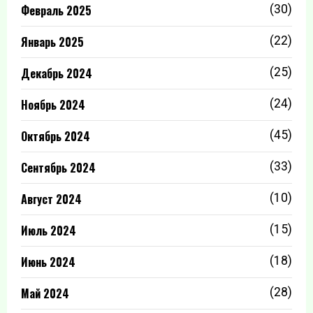
Февраль 2025
(30)
Январь 2025
(22)
Декабрь 2024
(25)
Ноябрь 2024
(24)
Октябрь 2024
(45)
Сентябрь 2024
(33)
Август 2024
(10)
Июль 2024
(15)
Июнь 2024
(18)
Май 2024
(28)