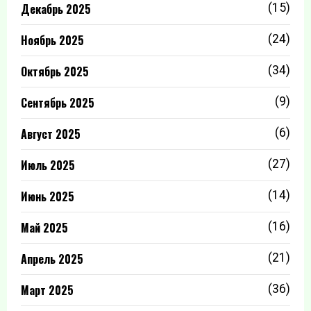
Декабрь 2025
(15)
Ноябрь 2025
(24)
Октябрь 2025
(34)
Сентябрь 2025
(9)
Август 2025
(6)
Июль 2025
(27)
Июнь 2025
(14)
Май 2025
(16)
Апрель 2025
(21)
Март 2025
(36)