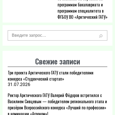
программам бакалавриата и
записям
программам специалитета в
ФГБОУ ВО «Арктический ГАТУ»
Свежие записи
Три проекта Арктического ГАТУ стали победителями
конкурса «Студенческий стартап»
31.07.2026
Ректор Арктического ГАТУ Валерий Фёдоров встретился с
Василием Сивцевым — победителем регионального этапа и
призёром Всероссийского конкурса «Лучший по профессии»
в номинации «Агроном»!