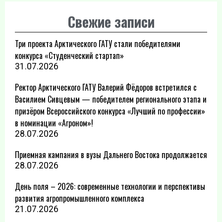
Свежие записи
Три проекта Арктического ГАТУ стали победителями
конкурса «Студенческий стартап»
31.07.2026
Ректор Арктического ГАТУ Валерий Фёдоров встретился с
Василием Сивцевым — победителем регионального этапа и
призёром Всероссийского конкурса «Лучший по профессии»
в номинации «Агроном»!
28.07.2026
Приемная кампания в вузы Дальнего Востока продолжается
28.07.2026
День поля – 2026: современные технологии и перспективы
развития агропромышленного комплекса
21.07.2026