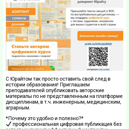
С Юрайтом так просто оставить свой след в
истории образования! Приглашаем
преподавателей опубликовать авторские
материалы по не представленным на платформе
дисциплинам, в т.ч. инженерным, медицинским,
аграрным.
*Почему это удобно и полезно?*
профессиональная цифровая публикация без