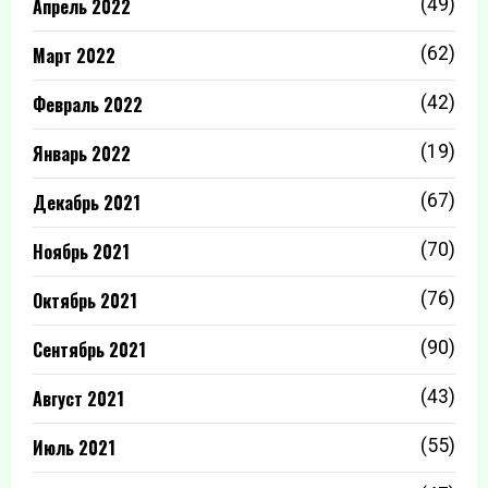
Апрель 2022
(49)
Март 2022
(62)
Февраль 2022
(42)
Январь 2022
(19)
Декабрь 2021
(67)
Ноябрь 2021
(70)
Октябрь 2021
(76)
Сентябрь 2021
(90)
Август 2021
(43)
Июль 2021
(55)