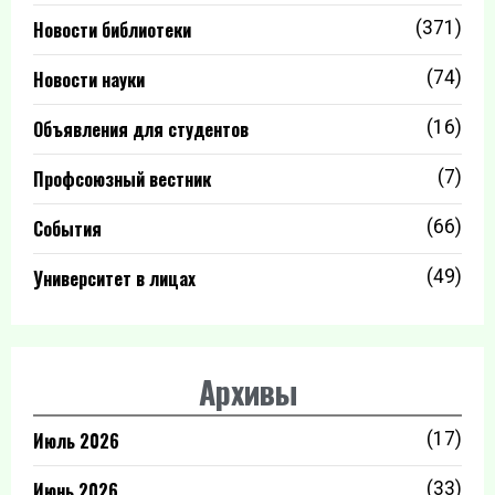
Новости библиотеки
(371)
Новости науки
(74)
Объявления для студентов
(16)
Профсоюзный вестник
(7)
События
(66)
Университет в лицах
(49)
Архивы
Июль 2026
(17)
Июнь 2026
(33)