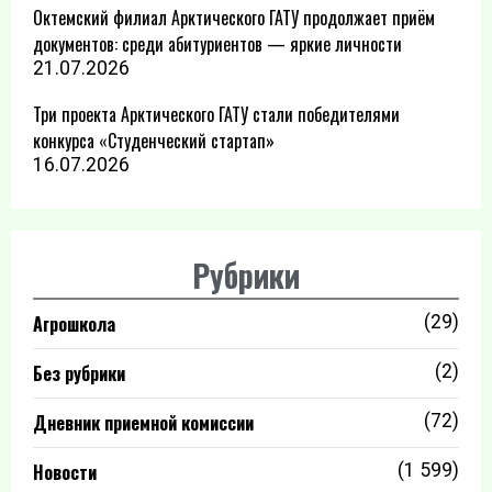
Октемский филиал Арктического ГАТУ продолжает приём
документов: среди абитуриентов — яркие личности
21.07.2026
Три проекта Арктического ГАТУ стали победителями
конкурса «Студенческий стартап»
16.07.2026
Рубрики
Агрошкола
(29)
Без рубрики
(2)
Дневник приемной комиссии
(72)
Новости
(1 599)