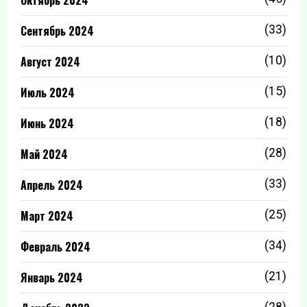
Сентябрь 2024
(33)
Август 2024
(10)
Июль 2024
(15)
Июнь 2024
(18)
Май 2024
(28)
Апрель 2024
(33)
Март 2024
(25)
Февраль 2024
(34)
Январь 2024
(21)
(28)