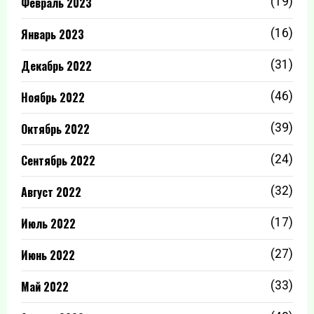
Февраль 2023
(19)
Январь 2023
(16)
Декабрь 2022
(31)
Ноябрь 2022
(46)
Октябрь 2022
(39)
Сентябрь 2022
(24)
Август 2022
(32)
Июль 2022
(17)
Июнь 2022
(27)
Май 2022
(33)