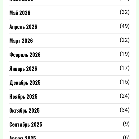
Май 2026
(32)
Апрель 2026
(49)
Март 2026
(22)
Февраль 2026
(19)
Январь 2026
(17)
Декабрь 2025
(15)
Ноябрь 2025
(24)
Октябрь 2025
(34)
Сентябрь 2025
(9)
Август 2025
(6)