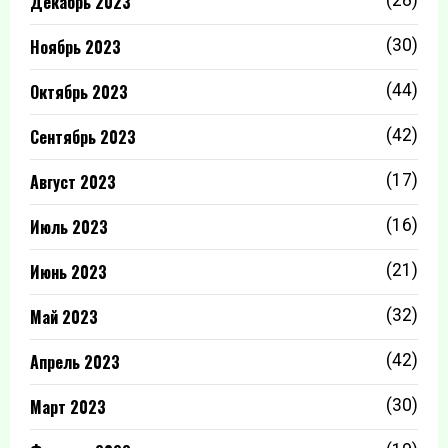
Декабрь 2023
Ноябрь 2023
(30)
Октябрь 2023
(44)
Сентябрь 2023
(42)
Август 2023
(17)
Июль 2023
(16)
Июнь 2023
(21)
Май 2023
(32)
Апрель 2023
(42)
Март 2023
(30)