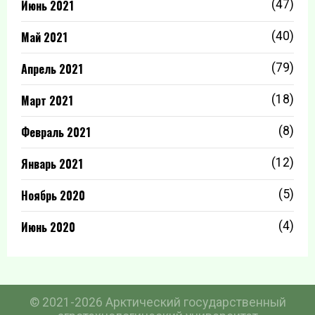
Июнь 2021
(47)
Май 2021
(40)
Апрель 2021
(79)
Март 2021
(18)
Февраль 2021
(8)
Январь 2021
(12)
Ноябрь 2020
(5)
Июнь 2020
(4)
© 2021-2026 Арктический государственный