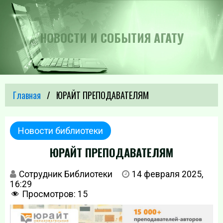
НОВОСТИ И СОБЫТИЯ АГАТУ
Главная
ЮРАЙТ ПРЕПОДАВАТЕЛЯМ
Новости библиотеки
ЮРАЙТ ПРЕПОДАВАТЕЛЯМ
Сотрудник Библиотеки
14 февраля 2025,
16:29
Просмотров:
15