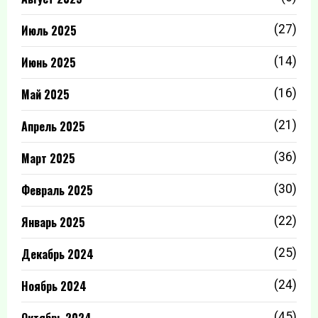
Июль 2025
(27)
Июнь 2025
(14)
Май 2025
(16)
Апрель 2025
(21)
Март 2025
(36)
Февраль 2025
(30)
Январь 2025
(22)
Декабрь 2024
(25)
Ноябрь 2024
(24)
Октябрь 2024
(45)