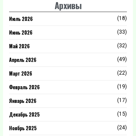
Архивы
Июль 2026
(18)
Июнь 2026
(33)
Май 2026
(32)
Апрель 2026
(49)
Март 2026
(22)
Февраль 2026
(19)
Январь 2026
(17)
Декабрь 2025
(15)
Ноябрь 2025
(24)