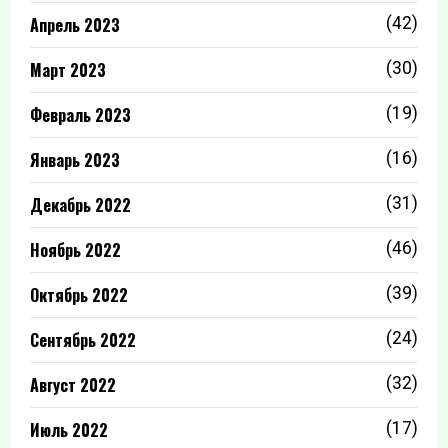
Апрель 2023
(42)
Март 2023
(30)
Февраль 2023
(19)
Январь 2023
(16)
Декабрь 2022
(31)
Ноябрь 2022
(46)
Октябрь 2022
(39)
Сентябрь 2022
(24)
Август 2022
(32)
Июль 2022
(17)