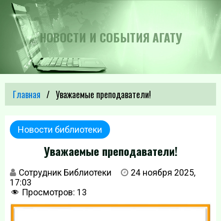
НОВОСТИ И СОБЫТИЯ АГАТУ
Главная
Уважаемые преподаватели!
Новости библиотеки
Уважаемые преподаватели!
Сотрудник Библиотеки
24 ноября 2025,
17:03
Просмотров:
13