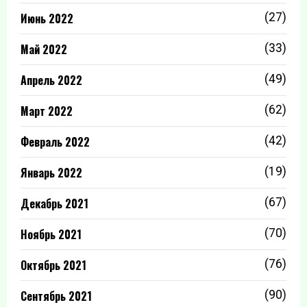
Июнь 2022
(27)
Май 2022
(33)
Апрель 2022
(49)
Март 2022
(62)
Февраль 2022
(42)
Январь 2022
(19)
Декабрь 2021
(67)
Ноябрь 2021
(70)
Октябрь 2021
(76)
Сентябрь 2021
(90)