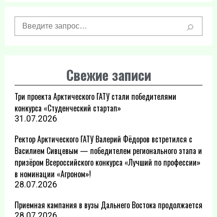
Свежие записи
Три проекта Арктического ГАТУ стали победителями
конкурса «Студенческий стартап»
31.07.2026
Ректор Арктического ГАТУ Валерий Фёдоров встретился с
Василием Сивцевым — победителем регионального этапа и
призёром Всероссийского конкурса «Лучший по профессии»
в номинации «Агроном»!
28.07.2026
Приемная кампания в вузы Дальнего Востока продолжается
28.07.2026