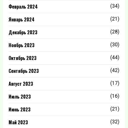
Февраль 2024
(34)
Январь 2024
(21)
Декабрь 2023
(28)
Ноябрь 2023
(30)
Октябрь 2023
(44)
Сентябрь 2023
(42)
Август 2023
(17)
Июль 2023
(16)
Июнь 2023
(21)
Май 2023
(32)