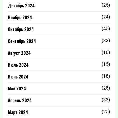
Декабрь 2024
(25)
Ноябрь 2024
(24)
Октябрь 2024
(45)
Сентябрь 2024
(33)
Август 2024
(10)
Июль 2024
(15)
Июнь 2024
(18)
Май 2024
(28)
Апрель 2024
(33)
Март 2024
(25)