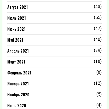
Август 2021
(43)
Июль 2021
(55)
Июнь 2021
(47)
Май 2021
(40)
Апрель 2021
(79)
Март 2021
(18)
Февраль 2021
(8)
Январь 2021
(12)
Ноябрь 2020
(5)
Июнь 2020
(4)