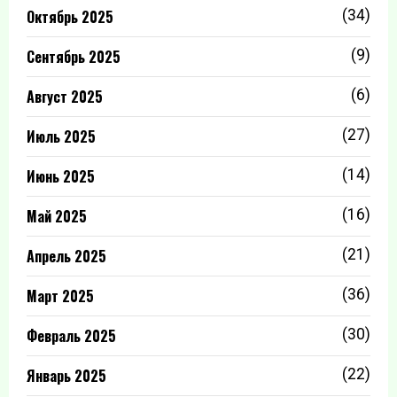
Октябрь 2025
(34)
Сентябрь 2025
(9)
Август 2025
(6)
Июль 2025
(27)
Июнь 2025
(14)
Май 2025
(16)
Апрель 2025
(21)
Март 2025
(36)
Февраль 2025
(30)
Январь 2025
(22)