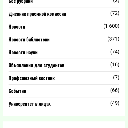
Без рубрики
(2)
Дневник приемной комиссии
(72)
Новости
(1 600)
Новости библиотеки
(371)
Новости науки
(74)
Объявления для студентов
(16)
Профсоюзный вестник
(7)
События
(66)
Университет в лицах
(49)