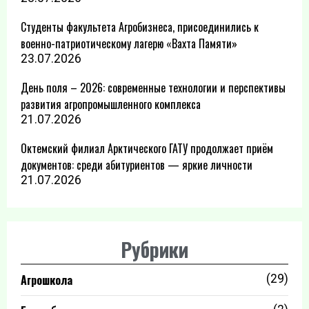
Студенты факультета Агробизнеса, присоединились к
военно-патриотическому лагерю «Вахта Памяти»
23.07.2026
День поля – 2026: современные технологии и перспективы
развития агропромышленного комплекса
21.07.2026
Октемский филиал Арктического ГАТУ продолжает приём
документов: среди абитуриентов — яркие личности
21.07.2026
Рубрики
Агрошкола
(29)