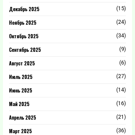
Декабрь 2025
(15)
Ноябрь 2025
(24)
Октябрь 2025
(34)
Сентябрь 2025
(9)
Август 2025
(6)
Июль 2025
(27)
Июнь 2025
(14)
Май 2025
(16)
Апрель 2025
(21)
Март 2025
(36)