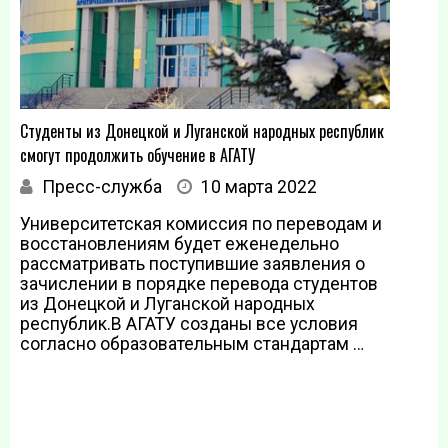
Студенты из Донецкой и Луганской народных республик
смогут продолжить обучение в АГАТУ
Пресс-служба
10 марта 2022
Университетская комиссия по переводам и
восстановлениям будет еженедельно
рассматривать поступившие заявления о
зачислении в порядке перевода студентов
из Донецкой и Луганской народных
республик.В АГАТУ созданы все условия
согласно образовательным стандартам …