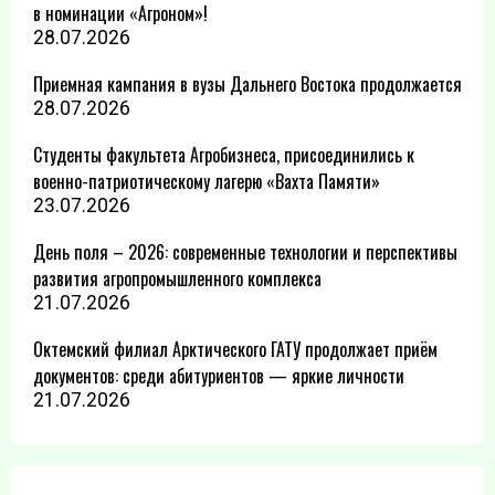
в номинации «Агроном»!
28.07.2026
Приемная кампания в вузы Дальнего Востока продолжается
28.07.2026
Студенты факультета Агробизнеса, присоединились к
военно-патриотическому лагерю «Вахта Памяти»
23.07.2026
День поля – 2026: современные технологии и перспективы
развития агропромышленного комплекса
21.07.2026
Октемский филиал Арктического ГАТУ продолжает приём
документов: среди абитуриентов — яркие личности
21.07.2026