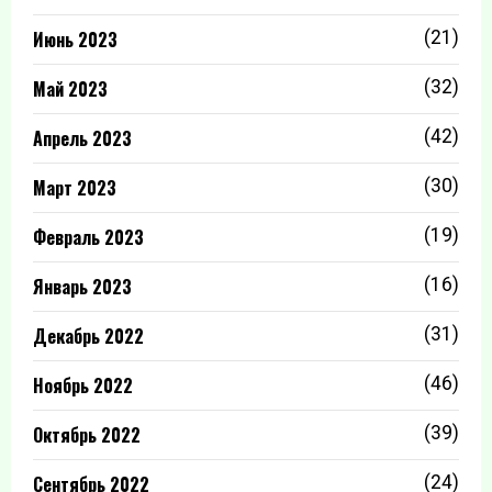
Июнь 2023
(21)
Май 2023
(32)
Апрель 2023
(42)
Март 2023
(30)
Февраль 2023
(19)
Январь 2023
(16)
Декабрь 2022
(31)
Ноябрь 2022
(46)
Октябрь 2022
(39)
Сентябрь 2022
(24)