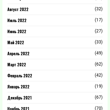
Август 2022
(32)
Июль 2022
(17)
Июнь 2022
(27)
Май 2022
(33)
Апрель 2022
(49)
Март 2022
(62)
Февраль 2022
(42)
Январь 2022
(19)
Декабрь 2021
(67)
Ноябрь 2021
(70)