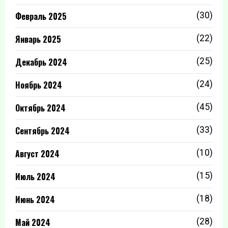
Февраль 2025
(30)
Январь 2025
(22)
Декабрь 2024
(25)
Ноябрь 2024
(24)
Октябрь 2024
(45)
Сентябрь 2024
(33)
Август 2024
(10)
Июль 2024
(15)
Июнь 2024
(18)
Май 2024
(28)