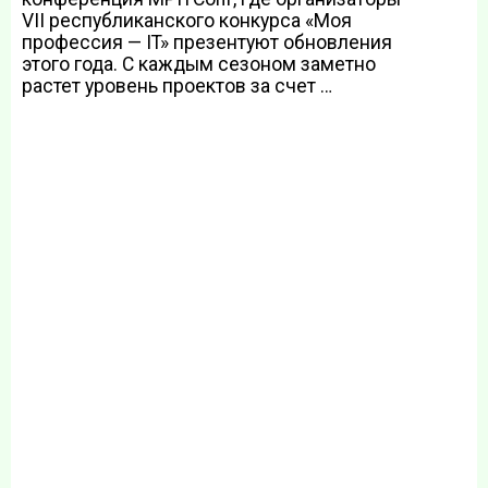
VII республиканского конкурса «Моя
профессия — IT» презентуют обновления
этого года. С каждым сезоном заметно
растет уровень проектов за счет …