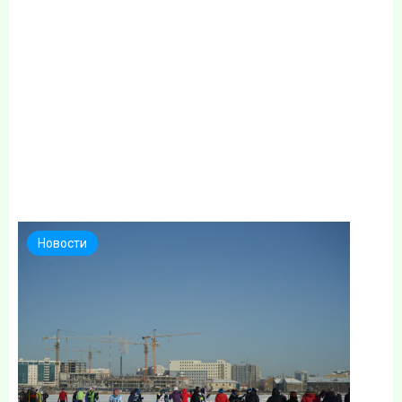
Новости