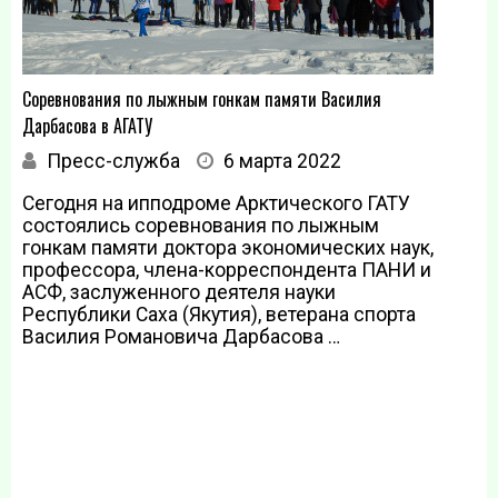
Соревнования по лыжным гонкам памяти Василия
Дарбасова в АГАТУ
Пресс-служба
6 марта 2022
Сегодня на ипподроме Арктического ГАТУ
состоялись соревнования по лыжным
гонкам памяти доктора экономических наук,
профессора, члена-корреспондента ПАНИ и
АСФ, заслуженного деятеля науки
Республики Саха (Якутия), ветерана спорта
Василия Романовича Дарбасова …