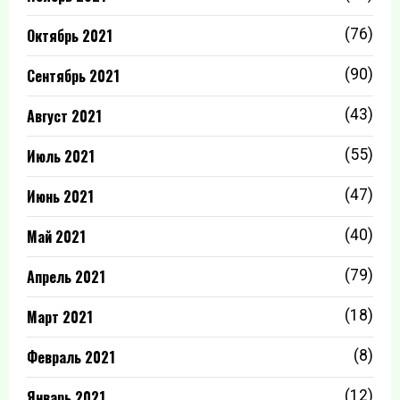
Октябрь 2021
(76)
Сентябрь 2021
(90)
Август 2021
(43)
Июль 2021
(55)
Июнь 2021
(47)
Май 2021
(40)
Апрель 2021
(79)
Март 2021
(18)
Февраль 2021
(8)
Январь 2021
(12)