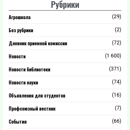
Рубрики
Агрошкола
(29)
Без рубрики
(2)
Дневник приемной комиссии
(72)
Новости
(1 600)
Новости библиотеки
(371)
Новости науки
(74)
Объявления для студентов
(16)
Профсоюзный вестник
(7)
События
(66)