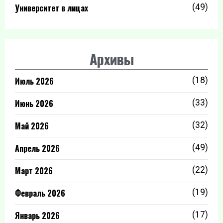
Университет в лицах
(49)
Архивы
Июль 2026
(18)
Июнь 2026
(33)
Май 2026
(32)
Апрель 2026
(49)
Март 2026
(22)
Февраль 2026
(19)
Январь 2026
(17)