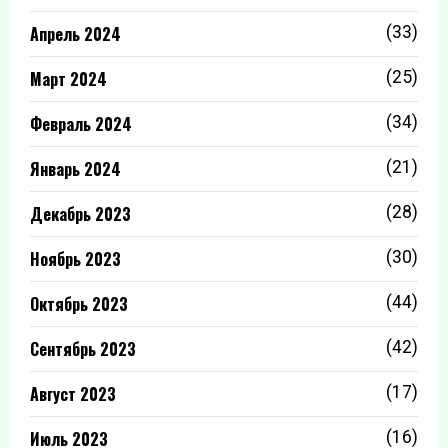
Апрель 2024
(33)
Март 2024
(25)
Февраль 2024
(34)
Январь 2024
(21)
Декабрь 2023
(28)
Ноябрь 2023
(30)
Октябрь 2023
(44)
Сентябрь 2023
(42)
Август 2023
(17)
Июль 2023
(16)