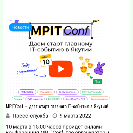
Новости
MPITConf – даст старт главного IT-событию в Якутии!
Пресс-служба
9 марта 2022
10 марта в 15:00 часов пройдет онлайн-
конференция MPITConf, где организаторы