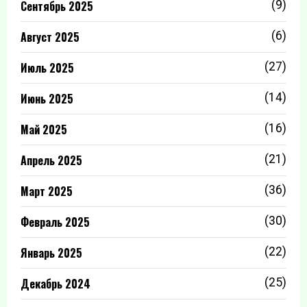
Сентябрь 2025
(9)
Август 2025
(6)
Июль 2025
(27)
Июнь 2025
(14)
Май 2025
(16)
Апрель 2025
(21)
Март 2025
(36)
Февраль 2025
(30)
Январь 2025
(22)
Декабрь 2024
(25)