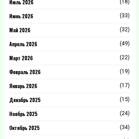
Июль 2026
(18)
Июнь 2026
(33)
Май 2026
(32)
Апрель 2026
(49)
Март 2026
(22)
Февраль 2026
(19)
Январь 2026
(17)
Декабрь 2025
(15)
Ноябрь 2025
(24)
Октябрь 2025
(34)