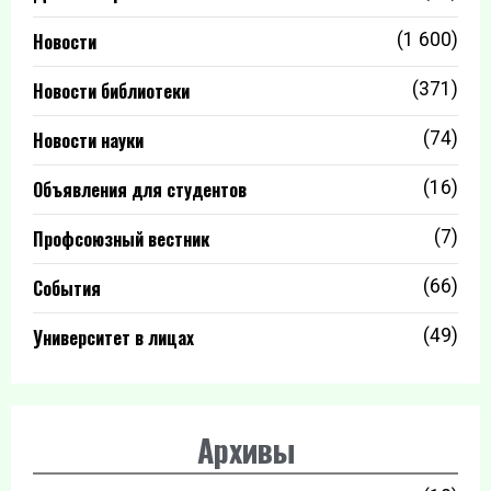
Новости
(1 600)
Новости библиотеки
(371)
Новости науки
(74)
Объявления для студентов
(16)
Профсоюзный вестник
(7)
События
(66)
Университет в лицах
(49)
Архивы