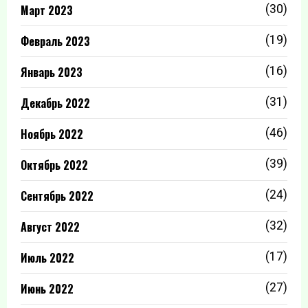
Март 2023
(30)
Февраль 2023
(19)
Январь 2023
(16)
Декабрь 2022
(31)
Ноябрь 2022
(46)
Октябрь 2022
(39)
Сентябрь 2022
(24)
Август 2022
(32)
Июль 2022
(17)
Июнь 2022
(27)