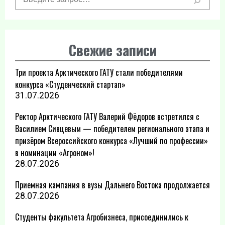
Свежие записи
Три проекта Арктического ГАТУ стали победителями
конкурса «Студенческий стартап»
31.07.2026
Ректор Арктического ГАТУ Валерий Фёдоров встретился с
Василием Сивцевым — победителем регионального этапа и
призёром Всероссийского конкурса «Лучший по профессии»
в номинации «Агроном»!
28.07.2026
Приемная кампания в вузы Дальнего Востока продолжается
28.07.2026
Студенты факультета Агробизнеса, присоединились к