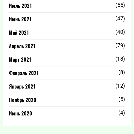
Июль 2021
(55)
Июнь 2021
(47)
Май 2021
(40)
Апрель 2021
(79)
Март 2021
(18)
Февраль 2021
(8)
Январь 2021
(12)
Ноябрь 2020
(5)
Июнь 2020
(4)