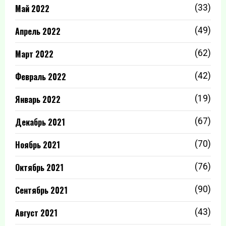
Май 2022
(33)
Апрель 2022
(49)
Март 2022
(62)
Февраль 2022
(42)
Январь 2022
(19)
Декабрь 2021
(67)
Ноябрь 2021
(70)
Октябрь 2021
(76)
Сентябрь 2021
(90)
Август 2021
(43)