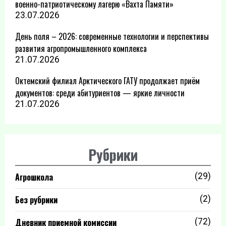
военно-патриотическому лагерю «Вахта Памяти»
23.07.2026
День поля – 2026: современные технологии и перспективы
развития агропромышленного комплекса
21.07.2026
Октемский филиал Арктического ГАТУ продолжает приём
документов: среди абитуриентов — яркие личности
21.07.2026
Рубрики
Агрошкола
(29)
Без рубрики
(2)
Дневник приемной комиссии
(72)