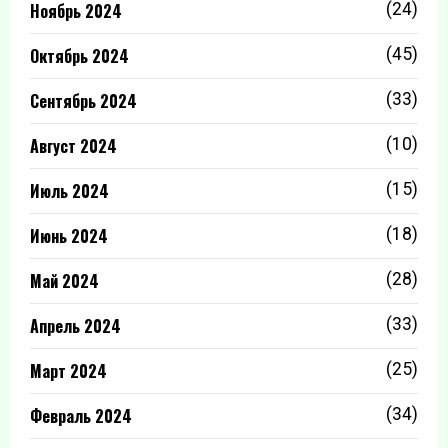
Ноябрь 2024
(24)
Октябрь 2024
(45)
Сентябрь 2024
(33)
Август 2024
(10)
Июль 2024
(15)
Июнь 2024
(18)
Май 2024
(28)
Апрель 2024
(33)
Март 2024
(25)
Февраль 2024
(34)