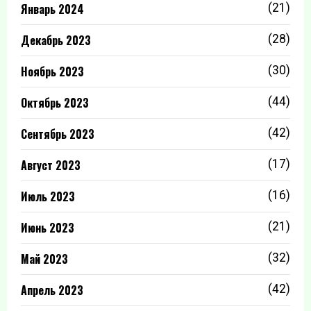
Январь 2024
(21)
Декабрь 2023
(28)
Ноябрь 2023
(30)
Октябрь 2023
(44)
Сентябрь 2023
(42)
Август 2023
(17)
Июль 2023
(16)
Июнь 2023
(21)
Май 2023
(32)
Апрель 2023
(42)