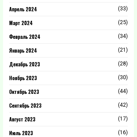
Апрель 2024
(33)
Март 2024
(25)
Февраль 2024
(34)
Январь 2024
(21)
Декабрь 2023
(28)
Ноябрь 2023
(30)
Октябрь 2023
(44)
Сентябрь 2023
(42)
Август 2023
(17)
Июль 2023
(16)