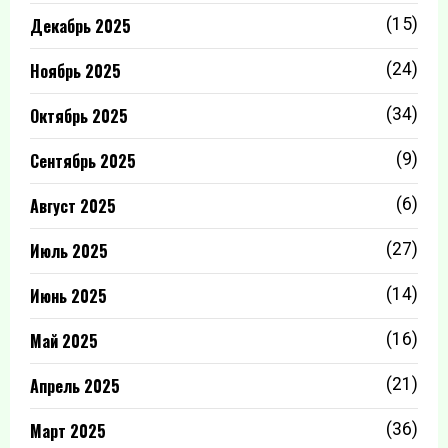
Декабрь 2025
(15)
Ноябрь 2025
(24)
Октябрь 2025
(34)
Сентябрь 2025
(9)
Август 2025
(6)
Июль 2025
(27)
Июнь 2025
(14)
Май 2025
(16)
Апрель 2025
(21)
Март 2025
(36)