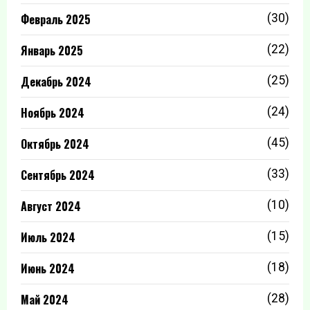
Февраль 2025
(30)
Январь 2025
(22)
Декабрь 2024
(25)
Ноябрь 2024
(24)
Октябрь 2024
(45)
Сентябрь 2024
(33)
Август 2024
(10)
Июль 2024
(15)
Июнь 2024
(18)
Май 2024
(28)