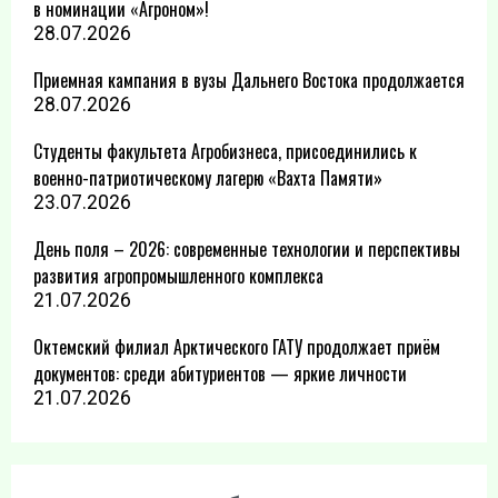
в номинации «Агроном»!
28.07.2026
Приемная кампания в вузы Дальнего Востока продолжается
28.07.2026
Студенты факультета Агробизнеса, присоединились к
военно-патриотическому лагерю «Вахта Памяти»
23.07.2026
День поля – 2026: современные технологии и перспективы
развития агропромышленного комплекса
21.07.2026
Октемский филиал Арктического ГАТУ продолжает приём
документов: среди абитуриентов — яркие личности
21.07.2026