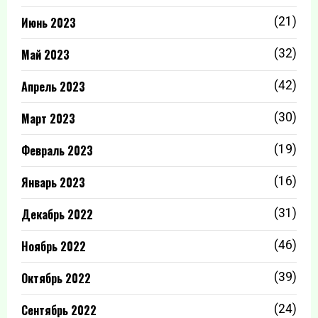
Июнь 2023
(21)
Май 2023
(32)
Апрель 2023
(42)
Март 2023
(30)
Февраль 2023
(19)
Январь 2023
(16)
Декабрь 2022
(31)
Ноябрь 2022
(46)
Октябрь 2022
(39)
Сентябрь 2022
(24)