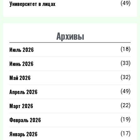
Университет в лицах
(49)
Архивы
Июль 2026
(18)
Июнь 2026
(33)
Май 2026
(32)
Апрель 2026
(49)
Март 2026
(22)
Февраль 2026
(19)
Январь 2026
(17)