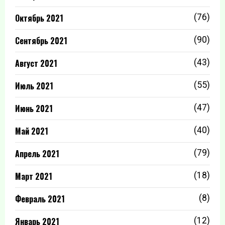
Октябрь 2021
(76)
Сентябрь 2021
(90)
Август 2021
(43)
Июль 2021
(55)
Июнь 2021
(47)
Май 2021
(40)
Апрель 2021
(79)
Март 2021
(18)
Февраль 2021
(8)
Январь 2021
(12)