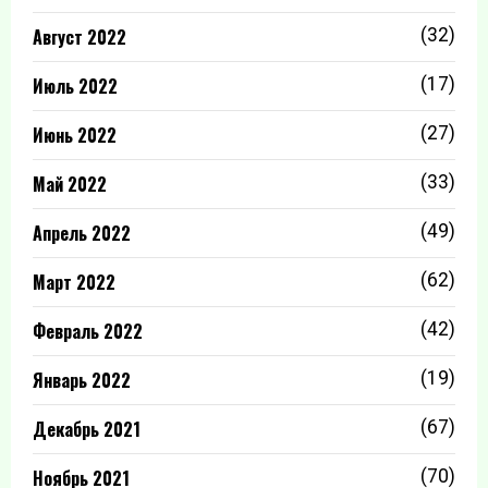
Август 2022
(32)
Июль 2022
(17)
Июнь 2022
(27)
Май 2022
(33)
Апрель 2022
(49)
Март 2022
(62)
Февраль 2022
(42)
Январь 2022
(19)
Декабрь 2021
(67)
Ноябрь 2021
(70)