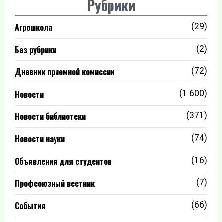
Рубрики
Агрошкола
(29)
Без рубрики
(2)
Дневник приемной комиссии
(72)
Новости
(1 600)
Новости библиотеки
(371)
Новости науки
(74)
Объявления для студентов
(16)
Профсоюзный вестник
(7)
События
(66)