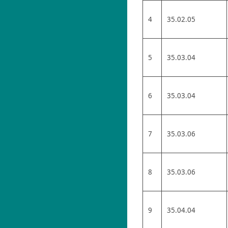
4
35.02.05
5
35.03.04
6
35.03.04
7
35.03.06
8
35.03.06
9
35.04.04