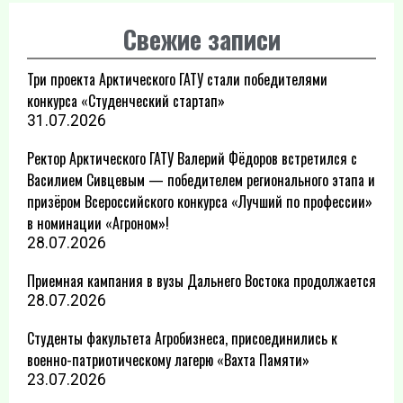
Свежие записи
Три проекта Арктического ГАТУ стали победителями
конкурса «Студенческий стартап»
31.07.2026
Ректор Арктического ГАТУ Валерий Фёдоров встретился с
Василием Сивцевым — победителем регионального этапа и
призёром Всероссийского конкурса «Лучший по профессии»
в номинации «Агроном»!
28.07.2026
Приемная кампания в вузы Дальнего Востока продолжается
28.07.2026
Студенты факультета Агробизнеса, присоединились к
военно-патриотическому лагерю «Вахта Памяти»
23.07.2026