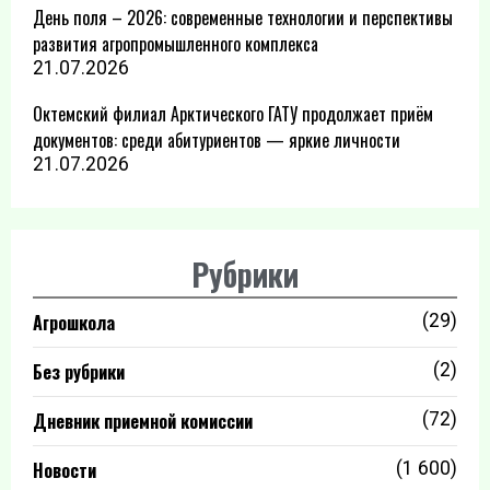
День поля – 2026: современные технологии и перспективы
развития агропромышленного комплекса
21.07.2026
Октемский филиал Арктического ГАТУ продолжает приём
документов: среди абитуриентов — яркие личности
21.07.2026
Рубрики
Агрошкола
(29)
Без рубрики
(2)
Дневник приемной комиссии
(72)
Новости
(1 600)