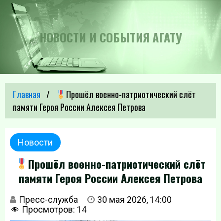
НОВОСТИ И СОБЫТИЯ АГАТУ
Главная
Прошёл военно-патриотический слёт
памяти Героя России Алексея Петрова
Новости
Прошёл военно-патриотический слёт
памяти Героя России Алексея Петрова
Пресс-служба
30 мая 2026, 14:00
Просмотров:
14