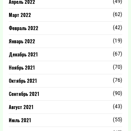
Апрель 2022
(49)
Март 2022
(62)
Февраль 2022
(42)
Январь 2022
(19)
Декабрь 2021
(67)
Ноябрь 2021
(70)
Октябрь 2021
(76)
Сентябрь 2021
(90)
Август 2021
(43)
Июль 2021
(55)