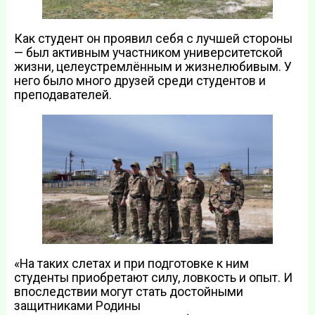
Как студент он проявил себя с лучшей стороны
— был активным участником университетской
жизни, целеустремлённым и жизнелюбивым. У
него было много друзей среди студентов и
преподавателей.
«На таких слетах и при подготовке к ним
студенты приобретают силу, ловкость и опыт. И
впоследствии могут стать достойными
защитниками Родины