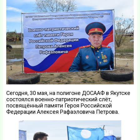
Сегодня, 30 мая, на полигоне ДОСААФ в Якутске
состоялся военно-патриотический слёт,
посвящённый памяти Героя Российской
Федерации Алексея Рафаэловича Петрова.