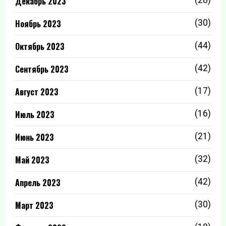
Декабрь 2023
Ноябрь 2023
(30)
Октябрь 2023
(44)
Сентябрь 2023
(42)
Август 2023
(17)
Июль 2023
(16)
Июнь 2023
(21)
Май 2023
(32)
Апрель 2023
(42)
Март 2023
(30)