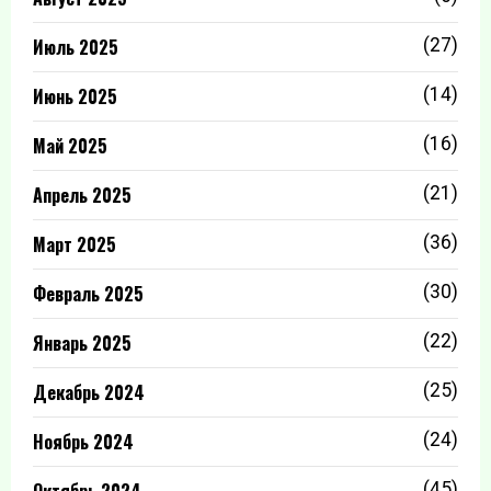
Июль 2025
(27)
Июнь 2025
(14)
Май 2025
(16)
Апрель 2025
(21)
Март 2025
(36)
Февраль 2025
(30)
Январь 2025
(22)
Декабрь 2024
(25)
Ноябрь 2024
(24)
Октябрь 2024
(45)