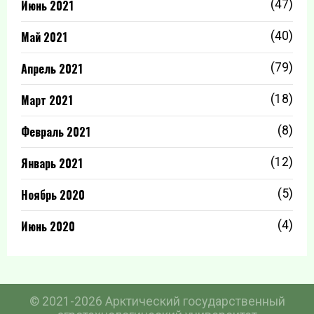
Июнь 2021
(47)
Май 2021
(40)
Апрель 2021
(79)
Март 2021
(18)
Февраль 2021
(8)
Январь 2021
(12)
Ноябрь 2020
(5)
Июнь 2020
(4)
© 2021-2026 Арктический государственный