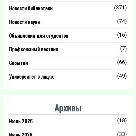
Новости библиотеки
(371)
Новости науки
(74)
Объявления для студентов
(16)
Профсоюзный вестник
(7)
События
(66)
Университет в лицах
(49)
Архивы
Июль 2026
(18)
Июнь 2026
(33)