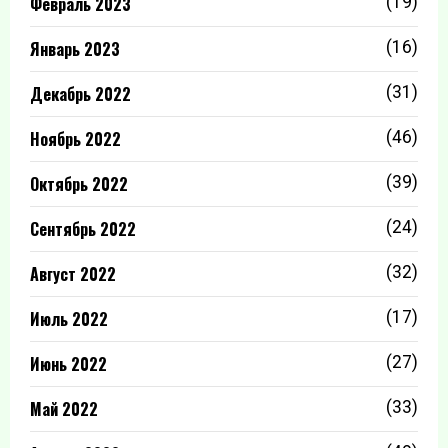
Февраль 2023
(19)
Январь 2023
(16)
Декабрь 2022
(31)
Ноябрь 2022
(46)
Октябрь 2022
(39)
Сентябрь 2022
(24)
Август 2022
(32)
Июль 2022
(17)
Июнь 2022
(27)
Май 2022
(33)