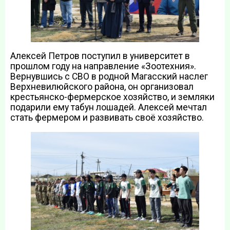
Алексей Петров поступил в университет в
прошлом году на направление «Зоотехния».
Вернувшись с СВО в родной Магасский наслег
Верхневилюйского района, он организовал
крестьянско-фермерское хозяйство, и земляки
подарили ему табун лошадей. Алексей мечтал
стать фермером и развивать своё хозяйство.