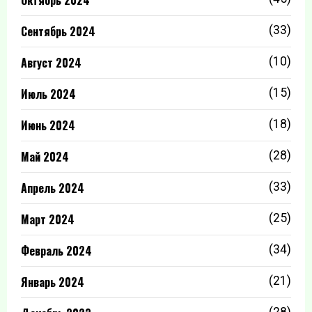
Сентябрь 2024
(33)
Август 2024
(10)
Июль 2024
(15)
Июнь 2024
(18)
Май 2024
(28)
Апрель 2024
(33)
Март 2024
(25)
Февраль 2024
(34)
Январь 2024
(21)
(28)