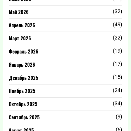
Май 2026
(32)
Апрель 2026
(49)
Март 2026
(22)
Февраль 2026
(19)
Январь 2026
(17)
Декабрь 2025
(15)
Ноябрь 2025
(24)
Октябрь 2025
(34)
Сентябрь 2025
(9)
Август 2025
(6)