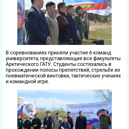
В соревнованиях приняли участие 6 команд
университета, представляющие все факультеты
Арктического ГАТУ. Студенты состязались в
прохождении полосы препятствий, стрельбе из
пневматической винтовки, тактических учениях
и командной игре.