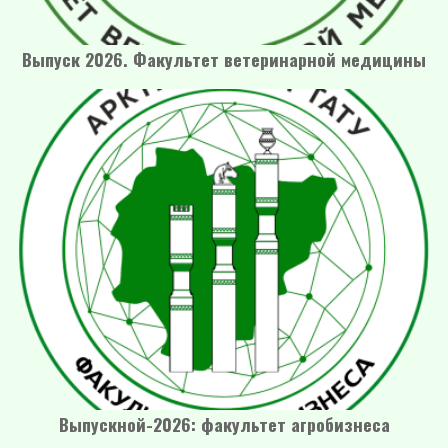
Выпуск 2026. Факультет ветеринарной медицины
Выпускной-2026: факультет агробизнеса