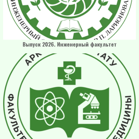
Выпуск 2026. Инженерный факультет