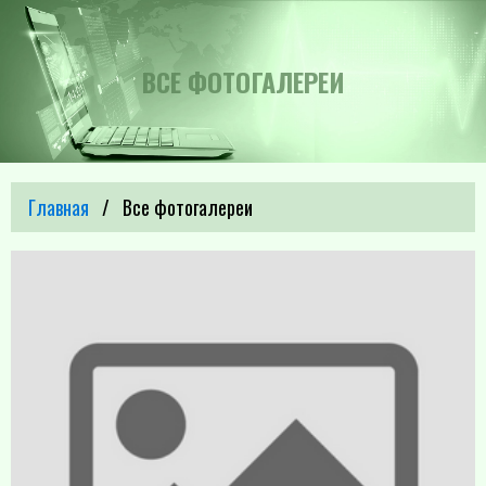
ВСЕ ФОТОГАЛЕРЕИ
Главная
Все фотогалереи