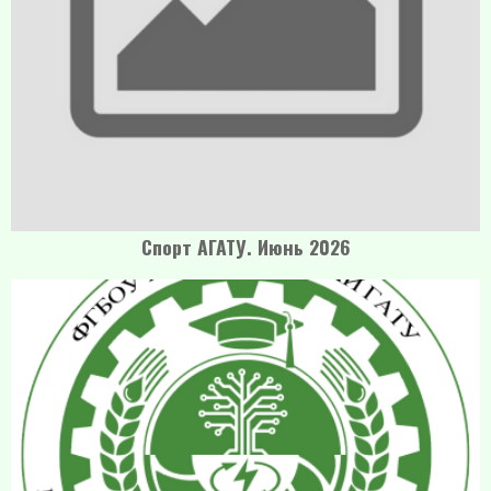
Спорт АГАТУ. Июнь 2026