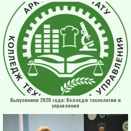
Выпускники 2026 года: Колледж технологии и
управления