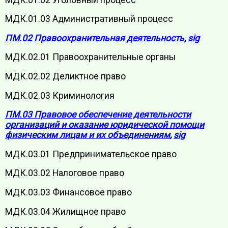
МДК.01.03 Административный процесс
ПМ.02 Правоохранительная деятельность
,
sig
МДК.02.01 Правоохранительные органы
МДК.02.02 Деликтное право
МДК.02.03 Криминология
ПМ.03 Правовое обеспечение деятельности
организаций и оказание юридической помощи
физическим лицам и их объединениям
,
sig
МДК.03.01 Предпринимательское право
МДК.03.02 Налоговое право
МДК.03.03 Финансовое право
МДК.03.04 Жилищное право