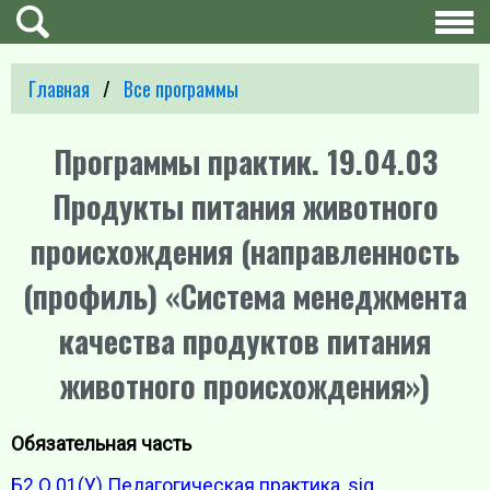
Главная
Все программы
Программы практик. 19.04.03
Продукты питания животного
происхождения (направленность
(профиль) «Система менеджмента
качества продуктов питания
животного происхождения»)
Обязательная часть
Б2.О.01(У) Педагогическая практика
,
sig