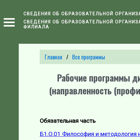
СВЕДЕНИЯ ОБ ОБРАЗОВАТЕЛЬНОЙ ОРГАНИЗ
СВЕДЕНИЯ ОБ ОБРАЗОВАТЕЛЬНОЙ ОРГАНИЗ
ФИЛИАЛА
Главная
Все программы
Рабочие программы д
(направленность (профи
Обязательная часть
Б1.О.01 Философия и методология 