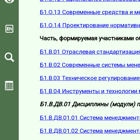
Б1.О.13 Современные средства и 
Б1.О.14 Проектирование нормативн
Часть, формируемая участниками 
Б1.В.01 Отраслевая стандартизаци
Б1.В.02 Современные системы мен
Б1.В.03 Техническое регулировани
Б1.В.04 Инструменты и технологии
Б1.В.ДВ.01 Дисциплины (модули) п
Б1.В.ДВ.01.01 Система менеджмент
Б1.В.ДВ.01.02 Система менеджмент