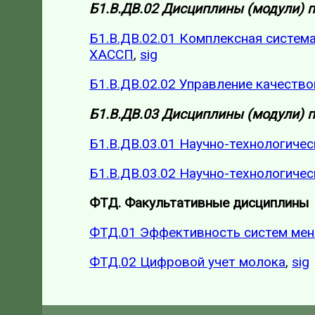
Б1.В.ДВ.02 Дисциплины (модули) 
Б1.В.ДВ.02.01 Комплексная систем
ХАССП
,
sig
Б1.В.ДВ.02.02 Управление качеств
Б1.В.ДВ.03 Дисциплины (модули) 
Б1.В.ДВ.03.01 Научно-технологиче
Б1.В.ДВ.03.02 Научно-технологиче
ФТД. Факультативные дисциплины
ФТД.01 Эффективность систем мен
ФТД.02 Цифровой учет молока
,
sig