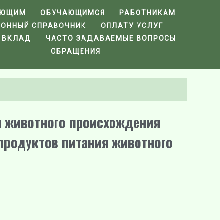
АЮЩИМ
ОБУЧАЮЩИМСЯ
РАБОТНИКАМ
ФОННЫЙ СПРАВОЧНИК
ОПЛАТУ УСЛУГ
 ВКЛАД
ЧАСТО ЗАДАВАЕМЫЕ ВОПРОСЫ
ОБРАЩЕНИЯ
я животного происхождения
продуктов питания животного