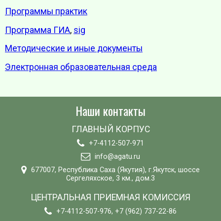
Программы практик
Программа ГИА
,
sig
Методические и иные документы
Электронная образовательная среда
Наши контакты
ГЛАВНЫЙ КОРПУС
+7-4112-507-971
info@agatu.ru
677007, Республика Саха (Якутия), г.Якутск, шоссе
Сергеляхское, 3 км., дом.3
ЦЕНТРАЛЬНАЯ ПРИЕМНАЯ КОМИССИЯ
+7-4112-507-976, +7 (962) 737-22-86