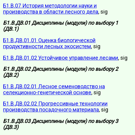
Б1.В.07 История методологии науки и
производства в области лесного дела
, sig
Б1.В.ДВ.01 Дисциплины (модули) по выбору 1
(ДВ.1)
Б1.В.ДВ.01.01 Оценка биологической
продуктивности лесных экосистем
, sig
Б1.В.ДВ.01.02 Устойчивое управление лесами
, sig
Б1.В.ДВ.02 Дисциплины (модули) по выбору 2
(ДВ.2)
Б1.В.ДВ.02.01 Лесное семеноводство на
селекционно-генетической основе
, sig
Б1.В.ДВ.02.02 Прогрессивные технологии
производства посадочного материала
, sig
Б1.В.ДВ.03 Дисциплины (модули) по выбору 3
(ДВ.3)