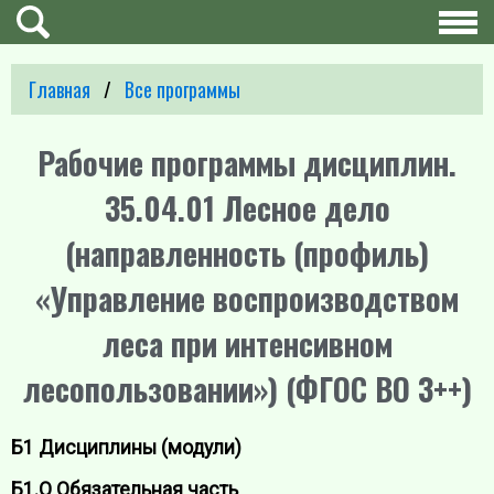
Главная
Все программы
Рабочие программы дисциплин.
35.04.01 Лесное дело
(направленность (профиль)
«Управление воспроизводством
леса при интенсивном
лесопользовании») (ФГОС ВО 3++)
Б1 Дисциплины (модули)
Б1.О Обязательная часть